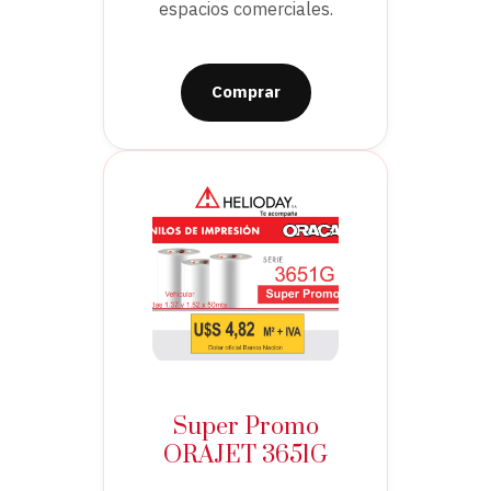
espacios comerciales.
Comprar
Super Promo
ORAJET 3651G