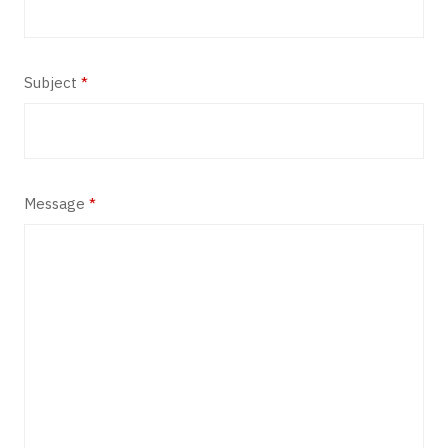
Subject
*
Message
*