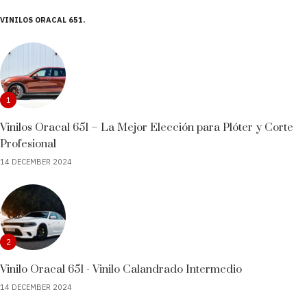
VINILOS ORACAL 651
1
Vinilos Oracal 651 – La Mejor Elección para Plóter y Corte
Profesional
14 DECEMBER 2024
2
Vinilo Oracal 651 - Vinilo Calandrado Intermedio
14 DECEMBER 2024