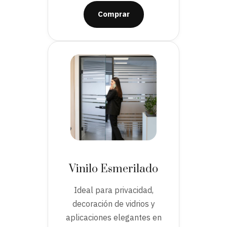
Comprar
Vinilo Esmerilado
Ideal para privacidad,
decoración de vidrios y
aplicaciones elegantes en