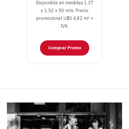
Disponible en medidas 1.37
y 1.52 x 50 mts. Precio
promocional U$S 4,82 m² +
IVA.
Comprar Promo