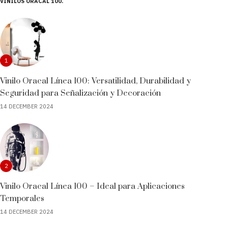
VINILOS ORACAL 100
1
Vinilo Oracal Línea 100: Versatilidad, Durabilidad y
Seguridad para Señalización y Decoración
14 DECEMBER 2024
2
Vinilo Oracal Línea 100 – Ideal para Aplicaciones
Temporales
14 DECEMBER 2024