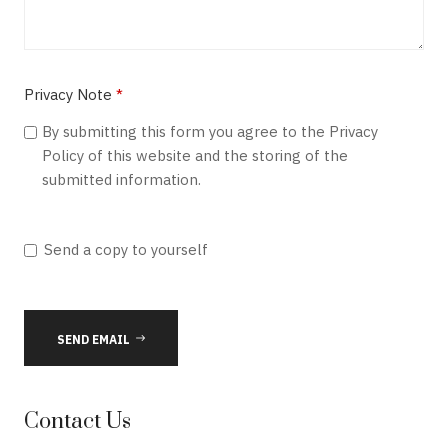
Privacy Note
*
Privacy Note
By submitting this form you agree to the Privacy
Policy of this website and the storing of the
submitted information.
Send a copy to yourself
SEND EMAIL
Contact Us