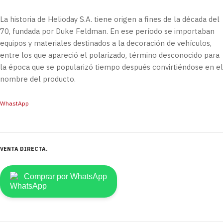
La historia de Helioday S.A. tiene origen a fines de la década del
70, fundada por Duke Feldman. En ese período se importaban
equipos y materiales destinados a la decoración de vehículos,
entre los que apareció el polarizado, término desconocido para
la época que se popularizó tiempo después convirtiéndose en el
nombre del producto.
WhastApp
VENTA DIRECTA
Comprar por WhatsApp