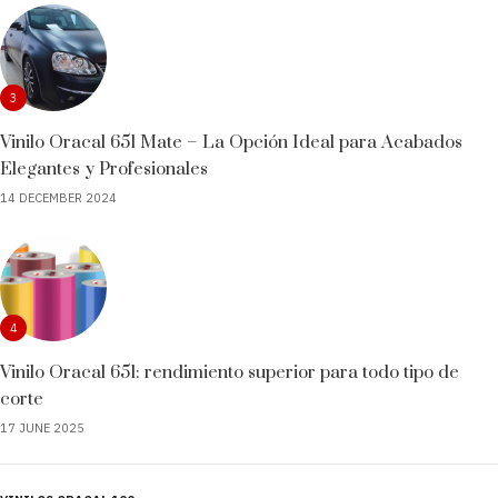
3
Vinilo Oracal 651 Mate – La Opción Ideal para Acabados
Elegantes y Profesionales
14 DECEMBER 2024
4
Vinilo Oracal 651: rendimiento superior para todo tipo de
corte
17 JUNE 2025