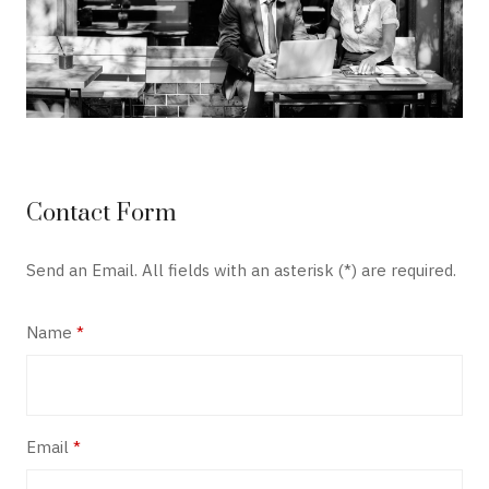
Contact Form
Send an Email. All fields with an asterisk (*) are required.
Name
*
Email
*