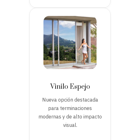
Vinilo Espejo
Nueva opción destacada
para terminaciones
modernas y de alto impacto
visual.