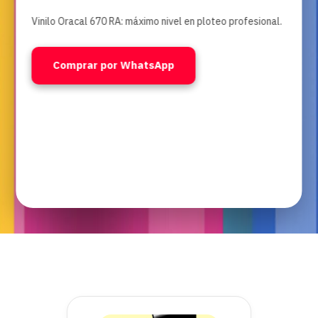
Vinilo Oracal 670 RA: máximo nivel en ploteo profesional.
Comprar por WhatsApp