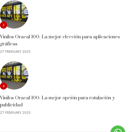
3
Vinilos Oracal 100: La mejor elección para aplicaciones
gráficas
27 FEBRUARY 2025
4
Vinilos Oracal 100: La mejor opción para rotulación y
publicidad
27 FEBRUARY 2025