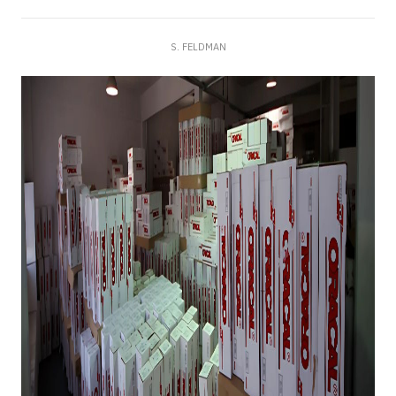
S. FELDMAN