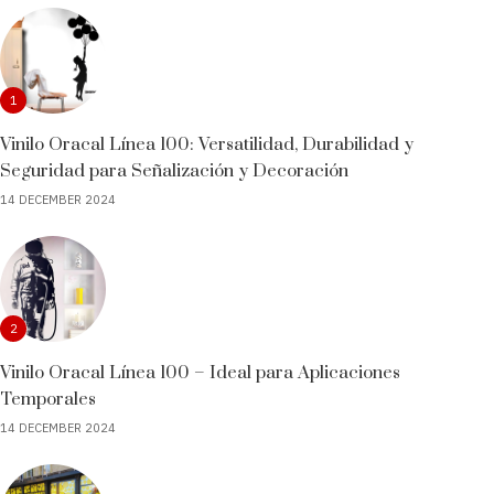
1
Vinilo Oracal Línea 100: Versatilidad, Durabilidad y
Seguridad para Señalización y Decoración
14 DECEMBER 2024
2
Vinilo Oracal Línea 100 – Ideal para Aplicaciones
Temporales
14 DECEMBER 2024