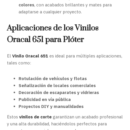
colores
, con acabados brillantes y mates para
adaptarse a cualquier proyecto.
Aplicaciones de los Vinilos
Oracal 651 para Plóter
El
Vinilo Oracal 651
es ideal para múltiples aplicaciones,
tales como:
Rotulación de vehículos y flotas
Señalización de locales comerciales
Decoración de escaparates y vidrieras
Publicidad en vía pública
Proyectos DIY y manualidades
Estos
vinilos de corte
garantizan un acabado profesional
y una alta durabilidad, haciéndolos perfectos para