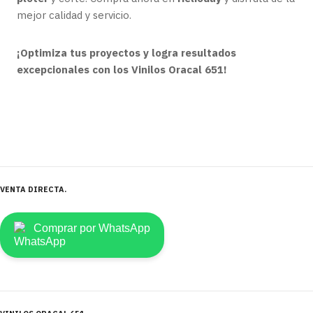
mejor calidad y servicio.
¡Optimiza tus proyectos y logra resultados
excepcionales con los Vinilos Oracal 651!
VENTA DIRECTA
Comprar por WhatsApp