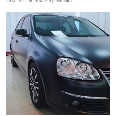
proyectos comerciales o personales.