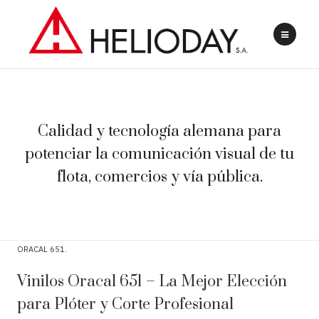
Calidad y tecnología alemana para
potenciar la comunicación visual de tu
flota, comercios y vía pública.
ORACAL 651
Vinilos Oracal 651 – La Mejor Elección
para Plóter y Corte Profesional