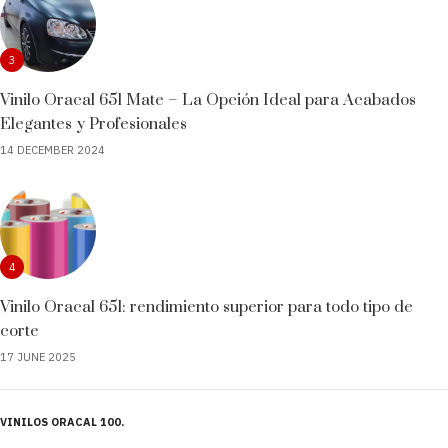
3
Vinilo Oracal 651 Mate – La Opción Ideal para Acabados
Elegantes y Profesionales
14 DECEMBER 2024
4
Vinilo Oracal 651: rendimiento superior para todo tipo de
corte
17 JUNE 2025
VINILOS ORACAL 100