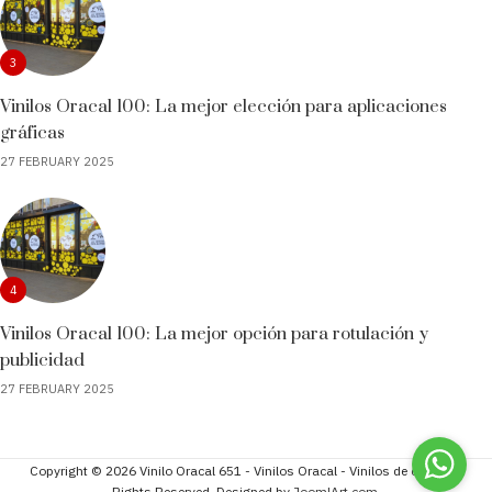
3
Vinilos Oracal 100: La mejor elección para aplicaciones
gráficas
27 FEBRUARY 2025
4
Vinilos Oracal 100: La mejor opción para rotulación y
publicidad
27 FEBRUARY 2025
Copyright © 2026 Vinilo Oracal 651 - Vinilos Oracal - Vinilos de corte. All
Rights Reserved. Designed by
JoomlArt.com
.