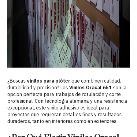
¿Buscas
vinilos para plóter
que combinen calidad,
durabilidad y precisión? Los
Vinilos Oracal 651
son la
opción perfecta para trabajos de rotulación y corte
profesional. Con tecnología alemana y una resistencia
excepcional, este vinilo adhesivo es ideal para
proyectos que requieran detalles finos y resultados
duraderos, tanto en interiores como en exteriores.