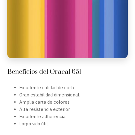
Beneficios del Oracal 651
Excelente calidad de corte.
Gran estabilidad dimensional.
Amplia carta de colores.
Alta resistencia exterior.
Excelente adherencia.
Larga vida útil.