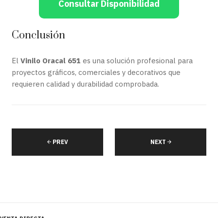
Consultar Disponibilidad
Conclusión
El
Vinilo Oracal 651
es una solución profesional para
proyectos gráficos, comerciales y decorativos que
requieren calidad y durabilidad comprobada.
PREV
NEXT