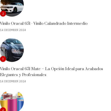
2
Vinilo Oracal 651 - Vinilo Calandrado Intermedio
14 DECEMBER 2024
3
Vinilo Oracal 651 Mate – La Opción Ideal para Acabados
Elegantes y Profesionales
14 DECEMBER 2024
4