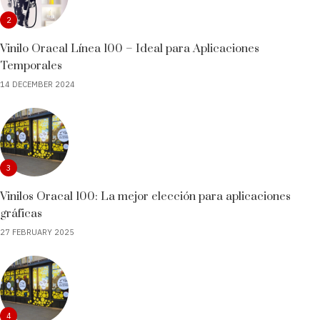
2
Vinilo Oracal Línea 100 – Ideal para Aplicaciones
Temporales
14 DECEMBER 2024
3
Vinilos Oracal 100: La mejor elección para aplicaciones
gráficas
27 FEBRUARY 2025
4