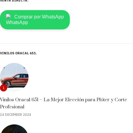
VENTA DIRECTA
Comprar por WhatsApp
VINILOS ORACAL 651
1
Vinilos Oracal 651 – La Mejor Elección para Plóter y Corte
Profesional
14 DECEMBER 2024