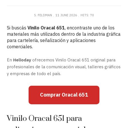
S. FELDMAN
11 JUNE 2026
HITS: 70
Si buscás
Vinilo Oracal 651
, encontraste uno de los
materiales más utilizados dentro de la industria gráfica
para cartelería, señalización y aplicaciones
comerciales.
En
Helioday
ofrecemos Vinilo Oracal 651 original para
profesionales de la comunicación visual, talleres gráficos
y empresas de todo el país.
Comprar Oracal 651
Vinilo Oracal 651 para