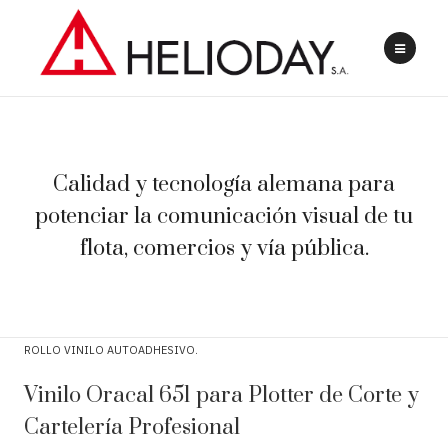
Calidad y tecnología alemana para
potenciar la comunicación visual de tu
flota, comercios y vía pública.
ROLLO VINILO AUTOADHESIVO
Vinilo Oracal 651 para Plotter de Corte y
Cartelería Profesional