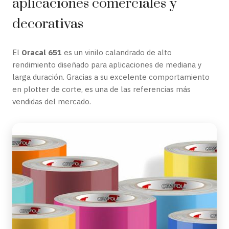
aplicaciones comerciales y
decorativas
El
Oracal 651
es un vinilo calandrado de alto
rendimiento diseñado para aplicaciones de mediana y
larga duración. Gracias a su excelente comportamiento
en plotter de corte, es una de las referencias más
vendidas del mercado.