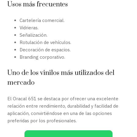
Usos más frecuentes
Cartelería comercial.
Vidrieras.
Señalización.
Rotulación de vehículos.
Decoración de espacios.
Branding corporativo.
Uno de los vinilos más utilizados del
mercado
El Oracal 651 se destaca por ofrecer una excelente
relación entre rendimiento, durabilidad y facilidad de
aplicación, convirtiéndose en una de las opciones
preferidas por los profesionales.