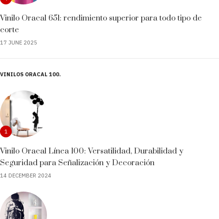
Vinilo Oracal 651: rendimiento superior para todo tipo de
corte
17 JUNE 2025
VINILOS ORACAL 100
1
Vinilo Oracal Línea 100: Versatilidad, Durabilidad y
Seguridad para Señalización y Decoración
14 DECEMBER 2024