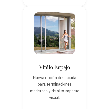
Vinilo Espejo
Nueva opción destacada
para terminaciones
modernas y de alto impacto
visual.