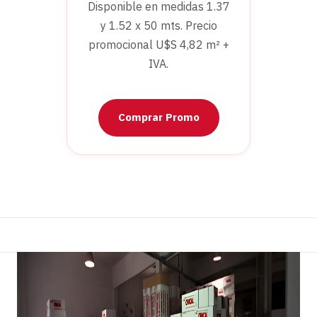
Disponible en medidas 1.37
y 1.52 x 50 mts. Precio
promocional U$S 4,82 m² +
IVA.
Comprar Promo