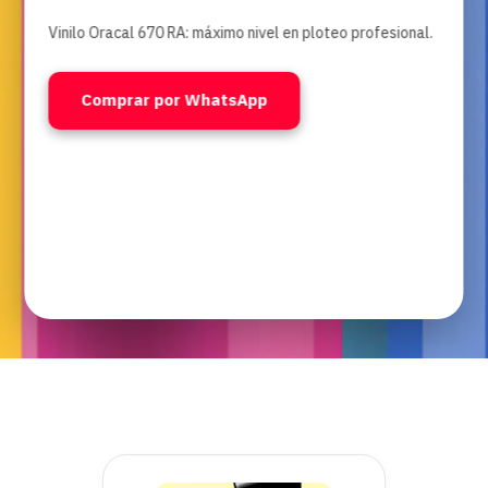
Vinilo Oracal 670 RA: máximo nivel en ploteo profesional.
Comprar por WhatsApp