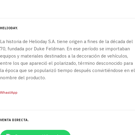
HELIODAY
La historia de Helioday S.A. tiene origen a fines de la década del
70, fundada por Duke Feldman. En ese período se importaban
equipos y materiales destinados a la decoración de vehículos,
entre los que apareció el polarizado, término desconocido para
la época que se popularizó tiempo después convirtiéndose en el
nombre del producto.
WhastApp
VENTA DIRECTA