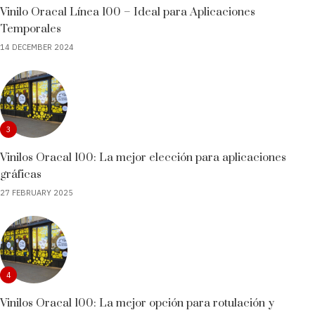
Vinilo Oracal Línea 100 – Ideal para Aplicaciones
Temporales
14 DECEMBER 2024
3
Vinilos Oracal 100: La mejor elección para aplicaciones
gráficas
27 FEBRUARY 2025
4
Vinilos Oracal 100: La mejor opción para rotulación y