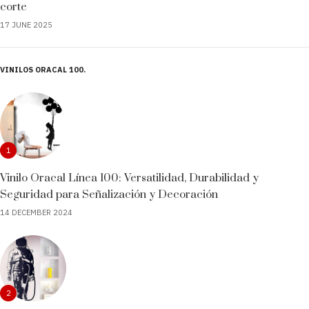
corte
17 JUNE 2025
VINILOS ORACAL 100
1
Vinilo Oracal Línea 100: Versatilidad, Durabilidad y
Seguridad para Señalización y Decoración
14 DECEMBER 2024
2