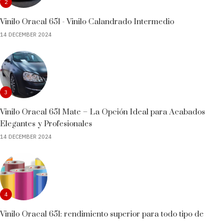
2
Vinilo Oracal 651 - Vinilo Calandrado Intermedio
14 DECEMBER 2024
3
Vinilo Oracal 651 Mate – La Opción Ideal para Acabados
Elegantes y Profesionales
14 DECEMBER 2024
4
Vinilo Oracal 651: rendimiento superior para todo tipo de