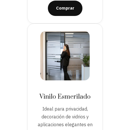
Comprar
Vinilo Esmerilado
Ideal para privacidad,
decoración de vidrios y
aplicaciones elegantes en