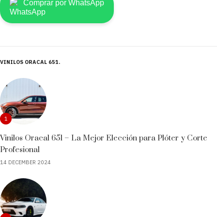
Comprar por WhatsApp
VINILOS ORACAL 651
1
Vinilos Oracal 651 – La Mejor Elección para Plóter y Corte
Profesional
14 DECEMBER 2024