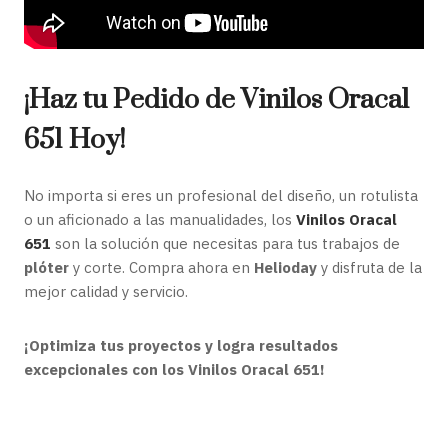
¡Haz tu Pedido de Vinilos Oracal
651 Hoy!
No importa si eres un profesional del diseño, un rotulista
o un aficionado a las manualidades, los
Vinilos Oracal
651
son la solución que necesitas para tus trabajos de
plóter
y corte. Compra ahora en
Helioday
y disfruta de la
mejor calidad y servicio.
¡Optimiza tus proyectos y logra resultados
excepcionales con los Vinilos Oracal 651!