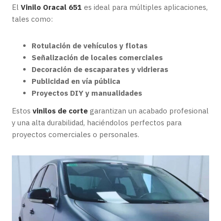
El
Vinilo Oracal 651
es ideal para múltiples aplicaciones,
tales como:
Rotulación de vehículos y flotas
Señalización de locales comerciales
Decoración de escaparates y vidrieras
Publicidad en vía pública
Proyectos DIY y manualidades
Estos
vinilos de corte
garantizan un acabado profesional
y una alta durabilidad, haciéndolos perfectos para
proyectos comerciales o personales.