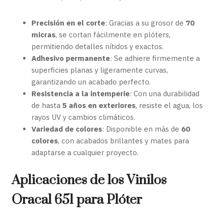
Precisión en el corte
: Gracias a su grosor de
70
micras
, se cortan fácilmente en plóters,
permitiendo detalles nítidos y exactos.
Adhesivo permanente
: Se adhiere firmemente a
superficies planas y ligeramente curvas,
garantizando un acabado perfecto.
Resistencia a la intemperie
: Con una durabilidad
de hasta
5 años en exteriores
, resiste el agua, los
rayos UV y cambios climáticos.
Variedad de colores
: Disponible en más de
60
colores
, con acabados brillantes y mates para
adaptarse a cualquier proyecto.
Aplicaciones de los Vinilos
Oracal 651 para Plóter