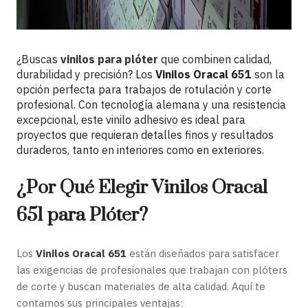
¿Buscas
vinilos para plóter
que combinen calidad,
durabilidad y precisión? Los
Vinilos Oracal 651
son la
opción perfecta para trabajos de rotulación y corte
profesional. Con tecnología alemana y una resistencia
excepcional, este vinilo adhesivo es ideal para
proyectos que requieran detalles finos y resultados
duraderos, tanto en interiores como en exteriores.
¿Por Qué Elegir Vinilos Oracal
651 para Plóter?
Los
Vinilos Oracal 651
están diseñados para satisfacer
las exigencias de profesionales que trabajan con plóters
de corte y buscan materiales de alta calidad. Aquí te
contamos sus principales ventajas: