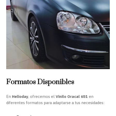
Formatos Disponibles
En
Helioday
, ofrecemos el
Vinilo Oracal 651
en
diferentes formatos para adaptarse a tus necesidades: