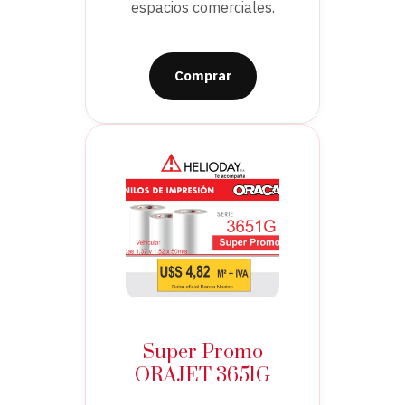
espacios comerciales.
Comprar
Super Promo
ORAJET 3651G