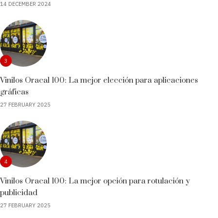
14 DECEMBER 2024
3
Vinilos Oracal 100: La mejor elección para aplicaciones
gráficas
27 FEBRUARY 2025
4
Vinilos Oracal 100: La mejor opción para rotulación y
publicidad
27 FEBRUARY 2025