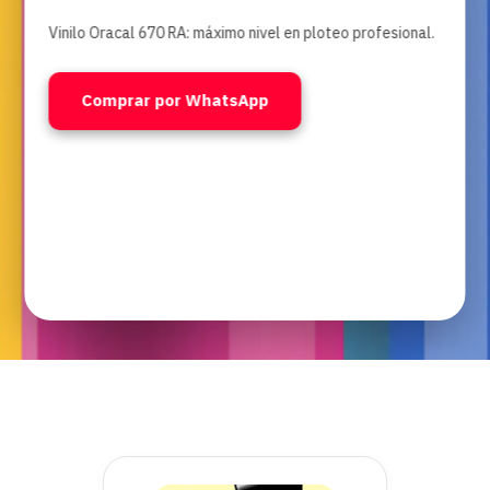
Vinilo Oracal 670 RA: máximo nivel en ploteo profesional.
Comprar por WhatsApp