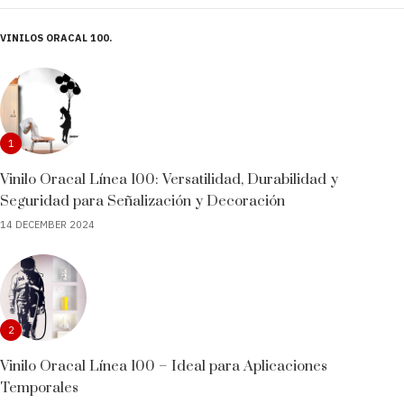
VINILOS ORACAL 100
1
Vinilo Oracal Línea 100: Versatilidad, Durabilidad y
Seguridad para Señalización y Decoración
14 DECEMBER 2024
2
Vinilo Oracal Línea 100 – Ideal para Aplicaciones
Temporales