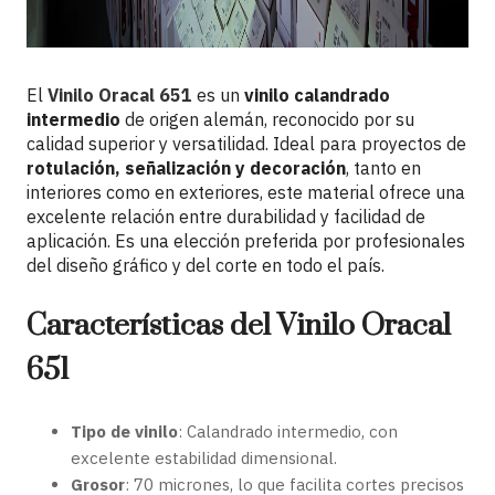
El
Vinilo Oracal 651
es un
vinilo calandrado
intermedio
de origen alemán, reconocido por su
calidad superior y versatilidad. Ideal para proyectos de
rotulación, señalización y decoración
, tanto en
interiores como en exteriores, este material ofrece una
excelente relación entre durabilidad y facilidad de
aplicación. Es una elección preferida por profesionales
del diseño gráfico y del corte en todo el país.
Características del Vinilo Oracal
651
Tipo de vinilo
: Calandrado intermedio, con
excelente estabilidad dimensional.
Grosor
: 70 micrones, lo que facilita cortes precisos