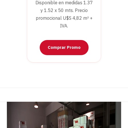
Disponible en medidas 1.37
y 1.52 x 50 mts. Precio
promocional U$S 4,82 m² +
IVA.
Comprar Promo