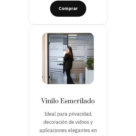
Comprar
Vinilo Esmerilado
Ideal para privacidad,
decoración de vidrios y
aplicaciones elegantes en