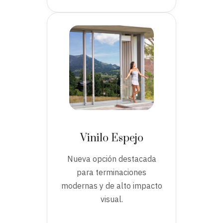
Vinilo Espejo
Nueva opción destacada
para terminaciones
modernas y de alto impacto
visual.