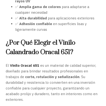
rayos UV
✅
Amplia gama de colores
para adaptarse a
cualquier necesidad
✅
Alta durabilidad
para aplicaciones exteriores
✅
Adhesión confiable
en superficies lisas y
ligeramente curvas
¿Por Qué Elegir el Vinilo
Calandrado Oracal 651?
El
Vinilo Oracal 651
es un material de calidad superior,
diseñado para brindar resultados profesionales en
trabajos de
corte, rotulación y señalización
. Su
durabilidad y resistencia lo convierten en una inversión
confiable para cualquier proyecto, garantizando un
acabado prolijo y duradero, tanto en interiores como en
exteriores.