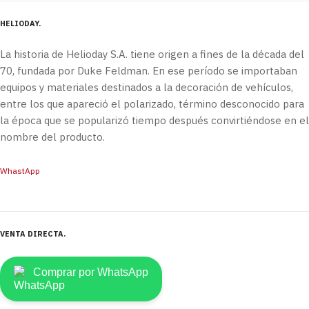
HELIODAY
La historia de Helioday S.A. tiene origen a fines de la década del
70, fundada por Duke Feldman. En ese período se importaban
equipos y materiales destinados a la decoración de vehículos,
entre los que apareció el polarizado, término desconocido para
la época que se popularizó tiempo después convirtiéndose en el
nombre del producto.
WhastApp
VENTA DIRECTA
Comprar por WhatsApp