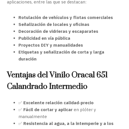
aplicaciones, entre las que se destacan:
Rotulación de vehículos y flotas comerciales
Señalización de locales y oficinas
Decoración de vidrieras y escaparates
Publicidad en vía pública
Proyectos DIY y manualidades
Etiquetas y señalización de corta y larga
duración
Ventajas del Vinilo Oracal 651
Calandrado Intermedio
✅
Excelente relación calidad-precio
✅
Fácil de cortar y aplicar
en plóter y
manualmente
✅
Resistencia al agua, a la intemperie y a los