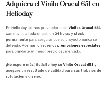
Adquiera el Vinilo Oracal 651 en
Helioday
En
Helioday
, somos proveedores de
Vinilos Oracal 651
con envíos a todo el país en
24 horas
y
stock
permanente
para asegurar que su proyecto nunca se
detenga. Además, ofrecemos
promociones especiales
para brindarle el mejor precio del mercado.
¡No espere más! Solicite hoy su
Vinilo Oracal 651
y
asegure un resultado de calidad para sus trabajos de
rotulación y diseño.