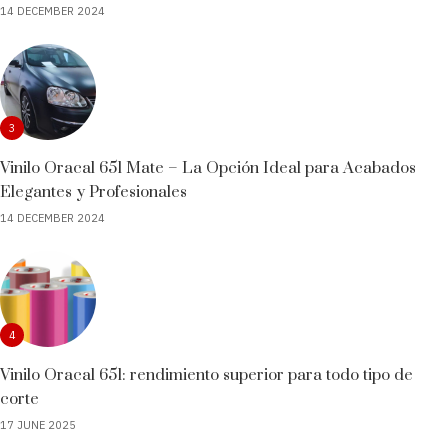
14 DECEMBER 2024
3
Vinilo Oracal 651 Mate – La Opción Ideal para Acabados
Elegantes y Profesionales
14 DECEMBER 2024
4
Vinilo Oracal 651: rendimiento superior para todo tipo de
corte
17 JUNE 2025