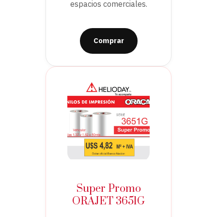
espacios comerciales.
Comprar
Super Promo
ORAJET 3651G