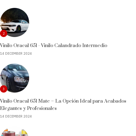
2
Vinilo Oracal 651 - Vinilo Calandrado Intermedio
14 DECEMBER 2024
3
Vinilo Oracal 651 Mate – La Opción Ideal para Acabados
Elegantes y Profesionales
14 DECEMBER 2024