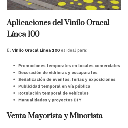
Aplicaciones del Vinilo Oracal
Línea 100
El
Vinilo Oracal Línea 100
es ideal para:
Promociones temporales en locales comerciales
Decoración de vidrieras y escaparates
Señalización de eventos, ferias y exposiciones
Publicidad temporal en vía pública
Rotulación temporal de vehículos
Manualidades y proyectos DIY
Venta Mayorista y Minorista