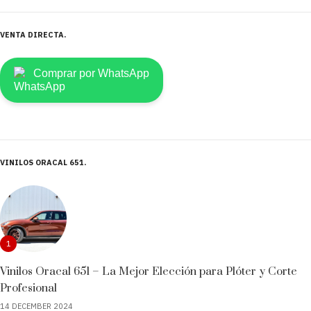
VENTA DIRECTA
Comprar por WhatsApp
VINILOS ORACAL 651
1
Vinilos Oracal 651 – La Mejor Elección para Plóter y Corte
Profesional
14 DECEMBER 2024