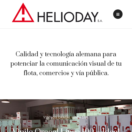
Calidad y tecnología alemana para
potenciar la comunicación visual de tu
flota, comercios y vía pública.
VINILOS ORACAL LÍNEA 100