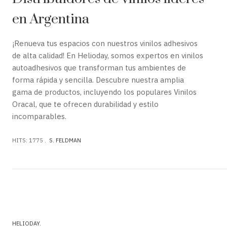
en Argentina
¡Renueva tus espacios con nuestros vinilos adhesivos
de alta calidad! En Helioday, somos expertos en vinilos
autoadhesivos que transforman tus ambientes de
forma rápida y sencilla. Descubre nuestra amplia
gama de productos, incluyendo los populares Vinilos
Oracal, que te ofrecen durabilidad y estilo
incomparables.
HITS: 1775
S. FELDMAN
HELIODAY