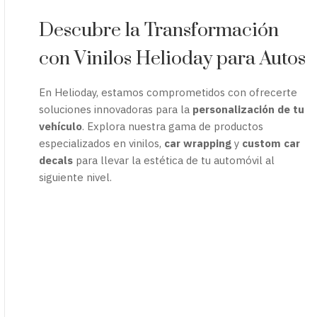
Descubre la Transformación
con Vinilos Helioday para Autos
En Helioday, estamos comprometidos con ofrecerte
soluciones innovadoras para la
personalización de tu
vehículo
. Explora nuestra gama de productos
especializados en vinilos,
car wrapping
y
custom car
decals
para llevar la estética de tu automóvil al
siguiente nivel.