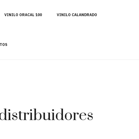
VINILO ORACAL 100
VINILO CALANDRADO
TOS
distribuidores