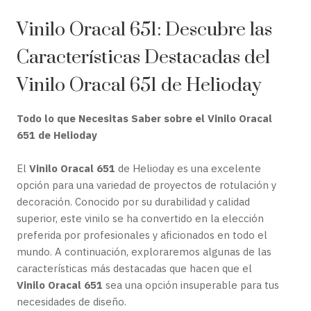
Vinilo Oracal 651: Descubre las
Características Destacadas del
Vinilo Oracal 651 de Helioday
Todo lo que Necesitas Saber sobre el Vinilo Oracal
651 de Helioday
El
Vinilo Oracal 651
de Helioday es una excelente
opción para una variedad de proyectos de rotulación y
decoración. Conocido por su durabilidad y calidad
superior, este vinilo se ha convertido en la elección
preferida por profesionales y aficionados en todo el
mundo. A continuación, exploraremos algunas de las
características más destacadas que hacen que el
Vinilo Oracal 651
sea una opción insuperable para tus
necesidades de diseño.