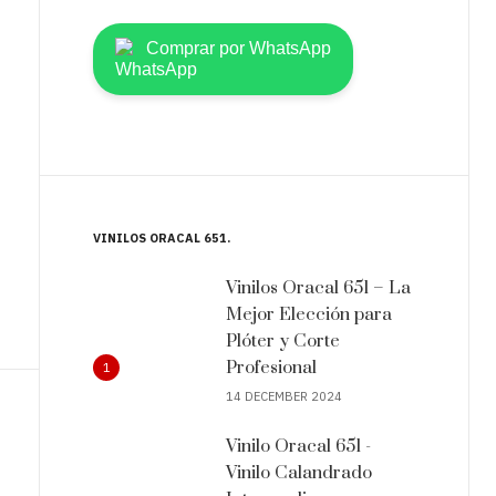
Comprar por WhatsApp
VINILOS ORACAL 651
Vinilos Oracal 651 – La
Mejor Elección para
Plóter y Corte
Profesional
1
14 DECEMBER 2024
Vinilo Oracal 651 -
Vinilo Calandrado