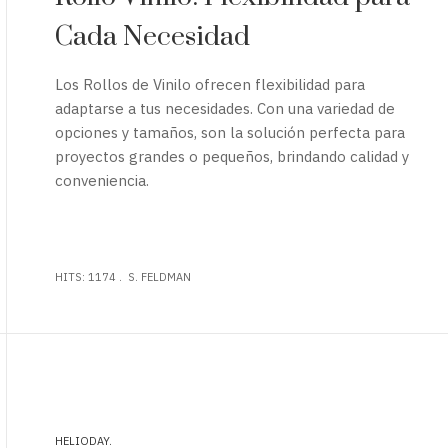
Cada Necesidad
Los Rollos de Vinilo ofrecen flexibilidad para
adaptarse a tus necesidades. Con una variedad de
opciones y tamaños, son la solución perfecta para
proyectos grandes o pequeños, brindando calidad y
conveniencia.
HITS: 1174
S. FELDMAN
HELIODAY