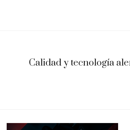
Calidad y tecnología ale