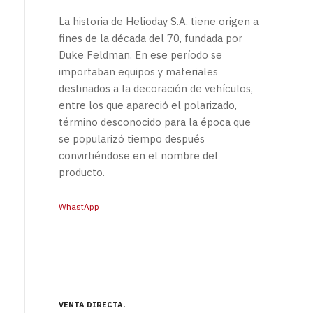
La historia de Helioday S.A. tiene origen a
fines de la década del 70, fundada por
Duke Feldman. En ese período se
importaban equipos y materiales
destinados a la decoración de vehículos,
entre los que apareció el polarizado,
término desconocido para la época que
se popularizó tiempo después
convirtiéndose en el nombre del
producto.
WhastApp
VENTA DIRECTA