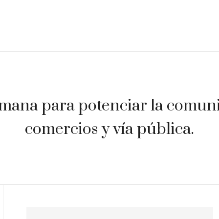
mana para potenciar la comunic
comercios y vía pública.