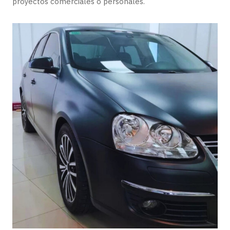
proyectos comerciales o personales.