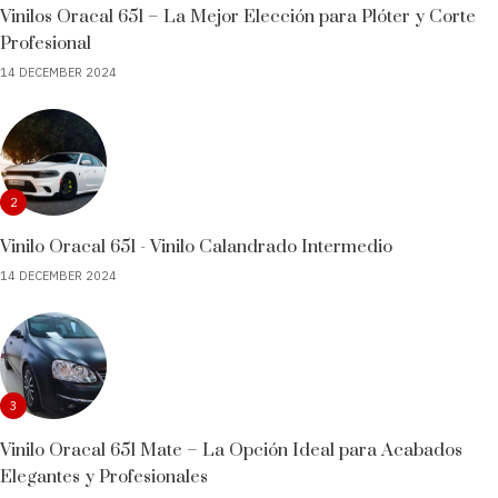
Vinilos Oracal 651 – La Mejor Elección para Plóter y Corte
Profesional
14 DECEMBER 2024
2
Vinilo Oracal 651 - Vinilo Calandrado Intermedio
14 DECEMBER 2024
3
Vinilo Oracal 651 Mate – La Opción Ideal para Acabados
Elegantes y Profesionales