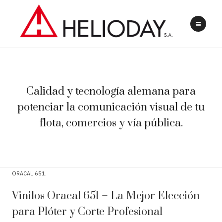
Calidad y tecnología alemana para
potenciar la comunicación visual de tu
flota, comercios y vía pública.
ORACAL 651
Vinilos Oracal 651 – La Mejor Elección
para Plóter y Corte Profesional