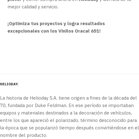
mejor calidad y servicio.
¡Optimiza tus proyectos y logra resultados
excepcionales con los Vinilos Oracal 651!
HELIODAY
La historia de Helioday S.A. tiene origen a fines de la década del
70, fundada por Duke Feldman. En ese período se importaban
equipos y materiales destinados a la decoración de vehículos,
entre los que apareció el polarizado, término desconocido para
la época que se popularizó tiempo después convirtiéndose en el
nombre del producto.