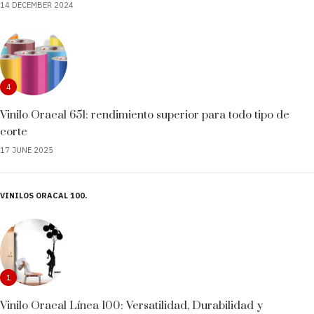
14 DECEMBER 2024
4
Vinilo Oracal 651: rendimiento superior para todo tipo de
corte
17 JUNE 2025
VINILOS ORACAL 100
1
Vinilo Oracal Línea 100: Versatilidad, Durabilidad y