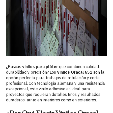
¿Buscas
vinilos para plóter
que combinen calidad,
durabilidad y precisión? Los
Vinilos Oracal 651
son la
opción perfecta para trabajos de rotulación y corte
profesional. Con tecnología alemana y una resistencia
excepcional, este vinilo adhesivo es ideal para
proyectos que requieran detalles finos y resultados
duraderos, tanto en interiores como en exteriores.