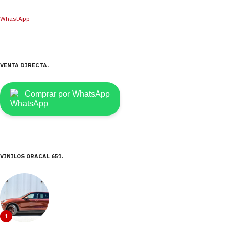
WhastApp
VENTA DIRECTA
Comprar por WhatsApp
VINILOS ORACAL 651
1