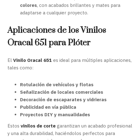
colores
, con acabados brillantes y mates para
adaptarse a cualquier proyecto.
Aplicaciones de los Vinilos
Oracal 651 para Plóter
El
Vinilo Oracal 651
es ideal para múltiples aplicaciones,
tales como:
Rotulación de vehículos y flotas
Señalización de locales comerciales
Decoración de escaparates y vidrieras
Publicidad en vía pública
Proyectos DIY y manualidades
Estos
vinilos de corte
garantizan un acabado profesional
y una alta durabilidad, haciéndolos perfectos para