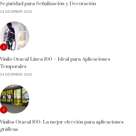
Seguridad para Señalización y Decoración
14 DECEMBER 2024
2
Vinilo Oracal Línea 100 – Ideal para Aplicaciones
Temporales
14 DECEMBER 2024
3
Vinilos Oracal 100: La mejor elección para aplicaciones
gráficas