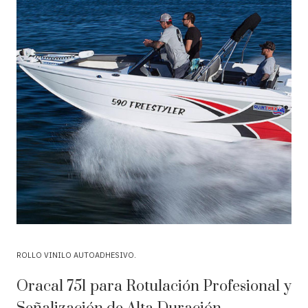
ROLLO VINILO AUTOADHESIVO
Oracal 751 para Rotulación Profesional y