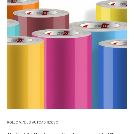
ROLLO VINILO AUTOADHESIVO