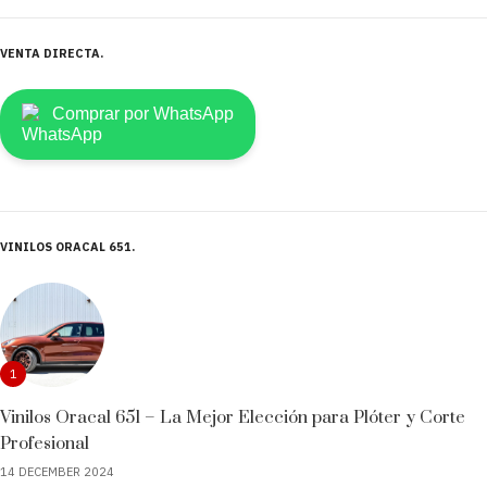
VENTA DIRECTA
Comprar por WhatsApp
VINILOS ORACAL 651
1
Vinilos Oracal 651 – La Mejor Elección para Plóter y Corte
Profesional
14 DECEMBER 2024