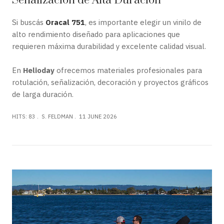
Señalización de Alta Duración
Si buscás
Oracal 751
, es importante elegir un vinilo de
alto rendimiento diseñado para aplicaciones que
requieren máxima durabilidad y excelente calidad visual.
En
Helioday
ofrecemos materiales profesionales para
rotulación, señalización, decoración y proyectos gráficos
de larga duración.
HITS: 83
S. FELDMAN
11 JUNE 2026