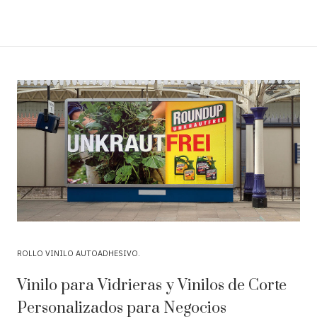
ROLLO VINILO AUTOADHESIVO
Vinilo para Vidrieras y Vinilos de Corte
Personalizados para Negocios