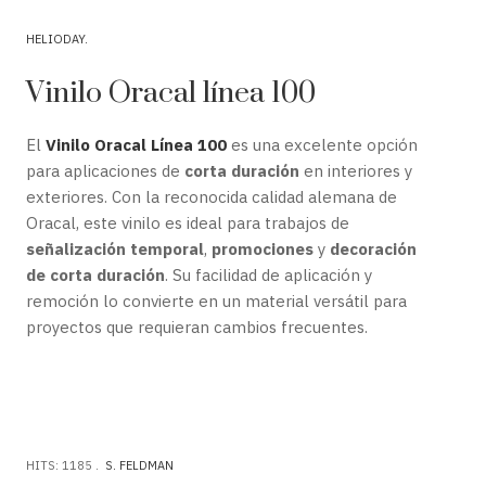
HELIODAY
Vinilo Oracal línea 100
El
Vinilo Oracal Línea 100
es una excelente opción
para aplicaciones de
corta duración
en interiores y
exteriores. Con la reconocida calidad alemana de
Oracal, este vinilo es ideal para trabajos de
señalización temporal
,
promociones
y
decoración
de corta duración
. Su facilidad de aplicación y
remoción lo convierte en un material versátil para
proyectos que requieran cambios frecuentes.
HITS: 1185
S. FELDMAN