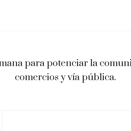
mana para potenciar la comunic
comercios y vía pública.