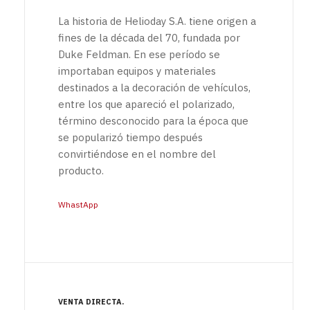
La historia de Helioday S.A. tiene origen a
fines de la década del 70, fundada por
Duke Feldman. En ese período se
importaban equipos y materiales
destinados a la decoración de vehículos,
entre los que apareció el polarizado,
término desconocido para la época que
se popularizó tiempo después
convirtiéndose en el nombre del
producto.
WhastApp
VENTA DIRECTA