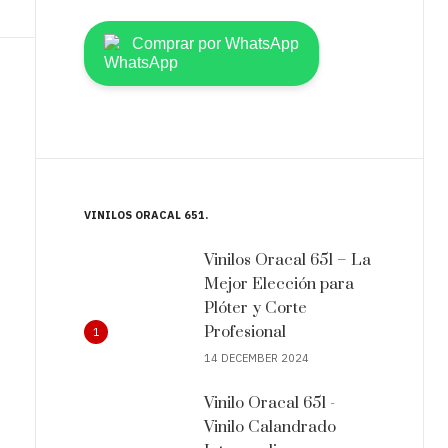
Comprar por WhatsApp
VINILOS ORACAL 651
Vinilos Oracal 651 – La
Mejor Elección para
Plóter y Corte
Profesional
1
14 DECEMBER 2024
Vinilo Oracal 651 -
Vinilo Calandrado