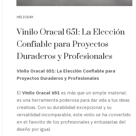
HELIODAY
Vinilo Oracal 651: La Elección
Confiable para Proyectos
Duraderos y Profesionales
Vinilo Oracal 651: La Elección Confiable para
Proyectos Duraderos y Profesionales
El
Vinilo Oracal 651
es más que un simple material;
es una herramienta poderosa para dar vida a tus ideas
creativas. Con su durabilidad excepcional y su
versatilidad incomparable, este vinilo se ha convertido
en el favorito de los profesionales y entusiastas del
diseño por igual.