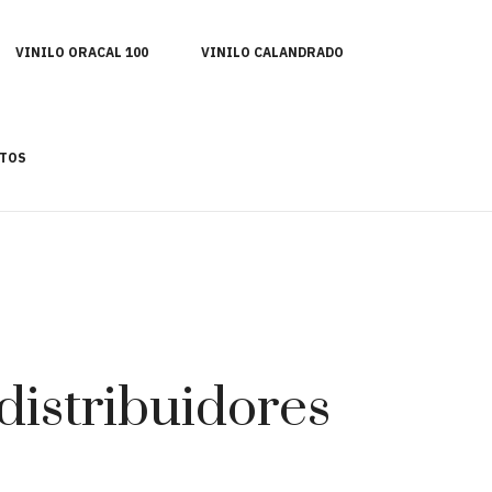
VINILO ORACAL 100
VINILO CALANDRADO
TOS
distribuidores