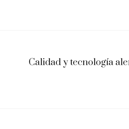
Calidad y tecnología ale