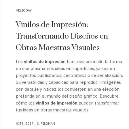
HELIODAY
Vinilos de Impresión:
Transformando Diseños en
Obras Maestras Visuales
Los
vinilos de impresión
han revolucionado la forma
en que plasmamos ideas en superficies, ya sea en
proyectos publicitarios, decorativos o de señalización.
Su versatilidad y capacidad para reproducir imágenes
con detalle y nitidez los convierten en una elección
preferida en el mundo del diseño gráfico. Descubre
cómo los
vinilos de impresión
pueden transformar
tus ideas en obras maestras visuales.
HITS: 2087
S. FELDMAN