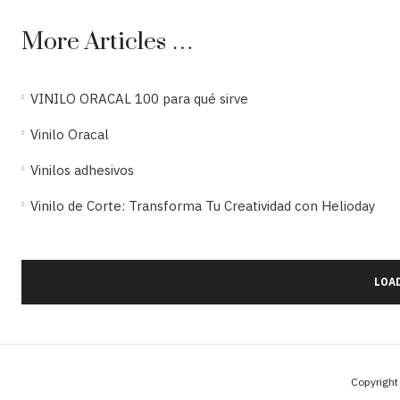
More Articles …
VINILO ORACAL 100 para qué sirve
Vinilo Oracal
Vinilos adhesivos
Vinilo de Corte: Transforma Tu Creatividad con Helioday
LOA
Copyright 