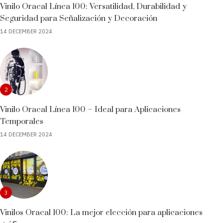
Vinilo Oracal Línea 100: Versatilidad, Durabilidad y
Seguridad para Señalización y Decoración
14 DECEMBER 2024
2
Vinilo Oracal Línea 100 – Ideal para Aplicaciones
Temporales
14 DECEMBER 2024
3
Vinilos Oracal 100: La mejor elección para aplicaciones