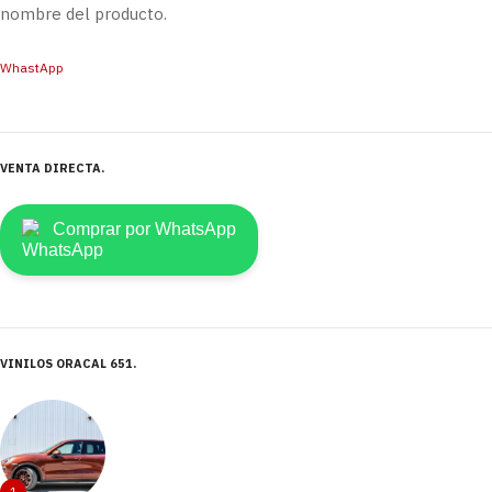
nombre del producto.
WhastApp
VENTA DIRECTA
Comprar por WhatsApp
VINILOS ORACAL 651
1