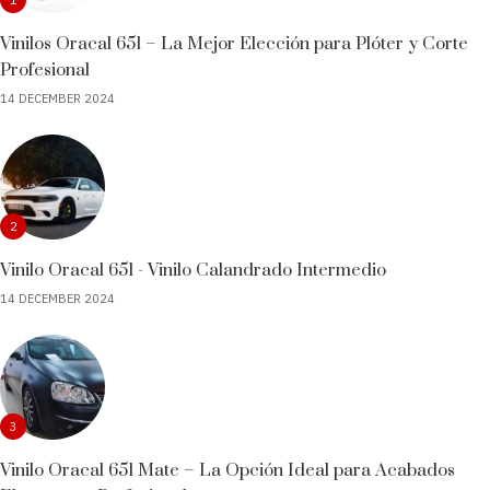
Vinilos Oracal 651 – La Mejor Elección para Plóter y Corte
Profesional
14 DECEMBER 2024
2
Vinilo Oracal 651 - Vinilo Calandrado Intermedio
14 DECEMBER 2024
3
Vinilo Oracal 651 Mate – La Opción Ideal para Acabados