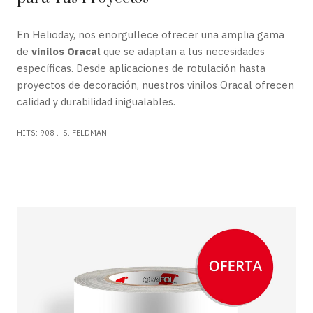
En Helioday, nos enorgullece ofrecer una amplia gama
de
vinilos Oracal
que se adaptan a tus necesidades
específicas. Desde aplicaciones de rotulación hasta
proyectos de decoración, nuestros vinilos Oracal ofrecen
calidad y durabilidad inigualables.
HITS: 908
S. FELDMAN