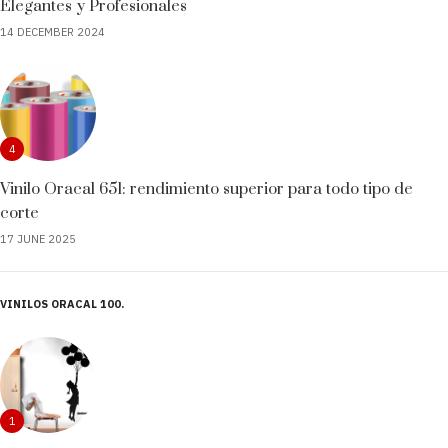
Elegantes y Profesionales
14 DECEMBER 2024
4
Vinilo Oracal 651: rendimiento superior para todo tipo de
corte
17 JUNE 2025
VINILOS ORACAL 100
1