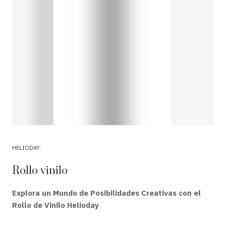
HELIODAY
Rollo vinilo
Explora un Mundo de Posibilidades Creativas con el
Rollo de Vinilo Helioday