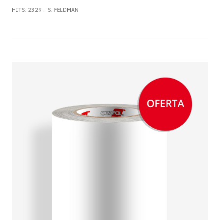
HITS: 2329
S. FELDMAN