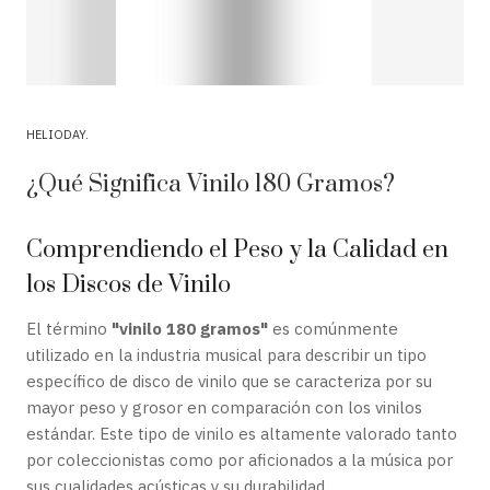
HELIODAY
¿Qué Significa Vinilo 180 Gramos?
Comprendiendo el Peso y la Calidad en
los Discos de Vinilo
El término
"vinilo 180 gramos"
es comúnmente
utilizado en la industria musical para describir un tipo
específico de disco de vinilo que se caracteriza por su
mayor peso y grosor en comparación con los vinilos
estándar. Este tipo de vinilo es altamente valorado tanto
por coleccionistas como por aficionados a la música por
sus cualidades acústicas y su durabilidad.