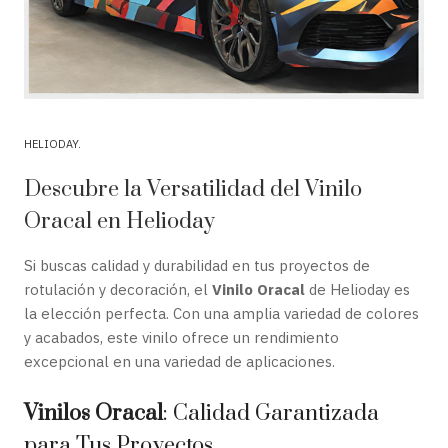
HELIODAY
Descubre la Versatilidad del Vinilo
Oracal en Helioday
Si buscas calidad y durabilidad en tus proyectos de
rotulación y decoración, el
Vinilo Oracal
de Helioday es
la elección perfecta. Con una amplia variedad de colores
y acabados, este vinilo ofrece un rendimiento
excepcional en una variedad de aplicaciones.
Vinilos Oracal
: Calidad Garantizada
para Tus Proyectos