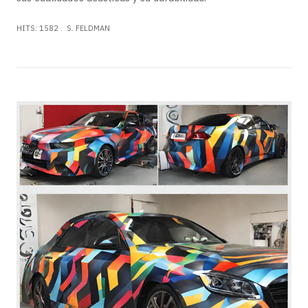
HITS: 1582
S. FELDMAN