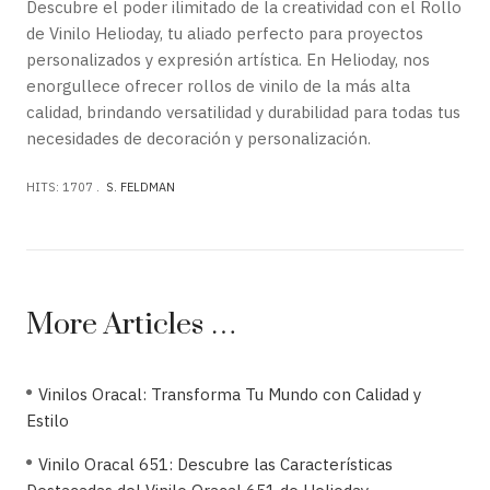
Descubre el poder ilimitado de la creatividad con el Rollo
de Vinilo Helioday, tu aliado perfecto para proyectos
personalizados y expresión artística. En Helioday, nos
enorgullece ofrecer rollos de vinilo de la más alta
calidad, brindando versatilidad y durabilidad para todas tus
necesidades de decoración y personalización.
HITS: 1707
S. FELDMAN
More Articles …
Vinilos Oracal: Transforma Tu Mundo con Calidad y
Estilo
Vinilo Oracal 651: Descubre las Características