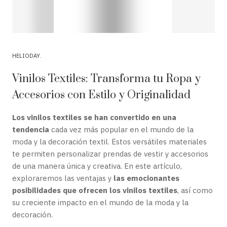
HELIODAY
Vinilos Textiles: Transforma tu Ropa y
Accesorios con Estilo y Originalidad
Los vinilos textiles se han convertido en una
tendencia
cada vez más popular en el mundo de la
moda y la decoración textil. Estos versátiles materiales
te permiten personalizar prendas de vestir y accesorios
de una manera única y creativa. En este artículo,
exploraremos las ventajas y
las emocionantes
posibilidades que ofrecen los vinilos textiles
, así como
su creciente impacto en el mundo de la moda y la
decoración.