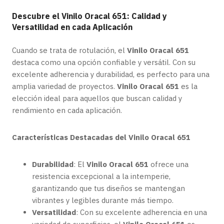
Descubre el Vinilo Oracal 651: Calidad y
Versatilidad en cada Aplicación
Cuando se trata de rotulación, el
Vinilo Oracal 651
destaca como una opción confiable y versátil. Con su
excelente adherencia y durabilidad, es perfecto para una
amplia variedad de proyectos.
Vinilo Oracal 651
es la
elección ideal para aquellos que buscan calidad y
rendimiento en cada aplicación.
Características Destacadas del Vinilo Oracal 651
Durabilidad
: El
Vinilo Oracal 651
ofrece una
resistencia excepcional a la intemperie,
garantizando que tus diseños se mantengan
vibrantes y legibles durante más tiempo.
Versatilidad
: Con su excelente adherencia en una