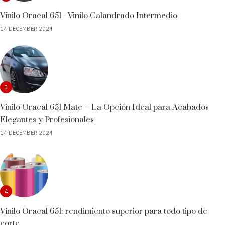
Vinilo Oracal 651 - Vinilo Calandrado Intermedio
14 DECEMBER 2024
3
Vinilo Oracal 651 Mate – La Opción Ideal para Acabados
Elegantes y Profesionales
14 DECEMBER 2024
4
Vinilo Oracal 651: rendimiento superior para todo tipo de
corte