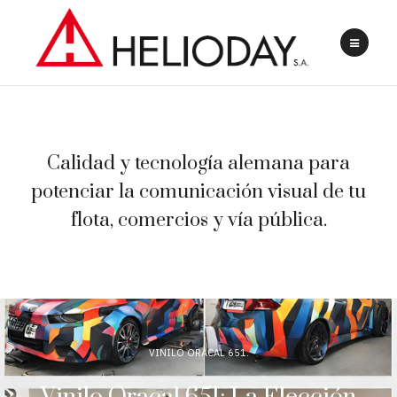
Calidad y tecnología alemana para
potenciar la comunicación visual de tu
flota, comercios y vía pública.
VINILO ORACAL 651