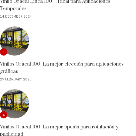
Vinilo Oracal Línea 100 – Ideal para Aplicaciones
Temporales
14 DECEMBER 2024
3
Vinilos Oracal 100: La mejor elección para aplicaciones
gráficas
27 FEBRUARY 2025
4
Vinilos Oracal 100: La mejor opción para rotulación y
publicidad