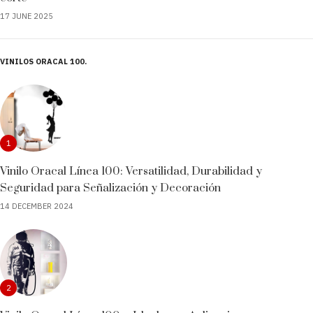
17 JUNE 2025
VINILOS ORACAL 100
1
Vinilo Oracal Línea 100: Versatilidad, Durabilidad y
Seguridad para Señalización y Decoración
14 DECEMBER 2024
2