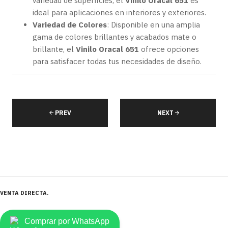
variedad de superficies, el
Vinilo Oracal 651
es
ideal para aplicaciones en interiores y exteriores.
Variedad de Colores
: Disponible en una amplia
gama de colores brillantes y acabados mate o
brillante, el
Vinilo Oracal 651
ofrece opciones
para satisfacer todas tus necesidades de diseño.
PREV
NEXT
VENTA DIRECTA
Comprar por WhatsApp