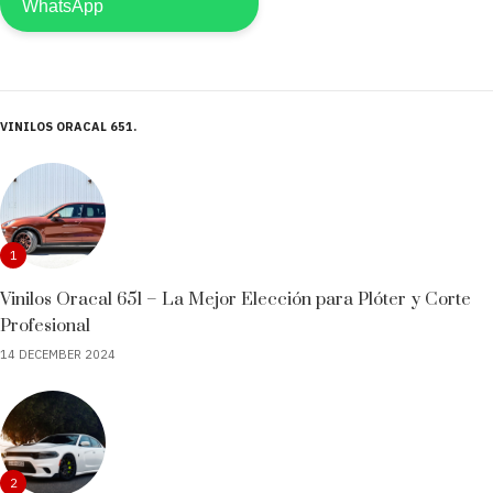
VINILOS ORACAL 651
1
Vinilos Oracal 651 – La Mejor Elección para Plóter y Corte
Profesional
14 DECEMBER 2024
2