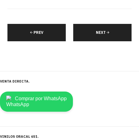
PREV
NEXT
VENTA DIRECTA
Comprar por WhatsApp
VINILOS ORACAL 651