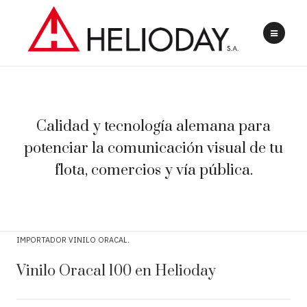
Calidad y tecnología alemana para
potenciar la comunicación visual de tu
flota, comercios y vía pública.
IMPORTADOR VINILO ORACAL
Vinilo Oracal 100 en Helioday