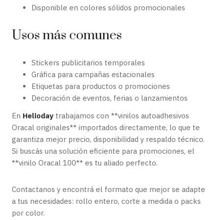
Disponible en colores sólidos promocionales
Usos más comunes
Stickers publicitarios temporales
Gráfica para campañas estacionales
Etiquetas para productos o promociones
Decoración de eventos, ferias o lanzamientos
En
Helioday
trabajamos con **vinilos autoadhesivos
Oracal originales** importados directamente, lo que te
garantiza mejor precio, disponibilidad y respaldo técnico.
Si buscás una solución eficiente para promociones, el
**vinilo Oracal 100** es tu aliado perfecto.
Contactanos y encontrá el formato que mejor se adapte
a tus necesidades: rollo entero, corte a medida o packs
por color.