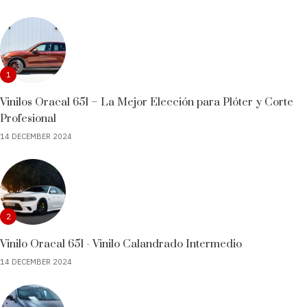
1
Vinilos Oracal 651 – La Mejor Elección para Plóter y Corte
Profesional
14 DECEMBER 2024
2
Vinilo Oracal 651 - Vinilo Calandrado Intermedio
14 DECEMBER 2024