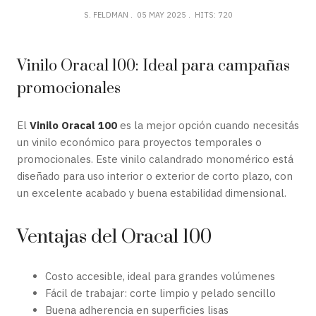
S. FELDMAN
05 MAY 2025
HITS: 720
Vinilo Oracal 100: Ideal para campañas
promocionales
El
Vinilo Oracal 100
es la mejor opción cuando necesitás
un vinilo económico para proyectos temporales o
promocionales. Este vinilo calandrado monomérico está
diseñado para uso interior o exterior de corto plazo, con
un excelente acabado y buena estabilidad dimensional.
Ventajas del Oracal 100
Costo accesible, ideal para grandes volúmenes
Fácil de trabajar: corte limpio y pelado sencillo
Buena adherencia en superficies lisas