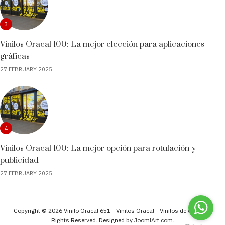
3
Vinilos Oracal 100: La mejor elección para aplicaciones
gráficas
27 FEBRUARY 2025
4
Vinilos Oracal 100: La mejor opción para rotulación y
publicidad
27 FEBRUARY 2025
Copyright © 2026 Vinilo Oracal 651 - Vinilos Oracal - Vinilos de corte. All
Rights Reserved. Designed by
JoomlArt.com
.