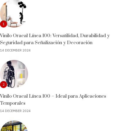
1
Vinilo Oracal Línea 100: Versatilidad, Durabilidad y
Seguridad para Señalización y Decoración
14 DECEMBER 2024
2
Vinilo Oracal Línea 100 – Ideal para Aplicaciones
Temporales
14 DECEMBER 2024