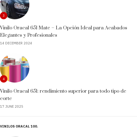
3
Vinilo Oracal 651 Mate – La Opción Ideal para Acabados
Elegantes y Profesionales
14 DECEMBER 2024
4
Vinilo Oracal 651: rendimiento superior para todo tipo de
corte
17 JUNE 2025
VINILOS ORACAL 100