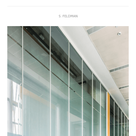
S. FELDMAN