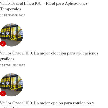
Vinilo Oracal Línea 100 – Ideal para Aplicaciones
Temporales
14 DECEMBER 2024
3
Vinilos Oracal 100: La mejor elección para aplicaciones
gráficas
27 FEBRUARY 2025
4
Vinilos Oracal 100: La mejor opción para rotulación y