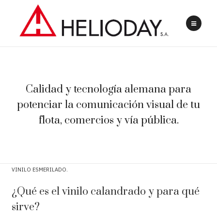
Calidad y tecnología alemana para
potenciar la comunicación visual de tu
flota, comercios y vía pública.
VINILO ESMERILADO
¿Qué es el vinilo calandrado y para qué
sirve?