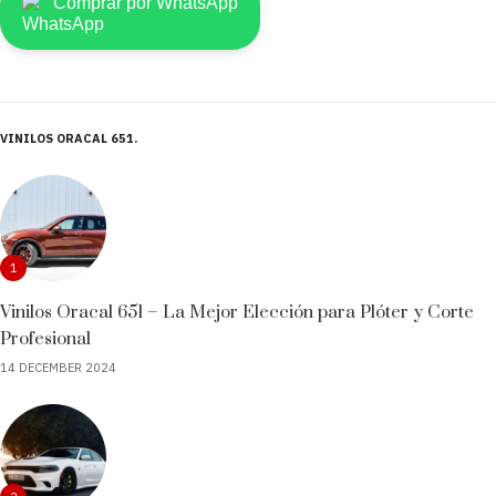
Comprar por WhatsApp
VINILOS ORACAL 651
1
Vinilos Oracal 651 – La Mejor Elección para Plóter y Corte
Profesional
14 DECEMBER 2024