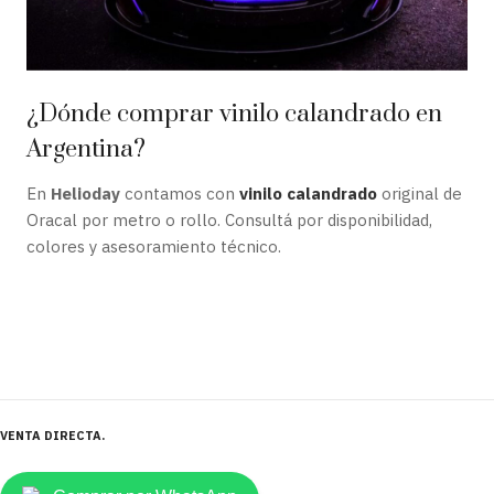
¿Dónde comprar vinilo calandrado en
Argentina?
En
Helioday
contamos con
vinilo calandrado
original de
Oracal por metro o rollo. Consultá por disponibilidad,
colores y asesoramiento técnico.
VENTA DIRECTA