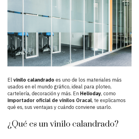
El
vinilo calandrado
es uno de los materiales más
usados en el mundo gráfico, ideal para ploteo,
cartelería, decoración y más. En
Helioday
, como
importador oficial de vinilos Oracal
, te explicamos
qué es, sus ventajas y cuándo conviene usarlo.
¿Qué es un vinilo calandrado?