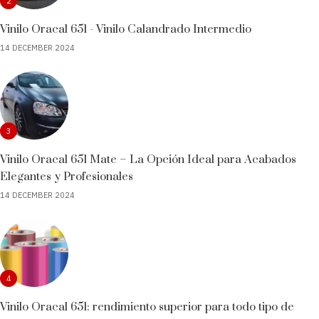
2
Vinilo Oracal 651 - Vinilo Calandrado Intermedio
14 DECEMBER 2024
3
Vinilo Oracal 651 Mate – La Opción Ideal para Acabados
Elegantes y Profesionales
14 DECEMBER 2024
4
Vinilo Oracal 651: rendimiento superior para todo tipo de