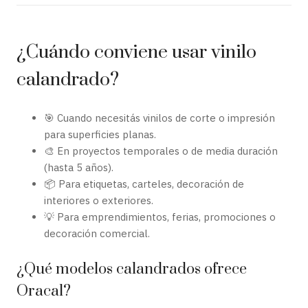
¿Cuándo conviene usar vinilo
calandrado?
🎯 Cuando necesitás vinilos de corte o impresión
para superficies planas.
🎨 En proyectos temporales o de media duración
(hasta 5 años).
📦 Para etiquetas, carteles, decoración de
interiores o exteriores.
💡 Para emprendimientos, ferias, promociones o
decoración comercial.
¿Qué modelos calandrados ofrece
Oracal?