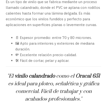
Es un tipo de vinilo que se fabrica mediante un proceso
llamado calandrado, donde el PVC se aplana con rodillos
calientes hasta formar una lámina delgada. Es más
económico que los vinilos fundidos y perfecto para
aplicaciones en superficies planas o levemente curvas.
📄 Espesor promedio: entre 70 y 80 micrones.
🖼️ Apto para interiores y exteriores de mediana
duración.
💸 Excelente relación precio-calidad.
🛠️ Fácil de cortar, pelar y aplicar.
"El
vinilo calandrado
como el
Oracal 651
es ideal para ploteo, señalética y gráfica
comercial. Fácil de trabajar y con
acabados profesionales."