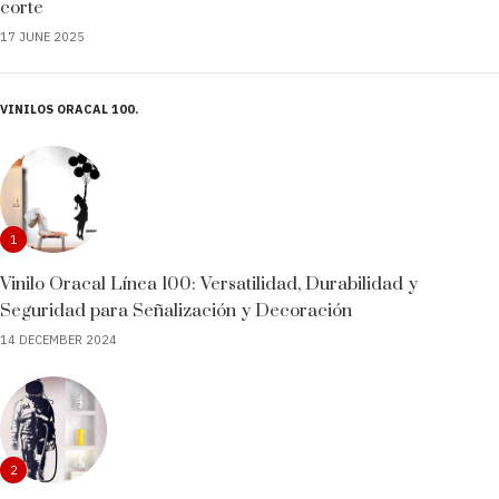
corte
17 JUNE 2025
VINILOS ORACAL 100
1
Vinilo Oracal Línea 100: Versatilidad, Durabilidad y
Seguridad para Señalización y Decoración
14 DECEMBER 2024
2