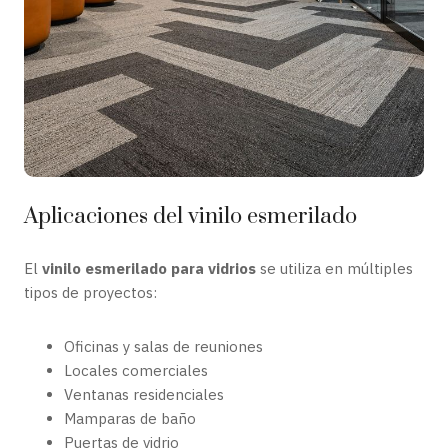
Aplicaciones del vinilo esmerilado
El
vinilo esmerilado para vidrios
se utiliza en múltiples
tipos de proyectos:
Oficinas y salas de reuniones
Locales comerciales
Ventanas residenciales
Mamparas de baño
Puertas de vidrio