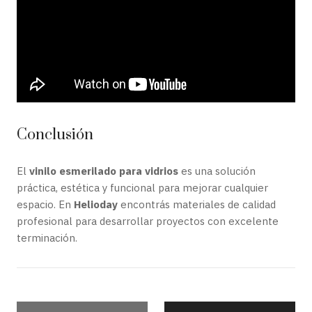
Conclusión
El
vinilo esmerilado para vidrios
es una solución
práctica, estética y funcional para mejorar cualquier
espacio. En
Helioday
encontrás materiales de calidad
profesional para desarrollar proyectos con excelente
terminación.