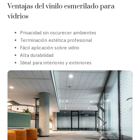
Ventajas del vinilo esmerilado para
vidrios
Privacidad sin oscurecer ambientes
Terminación estética profesional
Fácil aplicación sobre vidrio
Alta durabilidad
Ideal para interiores y exteriores