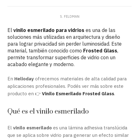
S. FELDMAN
El
vinilo esmerilado para vidrios
es una de las
soluciones más utilizadas en arquitectura y diseño
para lograr privacidad sin perder luminosidad. Este
material, también conocido como
Frosted Glass
,
permite transformar superficies de vidrio con un
acabado elegante y moderno.
En
Helioday
ofrecemos materiales de alta calidad para
aplicaciones profesionales. Podés ver más sobre este
producto en 👉
Vinilo Esmerilado Frosted Glass
.
Qué es el vinilo esmerilado
El
vinilo esmerilado
es una lámina adhesiva translúcida
que se aplica sobre vidrio para generar un efecto similar