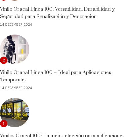
Vinilo Oracal Línea 100: Versatilidad, Durabilidad y
Seguridad para Señalización y Decoración
14 DECEMBER 2024
2
Vinilo Oracal Línea 100 – Ideal para Aplicaciones
Temporales
14 DECEMBER 2024
3
Vinilos Oracal 100: La mejor elección para aplicaciones