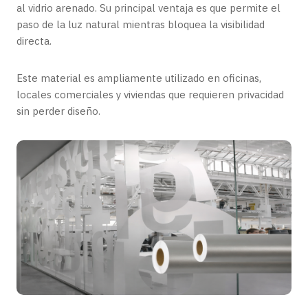
al vidrio arenado. Su principal ventaja es que permite el
paso de la luz natural mientras bloquea la visibilidad
directa.
Este material es ampliamente utilizado en oficinas,
locales comerciales y viviendas que requieren privacidad
sin perder diseño.