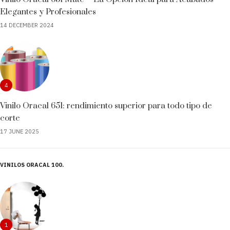
Elegantes y Profesionales
14 DECEMBER 2024
4
Vinilo Oracal 651: rendimiento superior para todo tipo de
corte
17 JUNE 2025
VINILOS ORACAL 100
1