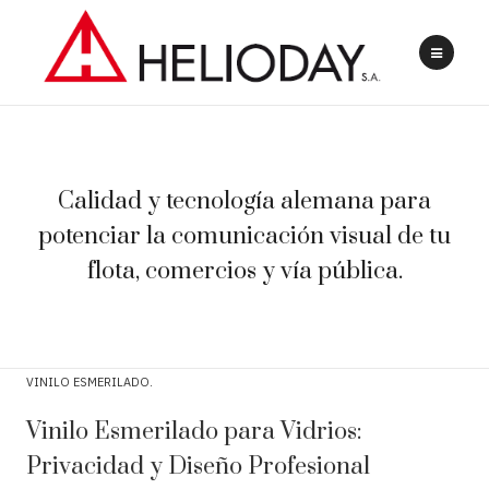
Calidad y tecnología alemana para
potenciar la comunicación visual de tu
flota, comercios y vía pública.
VINILO ESMERILADO
Vinilo Esmerilado para Vidrios:
Privacidad y Diseño Profesional