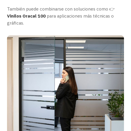
También puede combinarse con soluciones como 👉
Vinilos Oracal 100
para aplicaciones más técnicas o
gráficas.