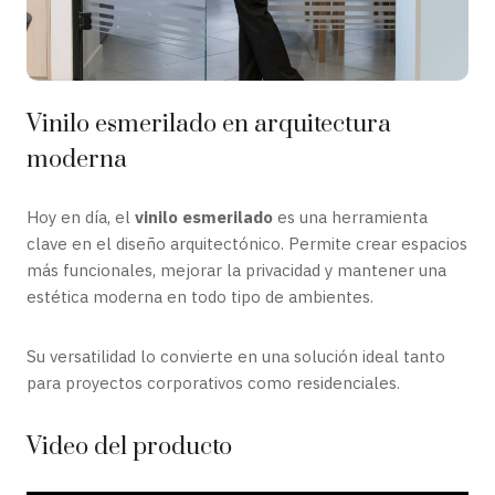
Vinilo esmerilado en arquitectura
moderna
Hoy en día, el
vinilo esmerilado
es una herramienta
clave en el diseño arquitectónico. Permite crear espacios
más funcionales, mejorar la privacidad y mantener una
estética moderna en todo tipo de ambientes.
Su versatilidad lo convierte en una solución ideal tanto
para proyectos corporativos como residenciales.
Video del producto