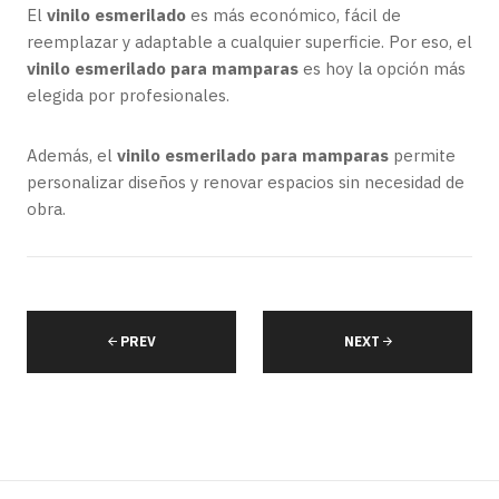
El
vinilo esmerilado
es más económico, fácil de
reemplazar y adaptable a cualquier superficie. Por eso, el
vinilo esmerilado para mamparas
es hoy la opción más
elegida por profesionales.
Además, el
vinilo esmerilado para mamparas
permite
personalizar diseños y renovar espacios sin necesidad de
obra.
PREV
NEXT