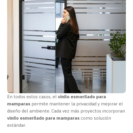
En todos estos casos, el
vinilo esmerilado para
mamparas
permite mantener la privacidad y mejorar el
diseño del ambiente. Cada vez más proyectos incorporan
vinilo esmerilado para mamparas
como solución
estándar.