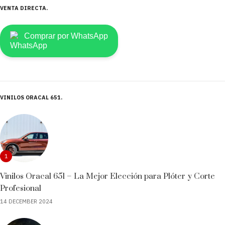
VENTA DIRECTA
Comprar por WhatsApp
VINILOS ORACAL 651
1
Vinilos Oracal 651 – La Mejor Elección para Plóter y Corte
Profesional
14 DECEMBER 2024