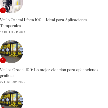
2
Vinilo Oracal Línea 100 – Ideal para Aplicaciones
Temporales
14 DECEMBER 2024
3
Vinilos Oracal 100: La mejor elección para aplicaciones
gráficas
27 FEBRUARY 2025