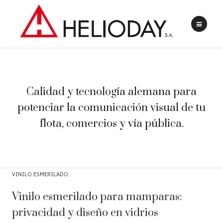
Calidad y tecnología alemana para
potenciar la comunicación visual de tu
flota, comercios y vía pública.
VINILO ESMERILADO
Vinilo esmerilado para mamparas:
privacidad y diseño en vidrios