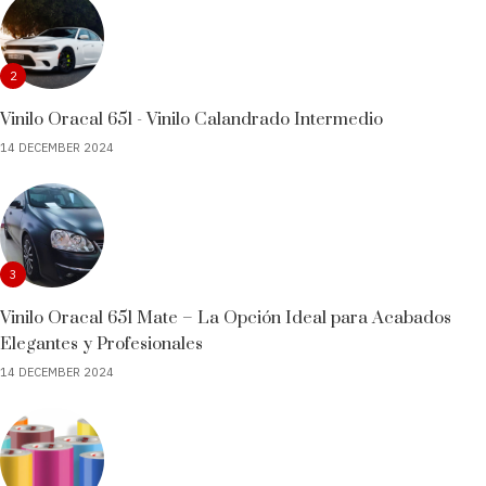
2
Vinilo Oracal 651 - Vinilo Calandrado Intermedio
14 DECEMBER 2024
3
Vinilo Oracal 651 Mate – La Opción Ideal para Acabados
Elegantes y Profesionales
14 DECEMBER 2024