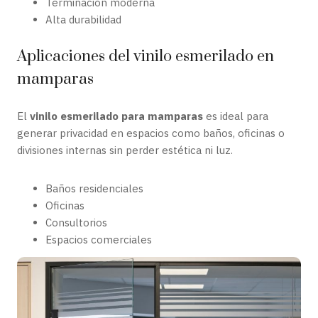
Terminación moderna
Alta durabilidad
Aplicaciones del vinilo esmerilado en
mamparas
El
vinilo esmerilado para mamparas
es ideal para
generar privacidad en espacios como baños, oficinas o
divisiones internas sin perder estética ni luz.
Baños residenciales
Oficinas
Consultorios
Espacios comerciales