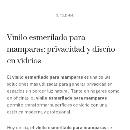
S. FELDMAN
Vinilo esmerilado para
mamparas: privacidad y diseño
en vidrios
El
vinilo esmerilado para mamparas
es una de las
soluciones más utilizadas para generar privacidad en
espacios sin perder luz natural. Tanto en hogares como
en oficinas, el
vinilo esmerilado para mamparas
permite transformar superficies de vidrio con una
estética moderna y profesional.
Hoy en día, el
vinilo esmerilado para mamparas
se