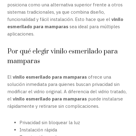
posiciona como una alternativa superior frente a otros
sistemas tradicionales, ya que combina diseño,
funcionalidad y fácil instalación. Esto hace que el
vinilo
esmerilado para mamparas
sea ideal para múltiples
aplicaciones.
Por qué elegir vinilo esmerilado para
mamparas
El
vinilo esmerilado para mamparas
ofrece una
solución inmediata para quienes buscan privacidad sin
modificar el vidrio original. A diferencia del vidrio tratado,
el
vinilo esmerilado para mamparas
puede instalarse
rápidamente y retirarse sin complicaciones.
Privacidad sin bloquear la luz
Instalación rápida