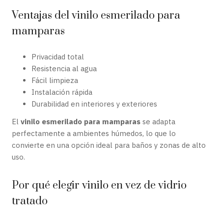
Ventajas del vinilo esmerilado para
mamparas
Privacidad total
Resistencia al agua
Fácil limpieza
Instalación rápida
Durabilidad en interiores y exteriores
El
vinilo esmerilado para mamparas
se adapta
perfectamente a ambientes húmedos, lo que lo
convierte en una opción ideal para baños y zonas de alto
uso.
Por qué elegir vinilo en vez de vidrio
tratado