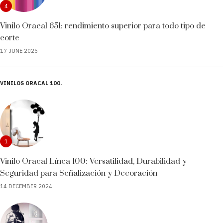
4
Vinilo Oracal 651: rendimiento superior para todo tipo de
corte
17 JUNE 2025
VINILOS ORACAL 100
1
Vinilo Oracal Línea 100: Versatilidad, Durabilidad y
Seguridad para Señalización y Decoración
14 DECEMBER 2024