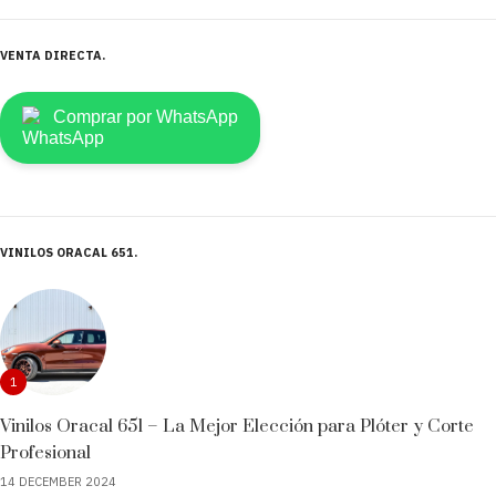
VENTA DIRECTA
Comprar por WhatsApp
VINILOS ORACAL 651
1
Vinilos Oracal 651 – La Mejor Elección para Plóter y Corte
Profesional
14 DECEMBER 2024