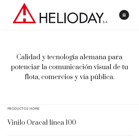
Calidad y tecnología alemana para
potenciar la comunicación visual de tu
flota, comercios y vía pública.
PRODUCTOS HOME
Vinilo Oracal línea 100