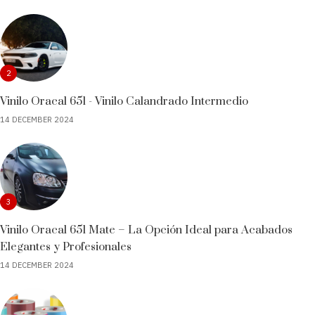
2
Vinilo Oracal 651 - Vinilo Calandrado Intermedio
14 DECEMBER 2024
3
Vinilo Oracal 651 Mate – La Opción Ideal para Acabados
Elegantes y Profesionales
14 DECEMBER 2024