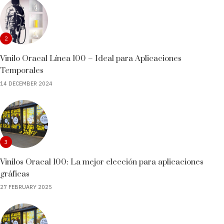
2
Vinilo Oracal Línea 100 – Ideal para Aplicaciones
Temporales
14 DECEMBER 2024
3
Vinilos Oracal 100: La mejor elección para aplicaciones
gráficas
27 FEBRUARY 2025