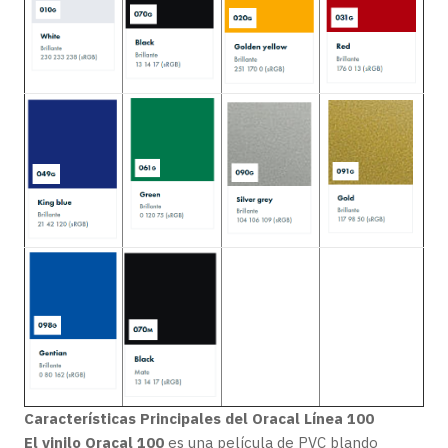
Características Principales del Oracal Línea 100
El vinilo Oracal 100
es una película de PVC blando