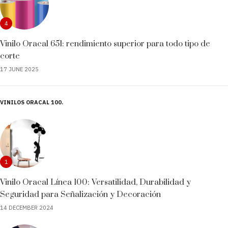
4
Vinilo Oracal 651: rendimiento superior para todo tipo de
corte
17 JUNE 2025
VINILOS ORACAL 100
1
Vinilo Oracal Línea 100: Versatilidad, Durabilidad y
Seguridad para Señalización y Decoración
14 DECEMBER 2024