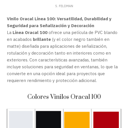
S. FELDMAN
Vinilo Oracal Línea 100: Versatilidad, Durabilidad y
Seguridad para Señalización y Decoración
La
Línea Oracal 100
ofrece una película de PVC blando
en acabados
brillante
(y el color negro también en
matte) diseñada para aplicaciones de señalización,
rotulación y decoración tanto en interiores como en
exteriores. Con características avanzadas, también
incluye soluciones para seguridad en ventanas, lo que la
convierte en una opción ideal para proyectos que
requieren rendimiento y protección adicional.
Colores Vinilos Oracal 100