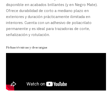
disponible en acabados brillantes (y en Negro Mate).
Ofrece durabilidad de corto a mediano plazo en
exteriores y duración prácticamente ilimitada en
interiores. Cuenta con un adhesivo de poliacrilato
permanente y es ideal para trazadoras de corte,
señalización y rotulación.
Fichas técnicas y descargas