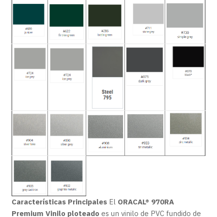
Características Principales
El
ORACAL® 970RA
Premium Vinilo ploteado
es un vinilo de PVC fundido de