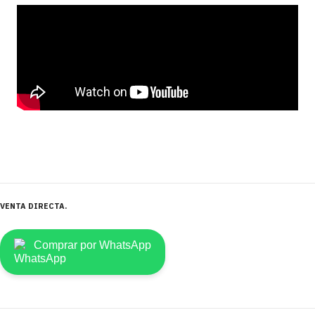
VENTA DIRECTA
Comprar por WhatsApp