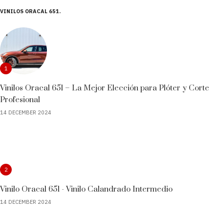
VINILOS ORACAL 651
1
Vinilos Oracal 651 – La Mejor Elección para Plóter y Corte
Profesional
14 DECEMBER 2024
2
Vinilo Oracal 651 - Vinilo Calandrado Intermedio
14 DECEMBER 2024