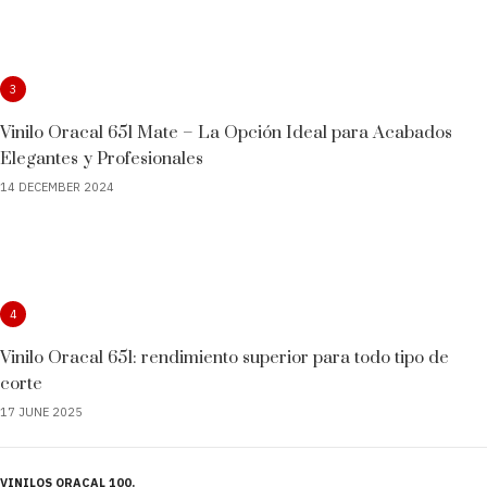
3
Vinilo Oracal 651 Mate – La Opción Ideal para Acabados
Elegantes y Profesionales
14 DECEMBER 2024
4
Vinilo Oracal 651: rendimiento superior para todo tipo de
corte
17 JUNE 2025
VINILOS ORACAL 100