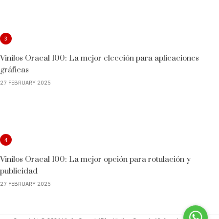
3
Vinilos Oracal 100: La mejor elección para aplicaciones
gráficas
27 FEBRUARY 2025
4
Vinilos Oracal 100: La mejor opción para rotulación y
publicidad
27 FEBRUARY 2025