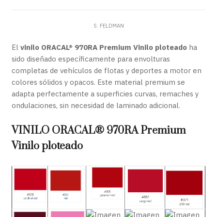
S. FELDMAN
El
vinilo ORACAL® 970RA Premium Vinilo ploteado
ha
sido diseñado específicamente para envolturas
completas de vehículos de flotas y deportes a motor en
colores sólidos y opacos. Este material premium se
adapta perfectamente a superficies curvas, remaches y
ondulaciones, sin necesidad de laminado adicional.
VINILO ORACAL® 970RA Premium
Vinilo ploteado