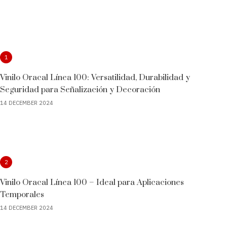
1
Vinilo Oracal Línea 100: Versatilidad, Durabilidad y
Seguridad para Señalización y Decoración
14 DECEMBER 2024
2
Vinilo Oracal Línea 100 – Ideal para Aplicaciones
Temporales
14 DECEMBER 2024