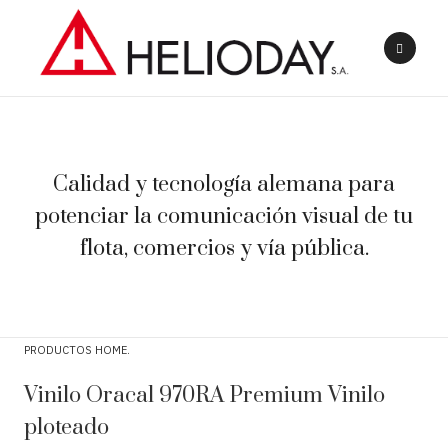
Calidad y tecnología alemana para
potenciar la comunicación visual de tu
flota, comercios y vía pública.
PRODUCTOS HOME
Vinilo Oracal 970RA Premium Vinilo
ploteado