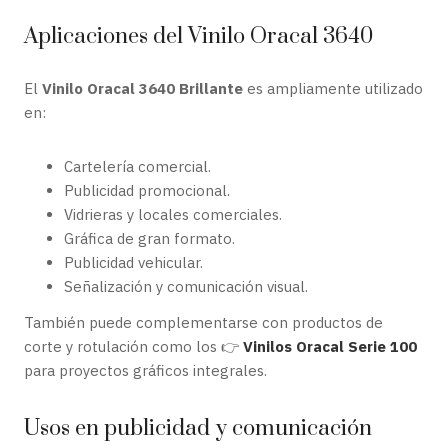
Aplicaciones del Vinilo Oracal 3640
El
Vinilo Oracal 3640 Brillante
es ampliamente utilizado
en:
Cartelería comercial.
Publicidad promocional.
Vidrieras y locales comerciales.
Gráfica de gran formato.
Publicidad vehicular.
Señalización y comunicación visual.
También puede complementarse con productos de
corte y rotulación como los 👉
Vinilos Oracal Serie 100
para proyectos gráficos integrales.
Usos en publicidad y comunicación