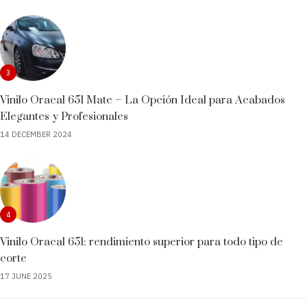
3
Vinilo Oracal 651 Mate – La Opción Ideal para Acabados
Elegantes y Profesionales
14 DECEMBER 2024
4
Vinilo Oracal 651: rendimiento superior para todo tipo de
corte
17 JUNE 2025