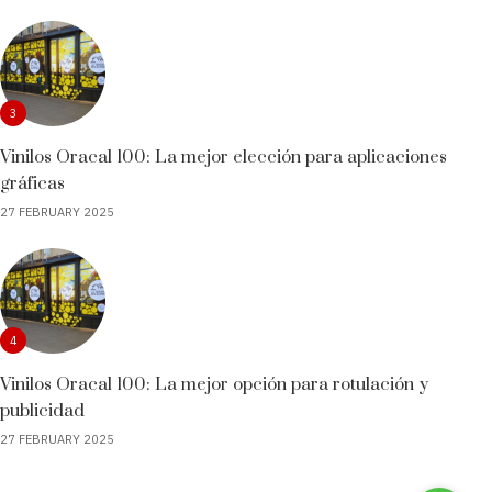
3
Vinilos Oracal 100: La mejor elección para aplicaciones
gráficas
27 FEBRUARY 2025
4
Vinilos Oracal 100: La mejor opción para rotulación y
publicidad
27 FEBRUARY 2025