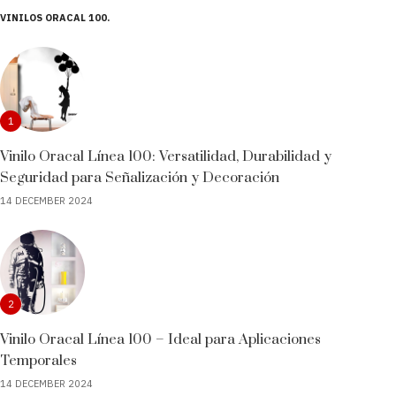
VINILOS ORACAL 100
1
Vinilo Oracal Línea 100: Versatilidad, Durabilidad y
Seguridad para Señalización y Decoración
14 DECEMBER 2024
2
Vinilo Oracal Línea 100 – Ideal para Aplicaciones
Temporales
14 DECEMBER 2024