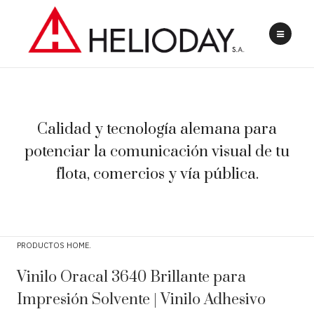
Calidad y tecnología alemana para
potenciar la comunicación visual de tu
flota, comercios y vía pública.
PRODUCTOS HOME
Vinilo Oracal 3640 Brillante para
Impresión Solvente | Vinilo Adhesivo