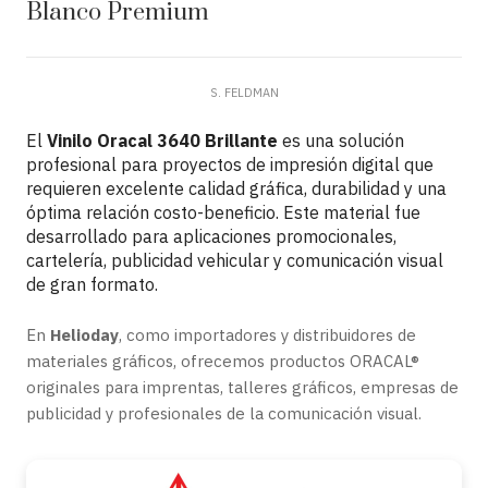
Blanco Premium
S. FELDMAN
El
Vinilo Oracal 3640 Brillante
es una solución
profesional para proyectos de impresión digital que
requieren excelente calidad gráfica, durabilidad y una
óptima relación costo-beneficio. Este material fue
desarrollado para aplicaciones promocionales,
cartelería, publicidad vehicular y comunicación visual
de gran formato.
En
Helioday
, como importadores y distribuidores de
materiales gráficos, ofrecemos productos ORACAL®
originales para imprentas, talleres gráficos, empresas de
publicidad y profesionales de la comunicación visual.