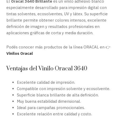
El
Oracal 3640 Brillante
es un vinilo adhesivo blanco
especialmente desarrollado para impresión digital con
tintas solventes, ecosolventes, UV y látex. Su superficie
brillante permite obtener colores intensos, excelente
definición de imagen y resultados profesionales en
aplicaciones gráficas de corta y media duración.
Podés conocer más productos de la línea ORACAL en 👉
Vinilos Oracal
Ventajas del Vinilo Oracal 3640
Excelente calidad de impresión.
Compatible con impresión solvente y ecosolvente.
Superficie blanca brillante de alta definición.
Muy buena estabilidad dimensional.
Ideal para campañas promocionales.
Excelente relación entre calidad y costo.