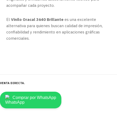
acompañar cada proyecto.
El
Vinilo Oracal 3640 Brillante
es una excelente
alternativa para quienes buscan calidad de impresión,
confiabilidad y rendimiento en aplicaciones gráficas
comerciales.
VENTA DIRECTA
Comprar por WhatsApp