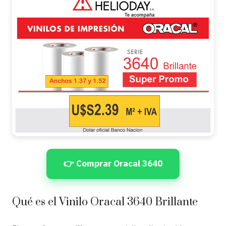
👉 Comprar Oracal 3640
Qué es el Vinilo Oracal 3640 Brillante