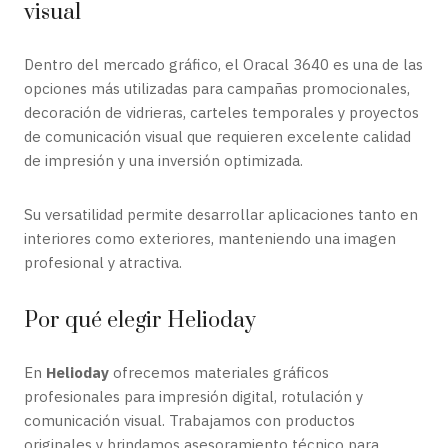
visual
Dentro del mercado gráfico, el Oracal 3640 es una de las
opciones más utilizadas para campañas promocionales,
decoración de vidrieras, carteles temporales y proyectos
de comunicación visual que requieren excelente calidad
de impresión y una inversión optimizada.
Su versatilidad permite desarrollar aplicaciones tanto en
interiores como exteriores, manteniendo una imagen
profesional y atractiva.
Por qué elegir Helioday
En
Helioday
ofrecemos materiales gráficos
profesionales para impresión digital, rotulación y
comunicación visual. Trabajamos con productos
originales y brindamos asesoramiento técnico para