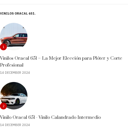
VINILOS ORACAL 651
1
Vinilos Oracal 651 – La Mejor Elección para Plóter y Corte
Profesional
14 DECEMBER 2024
2
Vinilo Oracal 651 - Vinilo Calandrado Intermedio
14 DECEMBER 2024