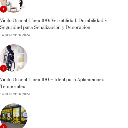
1
Vinilo Oracal Línea 100: Versatilidad, Durabilidad y
Seguridad para Señalización y Decoración
14 DECEMBER 2024
2
Vinilo Oracal Línea 100 – Ideal para Aplicaciones
Temporales
14 DECEMBER 2024
3