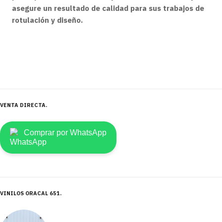
asegure un resultado de calidad para sus trabajos de
rotulación y diseño.
VENTA DIRECTA
Comprar por WhatsApp
VINILOS ORACAL 651