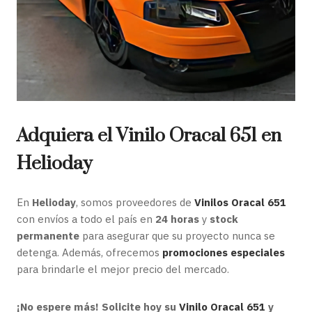
Adquiera el Vinilo Oracal 651 en
Helioday
En
Helioday
, somos proveedores de
Vinilos Oracal 651
con envíos a todo el país en
24 horas
y
stock
permanente
para asegurar que su proyecto nunca se
detenga. Además, ofrecemos
promociones especiales
para brindarle el mejor precio del mercado.
¡No espere más! Solicite hoy su
Vinilo Oracal 651
y