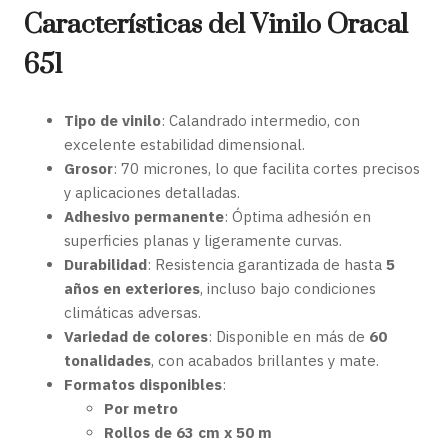
Características del Vinilo Oracal
651
Tipo de vinilo
: Calandrado intermedio, con
excelente estabilidad dimensional.
Grosor
: 70 micrones, lo que facilita cortes precisos
y aplicaciones detalladas.
Adhesivo permanente
: Óptima adhesión en
superficies planas y ligeramente curvas.
Durabilidad
: Resistencia garantizada de hasta
5
años en exteriores
, incluso bajo condiciones
climáticas adversas.
Variedad de colores
: Disponible en más de
60
tonalidades
, con acabados brillantes y mate.
Formatos disponibles
:
Por metro
Rollos de 63 cm x 50 m