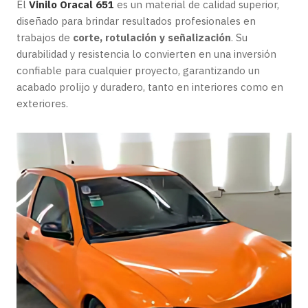
El
Vinilo Oracal 651
es un material de calidad superior,
diseñado para brindar resultados profesionales en
trabajos de
corte, rotulación y señalización
. Su
durabilidad y resistencia lo convierten en una inversión
confiable para cualquier proyecto, garantizando un
acabado prolijo y duradero, tanto en interiores como en
exteriores.