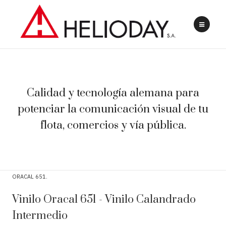
Calidad y tecnología alemana para
potenciar la comunicación visual de tu
flota, comercios y vía pública.
ORACAL 651
Vinilo Oracal 651 - Vinilo Calandrado
Intermedio