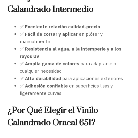
Calandrado Intermedio
✅
Excelente relación calidad-precio
✅
Fácil de cortar y aplicar
en plóter y
manualmente
✅
Resistencia al agua, a la intemperie y a los
rayos UV
✅
Amplia gama de colores
para adaptarse a
cualquier necesidad
✅
Alta durabilidad
para aplicaciones exteriores
✅
Adhesión confiable
en superficies lisas y
ligeramente curvas
¿Por Qué Elegir el Vinilo
Calandrado Oracal 651?