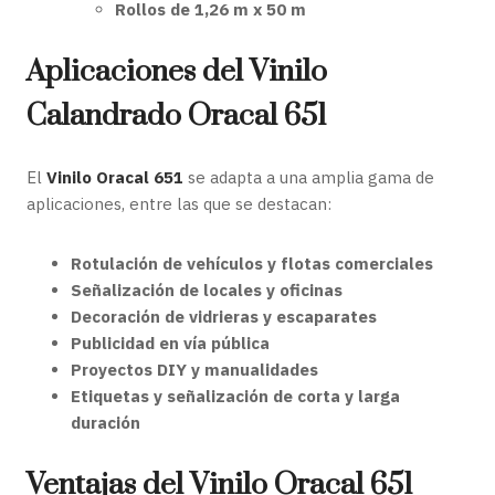
Rollos de 1,26 m x 50 m
Aplicaciones del Vinilo
Calandrado Oracal 651
El
Vinilo Oracal 651
se adapta a una amplia gama de
aplicaciones, entre las que se destacan:
Rotulación de vehículos y flotas comerciales
Señalización de locales y oficinas
Decoración de vidrieras y escaparates
Publicidad en vía pública
Proyectos DIY y manualidades
Etiquetas y señalización de corta y larga
duración
Ventajas del Vinilo Oracal 651