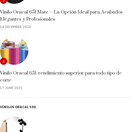
3
Vinilo Oracal 651 Mate – La Opción Ideal para Acabados
Elegantes y Profesionales
14 DECEMBER 2024
4
Vinilo Oracal 651: rendimiento superior para todo tipo de
corte
17 JUNE 2025
VINILOS ORACAL 100