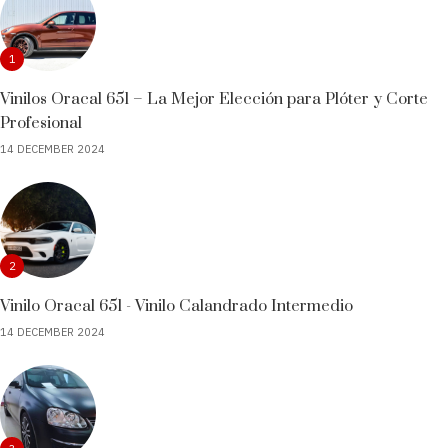
1
Vinilos Oracal 651 – La Mejor Elección para Plóter y Corte
Profesional
14 DECEMBER 2024
2
Vinilo Oracal 651 - Vinilo Calandrado Intermedio
14 DECEMBER 2024