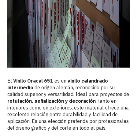
El
Vinilo Oracal 651
es un
vinilo calandrado
intermedio
de origen alemán, reconocido por su
calidad superior y versatilidad. Ideal para proyectos de
rotulación, señalización y decoración
, tanto en
interiores como en exteriores, este material ofrece una
excelente relación entre durabilidad y facilidad de
aplicación. Es una elección preferida por profesionales
del diseño gráfico y del corte en todo el país.