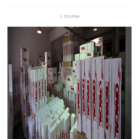
S. FELDMAN