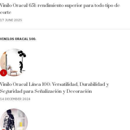
Vinilo Oracal 651: rendimiento superior para todo tipo de
corte
17 JUNE 2025
VINILOS ORACAL 100
1
Vinilo Oracal Línea 100: Versatilidad, Durabilidad y
Seguridad para Señalización y Decoración
14 DECEMBER 2024