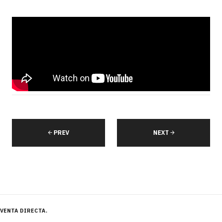
PREV
NEXT
VENTA DIRECTA