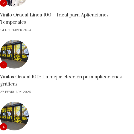
2
Vinilo Oracal Línea 100 – Ideal para Aplicaciones
Temporales
14 DECEMBER 2024
3
Vinilos Oracal 100: La mejor elección para aplicaciones
gráficas
27 FEBRUARY 2025
4