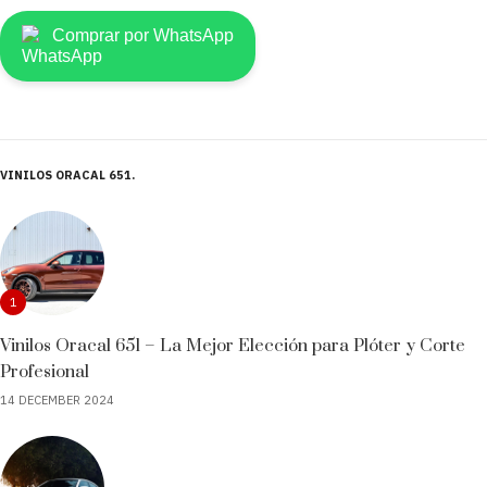
Comprar por WhatsApp
VINILOS ORACAL 651
1
Vinilos Oracal 651 – La Mejor Elección para Plóter y Corte
Profesional
14 DECEMBER 2024