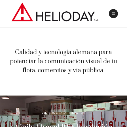
Calidad y tecnología alemana para
potenciar la comunicación visual de tu
flota, comercios y vía pública.
VINILOS ORACAL LÍNEA 100