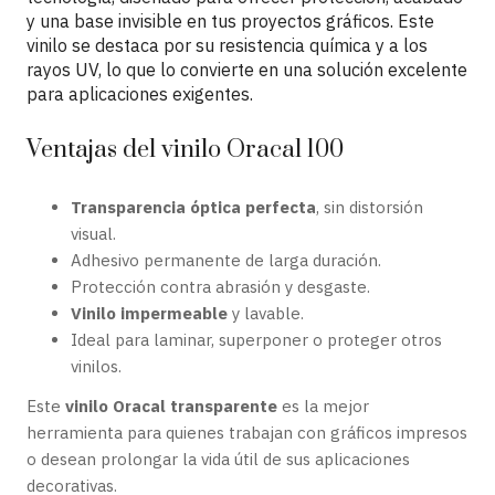
y una base invisible en tus proyectos gráficos. Este
vinilo se destaca por su resistencia química y a los
rayos UV, lo que lo convierte en una solución excelente
para aplicaciones exigentes.
Ventajas del vinilo Oracal 100
Transparencia óptica perfecta
, sin distorsión
visual.
Adhesivo permanente de larga duración.
Protección contra abrasión y desgaste.
Vinilo impermeable
y lavable.
Ideal para laminar, superponer o proteger otros
vinilos.
Este
vinilo Oracal transparente
es la mejor
herramienta para quienes trabajan con gráficos impresos
o desean prolongar la vida útil de sus aplicaciones
decorativas.