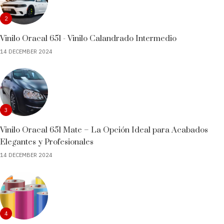
2
Vinilo Oracal 651 - Vinilo Calandrado Intermedio
14 DECEMBER 2024
3
Vinilo Oracal 651 Mate – La Opción Ideal para Acabados
Elegantes y Profesionales
14 DECEMBER 2024
4