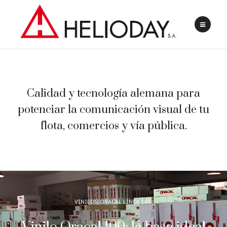
Calidad y tecnología alemana para
potenciar la comunicación visual de tu
flota, comercios y vía pública.
VINILOS ORACAL LÍNEA 100