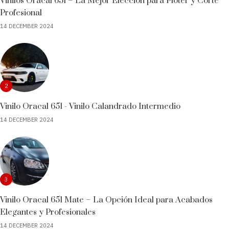
Vinilos Oracal 651 – La Mejor Elección para Plóter y Corte
Profesional
14 DECEMBER 2024
2
Vinilo Oracal 651 - Vinilo Calandrado Intermedio
14 DECEMBER 2024
3
Vinilo Oracal 651 Mate – La Opción Ideal para Acabados
Elegantes y Profesionales
14 DECEMBER 2024