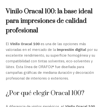
Vinilo Oracal 100: la base ideal
para impresiones de calidad
profesional
El
Vinilo Oracal 100
es una de las opciones más
valoradas en el mercado de la
impresión digital
por su
excelente rendimiento, su superficie homogénea y su
compatibilidad con tintas solventes, eco-solventes y
látex. Esta línea de ORAFOL® fue diseñada para
campañas gráficas de mediana duración y decoración
profesional de interiores o exteriores.
¿Por qué elegir Oracal 100?
A diferencia de vinilos genéricos, el
Vinilo Oracal 100