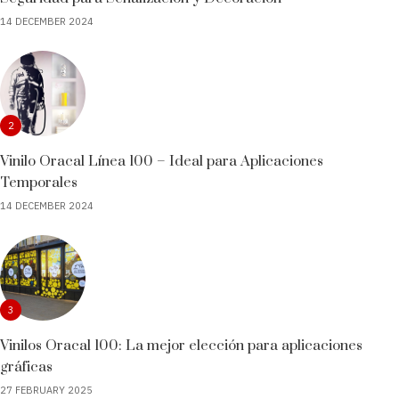
14 DECEMBER 2024
2
Vinilo Oracal Línea 100 – Ideal para Aplicaciones
Temporales
14 DECEMBER 2024
3
Vinilos Oracal 100: La mejor elección para aplicaciones
gráficas
27 FEBRUARY 2025