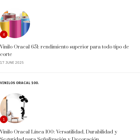
4
Vinilo Oracal 651: rendimiento superior para todo tipo de
corte
17 JUNE 2025
VINILOS ORACAL 100
1
Vinilo Oracal Línea 100: Versatilidad, Durabilidad y
Seguridad para Señalización y Decoración