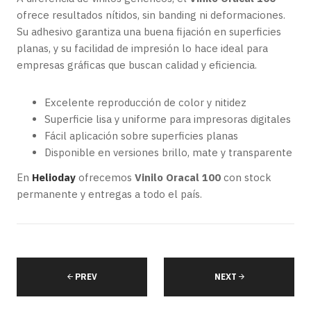
ofrece resultados nítidos, sin banding ni deformaciones.
Su adhesivo garantiza una buena fijación en superficies
planas, y su facilidad de impresión lo hace ideal para
empresas gráficas que buscan calidad y eficiencia.
Excelente reproducción de color y nitidez
Superficie lisa y uniforme para impresoras digitales
Fácil aplicación sobre superficies planas
Disponible en versiones brillo, mate y transparente
En
Helioday
ofrecemos
Vinilo Oracal 100
con stock
permanente y entregas a todo el país.
PREV
NEXT