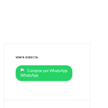
VENTA DIRECTA
Comprar por WhatsApp