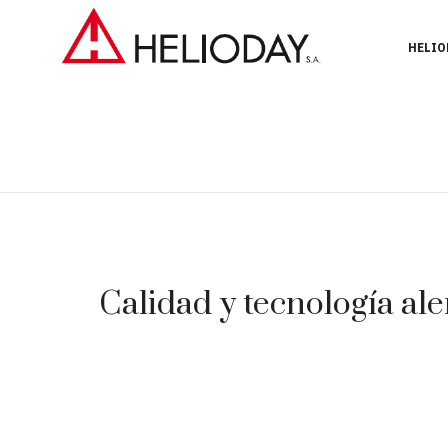
HELIO
Calidad y tecnología ale