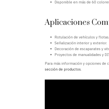
Disponible en más de 60 colores
Aplicaciones Co
Rotulación de vehículos y flotas
Señalización interior y exterior.
Decoración de escaparates y vitr
Proyectos de manualidades y DI
Para más información y opciones de c
sección de productos
.