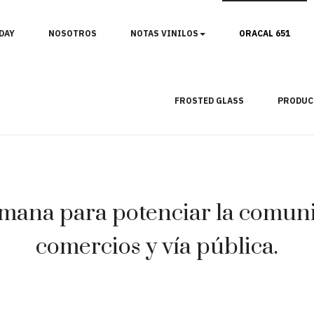
DAY
NOSOTROS
NOTAS VINILOS
ORACAL 651
FROSTED GLASS
PRODUC
mana para potenciar la comunic
comercios y vía pública.