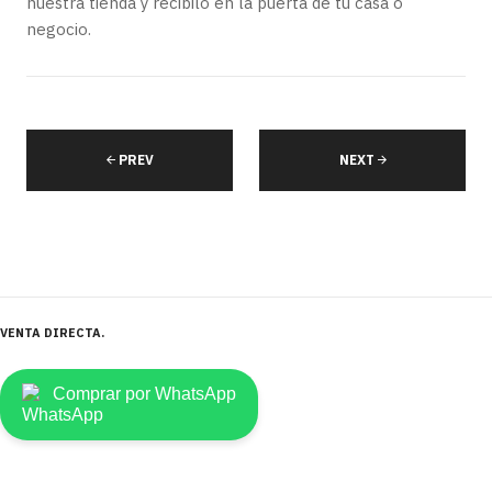
nuestra tienda y recibilo en la puerta de tu casa o
negocio.
PREV
NEXT
VENTA DIRECTA
Comprar por WhatsApp