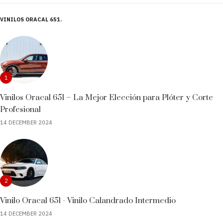
VINILOS ORACAL 651
1
Vinilos Oracal 651 – La Mejor Elección para Plóter y Corte
Profesional
14 DECEMBER 2024
2
Vinilo Oracal 651 - Vinilo Calandrado Intermedio
14 DECEMBER 2024