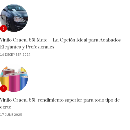
3
Vinilo Oracal 651 Mate – La Opción Ideal para Acabados
Elegantes y Profesionales
14 DECEMBER 2024
4
Vinilo Oracal 651: rendimiento superior para todo tipo de
corte
17 JUNE 2025