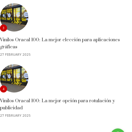
3
Vinilos Oracal 100: La mejor elección para aplicaciones
gráficas
27 FEBRUARY 2025
4
Vinilos Oracal 100: La mejor opción para rotulación y
publicidad
27 FEBRUARY 2025