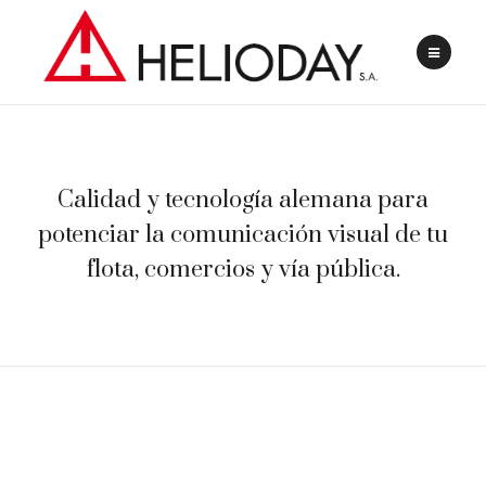
Calidad y tecnología alemana para
potenciar la comunicación visual de tu
flota, comercios y vía pública.
VINILO ORACAL 651