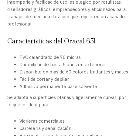
intemperie y facilidad de uso, es elegido por rotulistas,
diseñadores gráficos, emprendedores y aficionados para
trabajos de mediana duración que requieren un acabado
profesional.
Características del Oracal 651
PVC calandrado de 70 micras
Durabilidad de hasta 5 años en exteriores
Disponible en más de 60 colores brillantes y mates
Fácil de cortar y depilar
Adhesivo permanente base solvente
Se adapta a superficies planas y ligeramente curvas, por
lo que es ideal para:
Vidrieras comerciales
Cartelería y señalización
Personalización de objetos y mobiliario