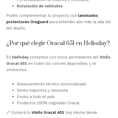
Rotulación de vehículos
Podés complementar tu proyecto con
laminados
protectores Oraguard
para extender aún más la vida útil
del diseño.
¿Por qué elegir Oracal 651 en Helioday?
En
Helioday
contamos con stock permanente del
Vinilo
Oracal 651
en todos los colores disponibles, y te
ofrecemos:
Asesoramiento técnico personalizado
Venta mayorista y minorista
Envíos a todo el país
Productos 100% originales Oracal
🔗 Comprá tu
Vinilo Oracal 651
hoy mismo desde