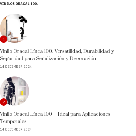
VINILOS ORACAL 100
1
Vinilo Oracal Línea 100: Versatilidad, Durabilidad y
Seguridad para Señalización y Decoración
14 DECEMBER 2024
2
Vinilo Oracal Línea 100 – Ideal para Aplicaciones
Temporales
14 DECEMBER 2024