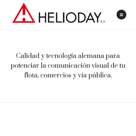
Calidad y tecnología alemana para
potenciar la comunicación visual de tu
flota, comercios y vía pública.
VINILO ORACAL 651