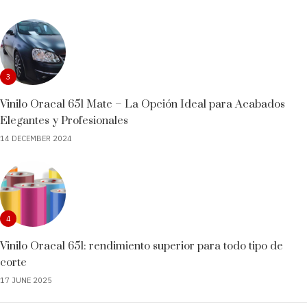
3
Vinilo Oracal 651 Mate – La Opción Ideal para Acabados
Elegantes y Profesionales
14 DECEMBER 2024
4
Vinilo Oracal 651: rendimiento superior para todo tipo de
corte
17 JUNE 2025