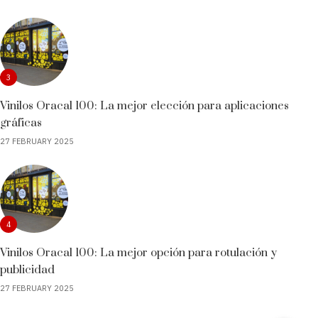
3
Vinilos Oracal 100: La mejor elección para aplicaciones
gráficas
27 FEBRUARY 2025
4
Vinilos Oracal 100: La mejor opción para rotulación y
publicidad
27 FEBRUARY 2025