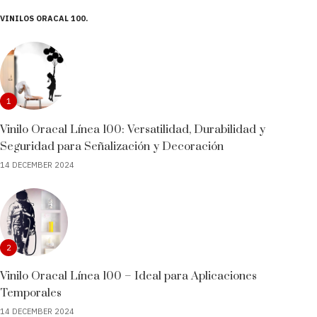
VINILOS ORACAL 100
1
Vinilo Oracal Línea 100: Versatilidad, Durabilidad y
Seguridad para Señalización y Decoración
14 DECEMBER 2024
2
Vinilo Oracal Línea 100 – Ideal para Aplicaciones
Temporales
14 DECEMBER 2024