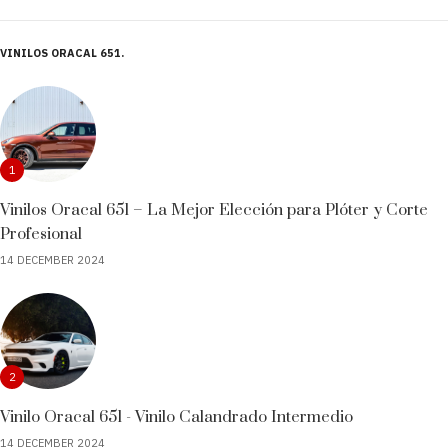
VINILOS ORACAL 651
1
Vinilos Oracal 651 – La Mejor Elección para Plóter y Corte
Profesional
14 DECEMBER 2024
2
Vinilo Oracal 651 - Vinilo Calandrado Intermedio
14 DECEMBER 2024