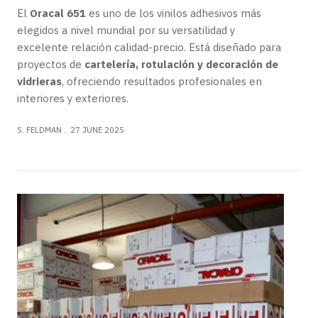
El
Oracal 651
es uno de los vinilos adhesivos más
elegidos a nivel mundial por su versatilidad y
excelente relación calidad-precio. Está diseñado para
proyectos de
cartelería, rotulación y decoración de
vidrieras
, ofreciendo resultados profesionales en
interiores y exteriores.
S. FELDMAN
27 JUNE 2025