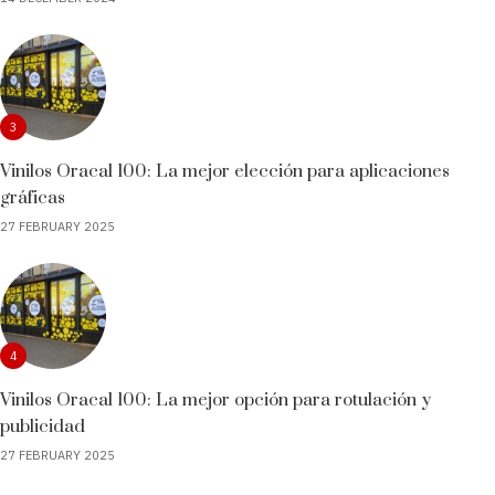
3
Vinilos Oracal 100: La mejor elección para aplicaciones
gráficas
27 FEBRUARY 2025
4
Vinilos Oracal 100: La mejor opción para rotulación y
publicidad
27 FEBRUARY 2025