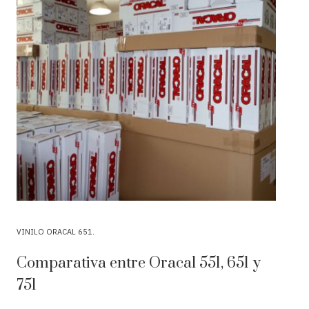
VINILO ORACAL 651
Comparativa entre Oracal 551, 651 y
751