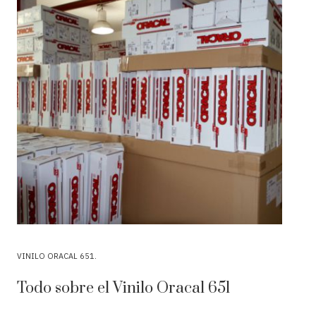
VINILO ORACAL 651
Todo sobre el Vinilo Oracal 651