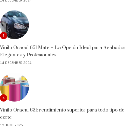
14 DECEMBER 2024
3
Vinilo Oracal 651 Mate – La Opción Ideal para Acabados
Elegantes y Profesionales
14 DECEMBER 2024
4
Vinilo Oracal 651: rendimiento superior para todo tipo de
corte
17 JUNE 2025