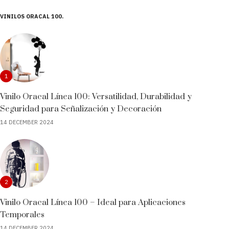
VINILOS ORACAL 100
1
Vinilo Oracal Línea 100: Versatilidad, Durabilidad y
Seguridad para Señalización y Decoración
14 DECEMBER 2024
2
Vinilo Oracal Línea 100 – Ideal para Aplicaciones
Temporales
14 DECEMBER 2024