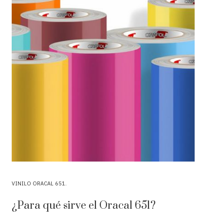
VINILO ORACAL 651
¿Para qué sirve el Oracal 651?