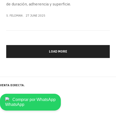
de duración, adherencia y superficie.
S. FELDMAN
27 JUNE 2025
LOAD MORE
VENTA DIRECTA
Comprar por WhatsApp