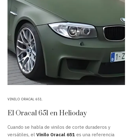
VINILO ORACAL 651
El Oracal 651 en Helioday
Cuando se habla de vinilos de corte duraderos y
versátiles, el
Vinilo Oracal 651
es una referencia