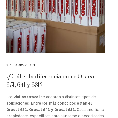
VINILO ORACAL 651
¿Cuál es la diferencia entre Oracal
651, 641 y 631?
Los
vinilos Oracal
se adaptan a distintos tipos de
aplicaciones. Entre los más conocidos están el
Oracal 651, Oracal 641 y Oracal 631
. Cada uno tiene
propiedades específicas para ajustarse a necesidades