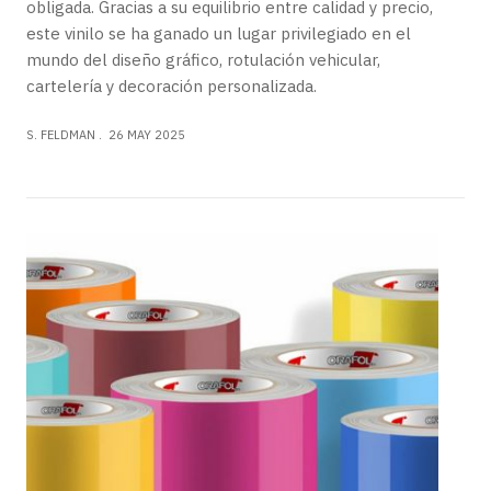
obligada. Gracias a su equilibrio entre calidad y precio,
este vinilo se ha ganado un lugar privilegiado en el
mundo del diseño gráfico, rotulación vehicular,
cartelería y decoración personalizada.
S. FELDMAN
26 MAY 2025