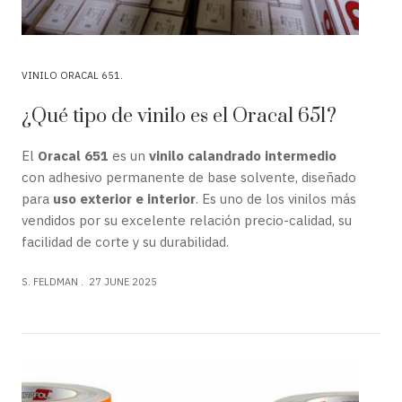
VINILO ORACAL 651
¿Qué tipo de vinilo es el Oracal 651?
El
Oracal 651
es un
vinilo calandrado intermedio
con adhesivo permanente de base solvente, diseñado
para
uso exterior e interior
. Es uno de los vinilos más
vendidos por su excelente relación precio-calidad, su
facilidad de corte y su durabilidad.
S. FELDMAN
27 JUNE 2025