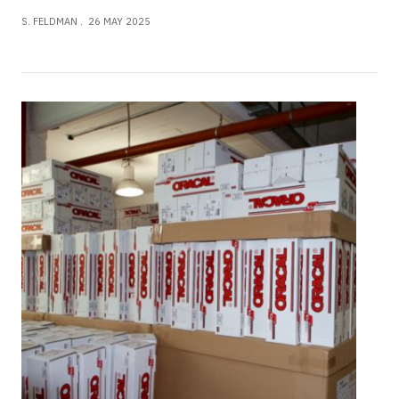
S. FELDMAN
26 MAY 2025