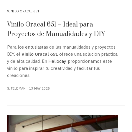
VINILO ORACAL 651
Vinilo Oracal 651 – Ideal para
Proyectos de Manualidades y DIY
Para los entusiastas de las manualidades y proyectos
DIY, el
Vinilo Oracal 651
ofrece una solución práctica
y de alta calidad. En
Helioday
, proporcionamos este
vinilo para inspirar tu creatividad y facilitar tus
creaciones.
S. FELDMAN
13 MAY 2025