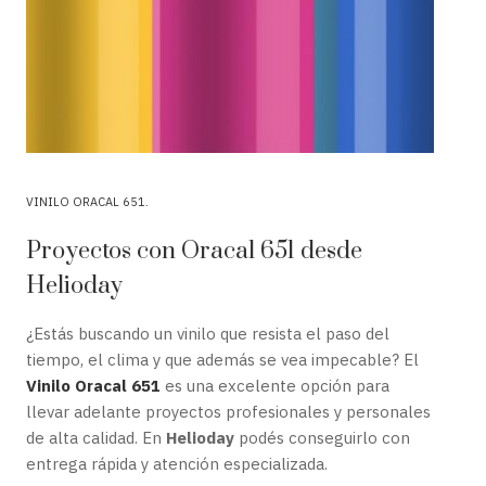
VINILO ORACAL 651
Proyectos con Oracal 651 desde
Helioday
¿Estás buscando un vinilo que resista el paso del
tiempo, el clima y que además se vea impecable? El
Vinilo Oracal 651
es una excelente opción para
llevar adelante proyectos profesionales y personales
de alta calidad. En
Helioday
podés conseguirlo con
entrega rápida y atención especializada.