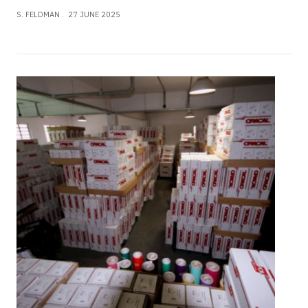
S. FELDMAN
27 JUNE 2025