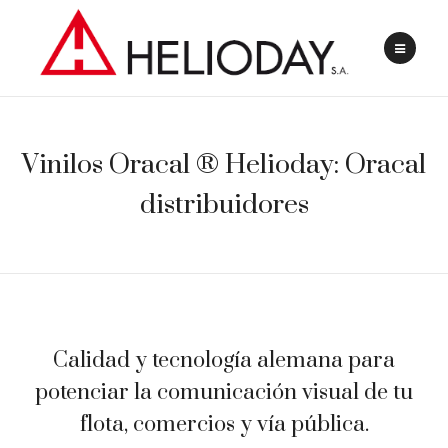
Vinilos Oracal ® Helioday: Oracal
distribuidores
Calidad y tecnología alemana para
potenciar la comunicación visual de tu
flota, comercios y vía pública.