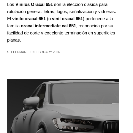
Los
Vinilos Oracal 651
son la elección clásica para
rotulación general: letras, logos, señalización y vidrieras.
El
vinilo oracal 651
(o
vinil oracal 651
) pertenece a la
familia
oracal intermediate cal 651
, reconocida por su
facilidad de corte y excelente terminación en superficies
planas.
S. FELDMAN
19 FEBRUARY 2026