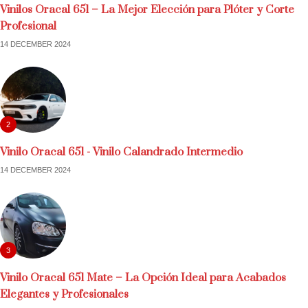
Vinilos Oracal 651 – La Mejor Elección para Plóter y Corte
Profesional
14 DECEMBER 2024
2
Vinilo Oracal 651 - Vinilo Calandrado Intermedio
14 DECEMBER 2024
3
Vinilo Oracal 651 Mate – La Opción Ideal para Acabados
Elegantes y Profesionales