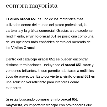
compra mayorista
El
vinilo oracal 651
es uno de los materiales más
utilizados dentro del mundo del ploteo profesional, la
cartelería y la gráfica comercial. Gracias a su excelente
rendimiento, el
vinilo oracal 651
se posiciona como una
de las opciones más confiables dentro del mercado de
los
Vinilos Oracal
.
Dentro del
catalogo oracal 651
se pueden encontrar
distintas terminaciones, incluyendo el
oracal 651 mate
y
versiones brillantes, lo que permite adaptarse a múltiples
tipos de proyectos. Esto convierte al
vinilo oracal 651
en
una solución versátil tanto para interiores como
exteriores.
Si estás buscando
comprar vinilo oracal 651
mayorista
, es importante trabajar con proveedores que