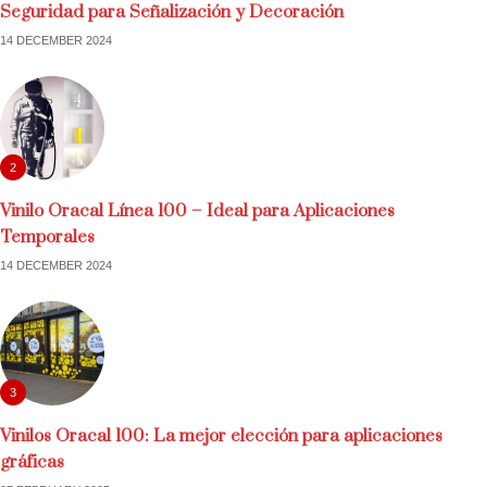
Seguridad para Señalización y Decoración
14 DECEMBER 2024
2
Vinilo Oracal Línea 100 – Ideal para Aplicaciones
Temporales
14 DECEMBER 2024
3
Vinilos Oracal 100: La mejor elección para aplicaciones
gráficas