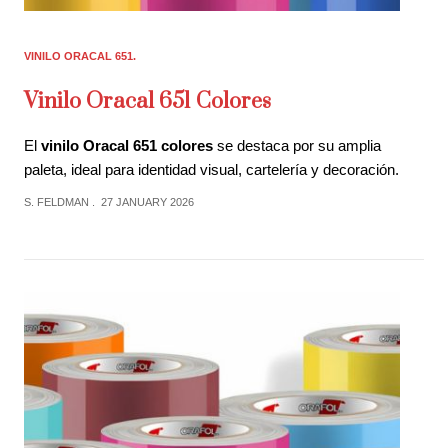
VINILO ORACAL 651
Vinilo Oracal 651 Colores
El
vinilo Oracal 651 colores
se destaca por su amplia
paleta, ideal para identidad visual, cartelería y decoración.
S. FELDMAN
27 JANUARY 2026