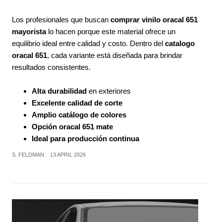
Los profesionales que buscan
comprar vinilo oracal 651
mayorista
lo hacen porque este material ofrece un
equilibrio ideal entre calidad y costo. Dentro del
catalogo
oracal 651
, cada variante está diseñada para brindar
resultados consistentes.
Alta durabilidad
en exteriores
Excelente calidad de corte
Amplio catálogo de colores
Opción oracal 651 mate
Ideal para producción continua
S. FELDMAN
13 APRIL 2026