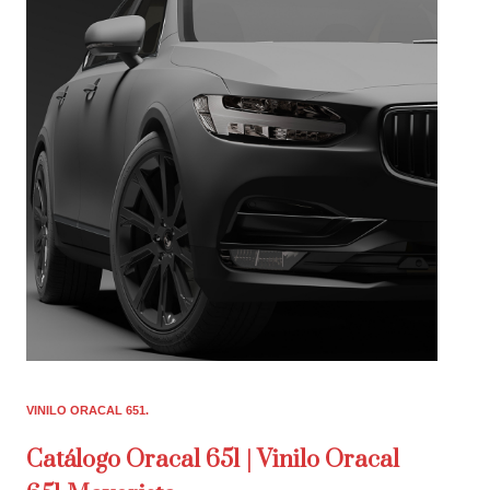
VINILO ORACAL 651
Catálogo Oracal 651 | Vinilo Oracal