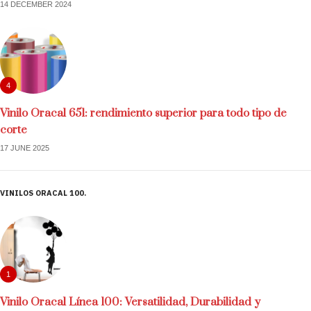
14 DECEMBER 2024
4
Vinilo Oracal 651: rendimiento superior para todo tipo de
corte
17 JUNE 2025
VINILOS ORACAL 100
1
Vinilo Oracal Línea 100: Versatilidad, Durabilidad y