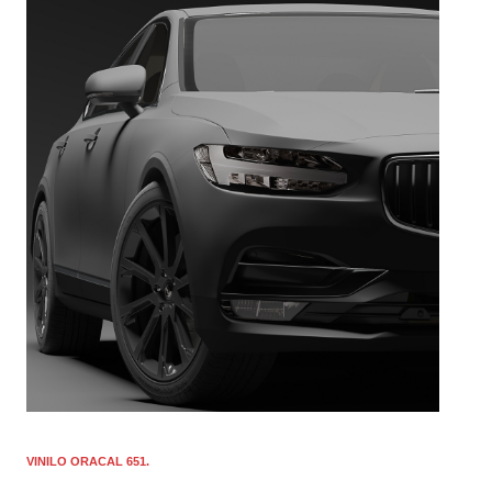
VINILO ORACAL 651