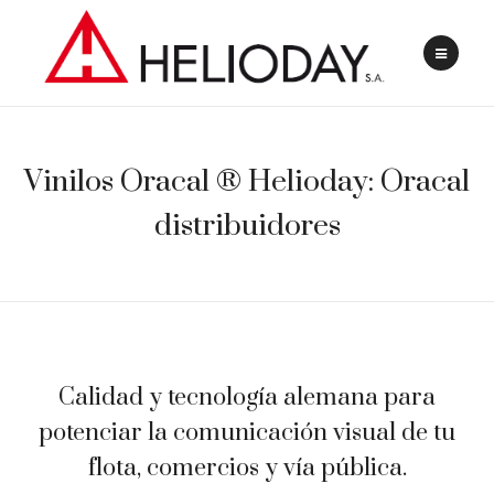
Vinilos Oracal ® Helioday: Oracal
distribuidores
Calidad y tecnología alemana para
potenciar la comunicación visual de tu
flota, comercios y vía pública.