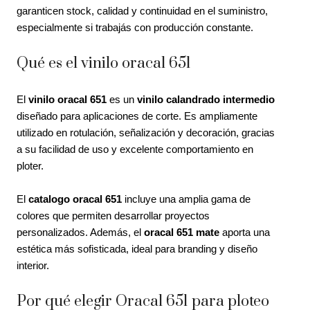
garanticen stock, calidad y continuidad en el suministro,
especialmente si trabajás con producción constante.
Qué es el vinilo oracal 651
El
vinilo oracal 651
es un
vinilo calandrado intermedio
diseñado para aplicaciones de corte. Es ampliamente
utilizado en rotulación, señalización y decoración, gracias
a su facilidad de uso y excelente comportamiento en
ploter.
El
catalogo oracal 651
incluye una amplia gama de
colores que permiten desarrollar proyectos
personalizados. Además, el
oracal 651 mate
aporta una
estética más sofisticada, ideal para branding y diseño
interior.
Por qué elegir Oracal 651 para ploteo