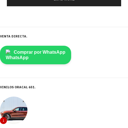
VENTA DIRECTA
Comprar por WhatsApp
VINILOS ORACAL 651
1