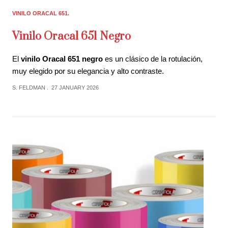
VINILO ORACAL 651
Vinilo Oracal 651 Negro
El
vinilo Oracal 651 negro
es un clásico de la rotulación,
muy elegido por su elegancia y alto contraste.
S. FELDMAN
27 JANUARY 2026