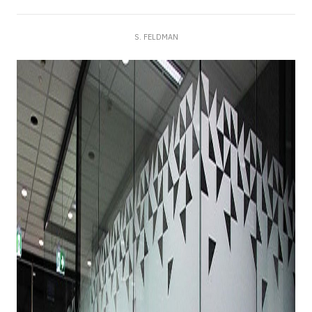
S. FELDMAN