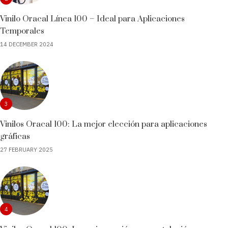
Vinilo Oracal Línea 100 – Ideal para Aplicaciones
Temporales
14 DECEMBER 2024
3
Vinilos Oracal 100: La mejor elección para aplicaciones
gráficas
27 FEBRUARY 2025
4