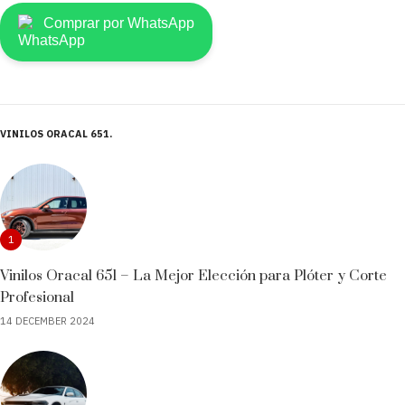
Comprar por WhatsApp
VINILOS ORACAL 651
1
Vinilos Oracal 651 – La Mejor Elección para Plóter y Corte
Profesional
14 DECEMBER 2024