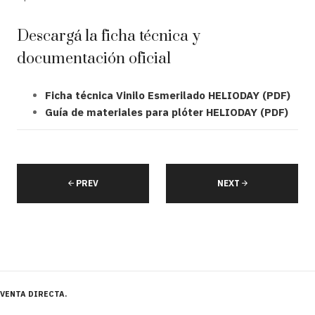
Descargá la ficha técnica y
documentación oficial
Ficha técnica Vinilo Esmerilado HELIODAY (PDF)
Guía de materiales para plóter HELIODAY (PDF)
PREV
NEXT
VENTA DIRECTA