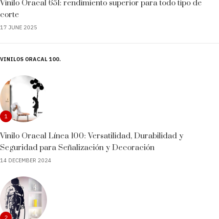
Vinilo Oracal 651: rendimiento superior para todo tipo de
corte
17 JUNE 2025
VINILOS ORACAL 100
1
Vinilo Oracal Línea 100: Versatilidad, Durabilidad y
Seguridad para Señalización y Decoración
14 DECEMBER 2024
2