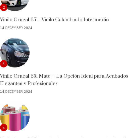
2
Vinilo Oracal 651 - Vinilo Calandrado Intermedio
14 DECEMBER 2024
3
Vinilo Oracal 651 Mate – La Opción Ideal para Acabados
Elegantes y Profesionales
14 DECEMBER 2024
4