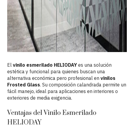
El
vinilo esmerilado HELIODAY
es una solución
estética y funcional para quienes buscan una
alternativa económica pero profesional en
vinilos
Frosted Glass
. Su composición calandrada permite un
fácil manejo, ideal para aplicaciones en interiores o
exteriores de media exigencia.
Ventajas del Vinilo Esmerilado
HELIODAY