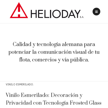
Calidad y tecnología alemana para
potenciar la comunicación visual de tu
flota, comercios y vía pública.
VINILO ESMERILADO
Vinilo Esmerilado: Decoración y
Privacidad con Tecnología Frosted Glass