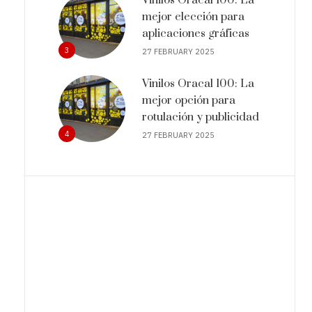
mejor elección para
aplicaciones gráficas
3
27 FEBRUARY 2025
Vinilos Oracal 100: La
mejor opción para
rotulación y publicidad
4
27 FEBRUARY 2025