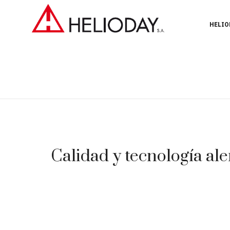
HELIO
Calidad y tecnología ale