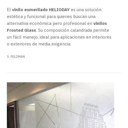
El
vinilo esmerilado HELIODAY
es una solución
estética y funcional para quienes buscan una
alternativa económica pero profesional en
vinilos
Frosted Glass
. Su composición calandrada permite
un fácil manejo, ideal para aplicaciones en interiores
o exteriores de media exigencia.
S. FELDMAN