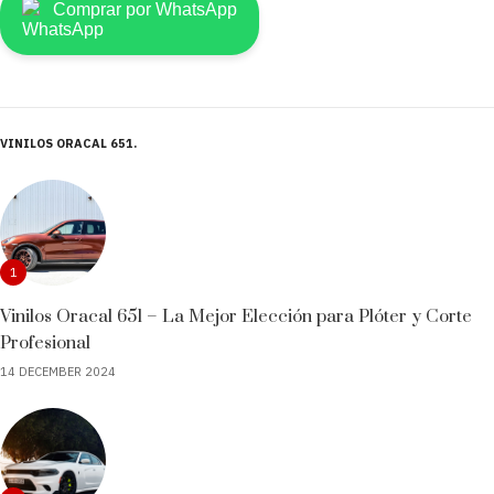
Comprar por WhatsApp
VINILOS ORACAL 651
1
Vinilos Oracal 651 – La Mejor Elección para Plóter y Corte
Profesional
14 DECEMBER 2024