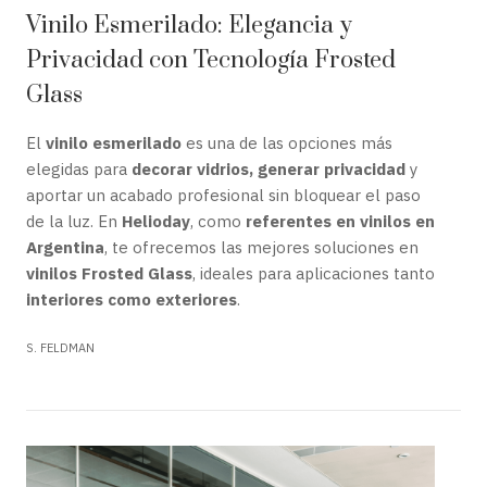
Vinilo Esmerilado: Elegancia y
Privacidad con Tecnología Frosted
Glass
El
vinilo esmerilado
es una de las opciones más
elegidas para
decorar vidrios, generar privacidad
y
aportar un acabado profesional sin bloquear el paso
de la luz. En
Helioday
, como
referentes en vinilos en
Argentina
, te ofrecemos las mejores soluciones en
vinilos Frosted Glass
, ideales para aplicaciones tanto
interiores como exteriores
.
S. FELDMAN