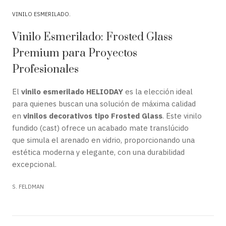
VINILO ESMERILADO
Vinilo Esmerilado: Frosted Glass
Premium para Proyectos
Profesionales
El
vinilo esmerilado HELIODAY
es la elección ideal
para quienes buscan una solución de máxima calidad
en
vinilos decorativos tipo Frosted Glass
. Este vinilo
fundido (cast) ofrece un acabado mate translúcido
que simula el arenado en vidrio, proporcionando una
estética moderna y elegante, con una durabilidad
excepcional.
S. FELDMAN