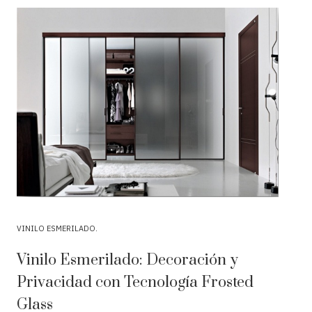
VINILO ESMERILADO
Vinilo Esmerilado: Decoración y
Privacidad con Tecnología Frosted
Glass