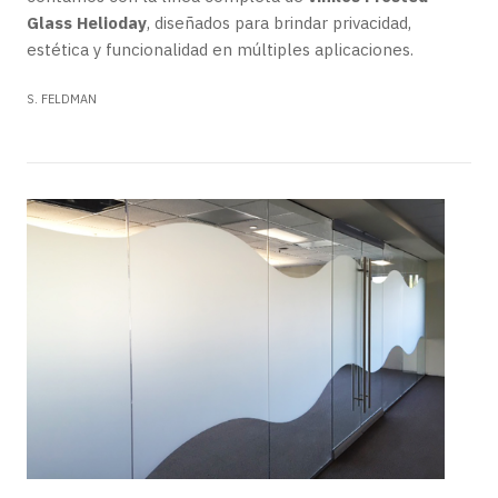
Glass Helioday
, diseñados para brindar privacidad,
estética y funcionalidad en múltiples aplicaciones.
S. FELDMAN