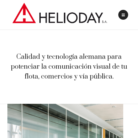
Calidad y tecnología alemana para
potenciar la comunicación visual de tu
flota, comercios y vía pública.