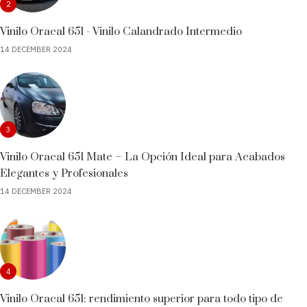
2
Vinilo Oracal 651 - Vinilo Calandrado Intermedio
14 DECEMBER 2024
3
Vinilo Oracal 651 Mate – La Opción Ideal para Acabados
Elegantes y Profesionales
14 DECEMBER 2024
4
Vinilo Oracal 651: rendimiento superior para todo tipo de