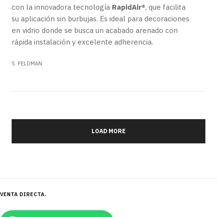
con la innovadora tecnología
RapidAir®
, que facilita
su aplicación sin burbujas. Es ideal para decoraciones
en vidrio donde se busca un acabado arenado con
rápida instalación y excelente adherencia.
S. FELDMAN
LOAD MORE
VENTA DIRECTA