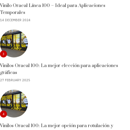
Vinilo Oracal Línea 100 – Ideal para Aplicaciones
Temporales
14 DECEMBER 2024
3
Vinilos Oracal 100: La mejor elección para aplicaciones
gráficas
27 FEBRUARY 2025
4
Vinilos Oracal 100: La mejor opción para rotulación y