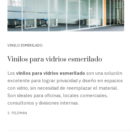
VINILO ESMERILADO
Vinilos para vidrios esmerilado
Los
vinilos para vidrios esmerilado
son una solución
excelente para lograr privacidad y diseño en espacios
con vidrio, sin necesidad de reemplazar el material.
Son ideales para oficinas, locales comerciales,
consultorios y divisiones internas.
S. FELDMAN