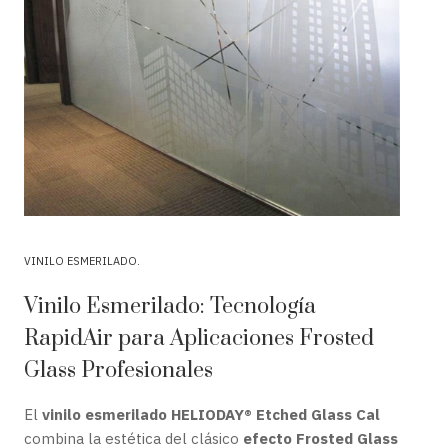
VINILO ESMERILADO
Vinilo Esmerilado: Tecnología
RapidAir para Aplicaciones Frosted
Glass Profesionales
El
vinilo esmerilado HELIODAY® Etched Glass Cal
combina la estética del clásico
efecto Frosted Glass