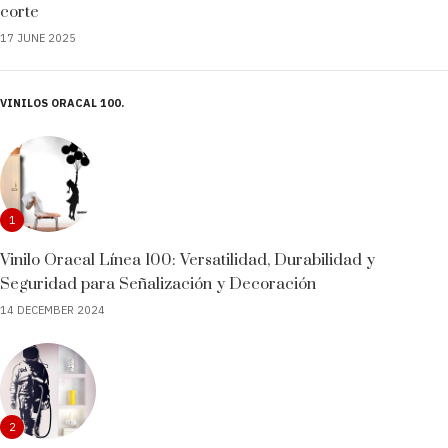
corte
17 JUNE 2025
VINILOS ORACAL 100
1
Vinilo Oracal Línea 100: Versatilidad, Durabilidad y
Seguridad para Señalización y Decoración
14 DECEMBER 2024
2