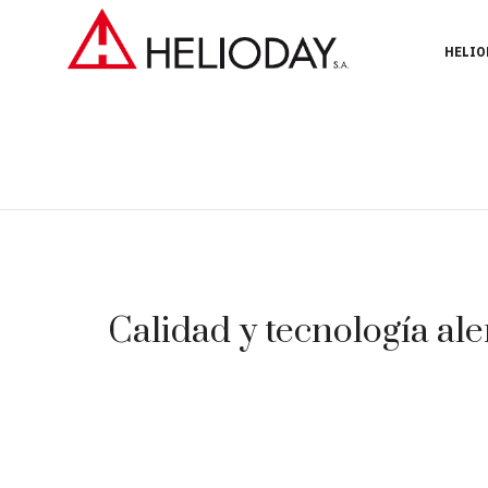
HELIO
Calidad y tecnología ale