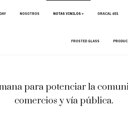
DAY
NOSOTROS
NOTAS VINILOS
ORACAL 651
FROSTED GLASS
PRODUC
mana para potenciar la comunic
comercios y vía pública.