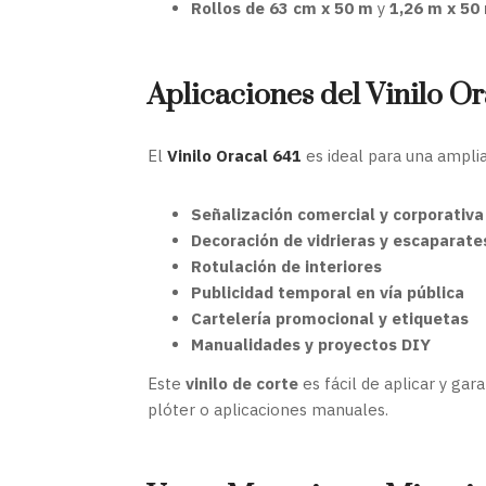
Rollos de 63 cm x 50 m
y
1,26 m x 50
Aplicaciones del Vinilo Or
El
Vinilo Oracal 641
es ideal para una ampli
Señalización comercial y corporativa
Decoración de vidrieras y escaparate
Rotulación de interiores
Publicidad temporal en vía pública
Cartelería promocional y etiquetas
Manualidades y proyectos DIY
Este
vinilo de corte
es fácil de aplicar y gar
plóter o aplicaciones manuales.