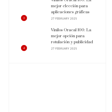
mejor elección para
aplicaciones gráficas
3
27 FEBRUARY 2025
Vinilos Oracal 100: La
mejor opción para
rotulación y publicidad
4
27 FEBRUARY 2025