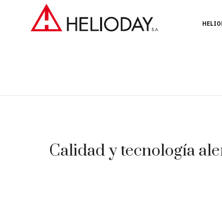
HELIO
Calidad y tecnología ale