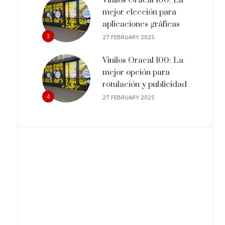
mejor elección para
aplicaciones gráficas
3
27 FEBRUARY 2025
Vinilos Oracal 100: La
mejor opción para
rotulación y publicidad
4
27 FEBRUARY 2025