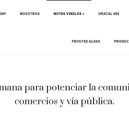
DAY
NOSOTROS
NOTAS VINILOS
ORACAL 651
FROSTED GLASS
PRODUC
mana para potenciar la comunic
comercios y vía pública.