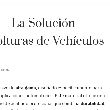
 – La Solución
turas de Vehículos
ELDMAN
esivo de
alta gama
, diseñado específicamente para
aplicaciones automotrices. Este material ofrece una
icie de acabado profesional que combina
durabilidad,