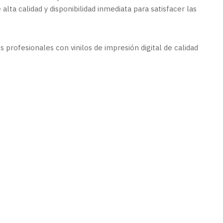
alta calidad y disponibilidad inmediata para satisfacer las
 profesionales con vinilos de impresión digital de calidad