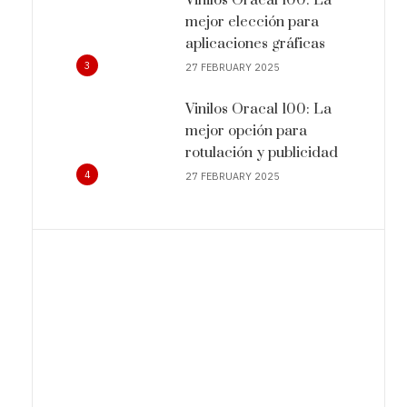
mejor elección para
aplicaciones gráficas
3
27 FEBRUARY 2025
Vinilos Oracal 100: La
mejor opción para
rotulación y publicidad
4
27 FEBRUARY 2025