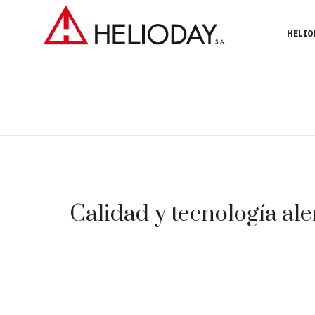
HELIO
Calidad y tecnología ale