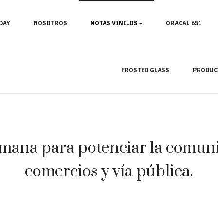
DAY
NOSOTROS
NOTAS VINILOS
ORACAL 651
FROSTED GLASS
PRODUC
mana para potenciar la comunic
comercios y vía pública.