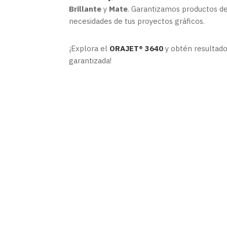
Brillante
y
Mate
. Garantizamos productos de 
necesidades de tus proyectos gráficos.
¡Explora el
ORAJET® 3640
y obtén resultados
garantizada!