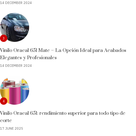
14 DECEMBER 2024
3
Vinilo Oracal 651 Mate – La Opción Ideal para Acabados
Elegantes y Profesionales
14 DECEMBER 2024
4
Vinilo Oracal 651: rendimiento superior para todo tipo de
corte
17 JUNE 2025