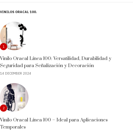
VINILOS ORACAL 100
1
Vinilo Oracal Línea 100: Versatilidad, Durabilidad y
Seguridad para Señalización y Decoración
14 DECEMBER 2024
2
Vinilo Oracal Línea 100 – Ideal para Aplicaciones
Temporales