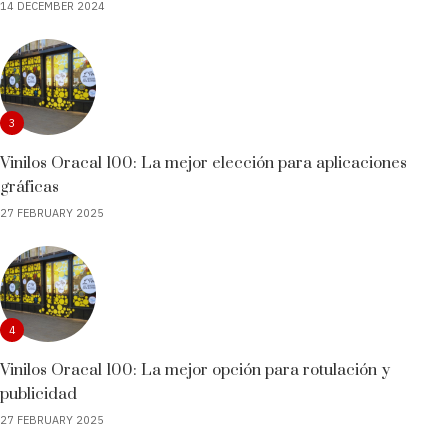
14 DECEMBER 2024
3
Vinilos Oracal 100: La mejor elección para aplicaciones
gráficas
27 FEBRUARY 2025
4
Vinilos Oracal 100: La mejor opción para rotulación y
publicidad
27 FEBRUARY 2025