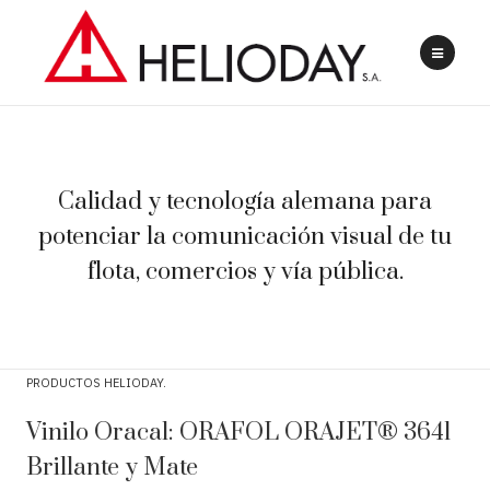
Calidad y tecnología alemana para
potenciar la comunicación visual de tu
flota, comercios y vía pública.
PRODUCTOS HELIODAY
Vinilo Oracal: ORAFOL ORAJET® 3641
Brillante y Mate