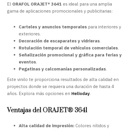
El
ORAFOL ORAJET® 3641
es ideal para una amplia
gama de aplicaciones promocionales y publicitarias:
Carteles y anuncios temporales
para interiores y
exteriores.
Decoración de escaparates y vidrieras
.
Rotulación temporal de vehículos comerciales
.
Señalización promocional y gráfica para ferias y
eventos
.
Pegatinas y calcomanías personalizadas
.
Este vinilo te proporciona resultados de alta calidad en
proyectos donde se requiera una duración de hasta 4
años. Explora más opciones en
Helioday
.
Ventajas del ORAJET® 3641
Alta calidad de impresión:
Colores nítidos y