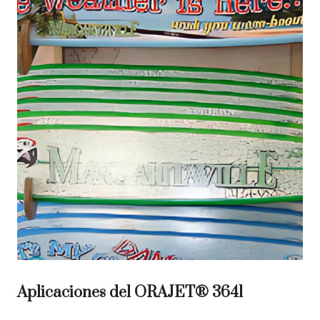
Aplicaciones del ORAJET® 3641