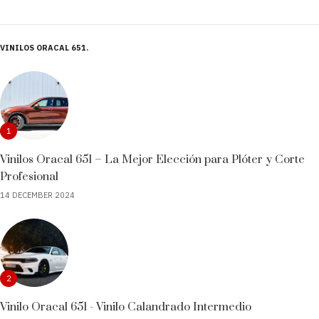
VINILOS ORACAL 651
1
Vinilos Oracal 651 – La Mejor Elección para Plóter y Corte
Profesional
14 DECEMBER 2024
2
Vinilo Oracal 651 - Vinilo Calandrado Intermedio