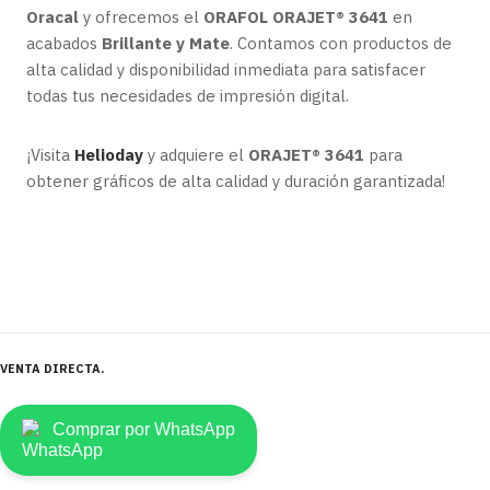
Oracal
y ofrecemos el
ORAFOL ORAJET® 3641
en
acabados
Brillante y Mate
. Contamos con productos de
alta calidad y disponibilidad inmediata para satisfacer
todas tus necesidades de impresión digital.
¡Visita
Helioday
y adquiere el
ORAJET® 3641
para
obtener gráficos de alta calidad y duración garantizada!
VENTA DIRECTA
Comprar por WhatsApp