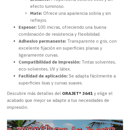
efecto luminoso.
Mate:
Ofrece una apariencia sobria y sin
reflejos.
Espesor:
100 micras, ofreciendo una buena
combinación de resistencia y flexibilidad.
Adhesivo permanente:
Transparente o gris, con
excelente fijación en superficies planas y
ligeramente curvas.
Compatibilidad de impresión:
Tintas solventes,
eco-solventes, UV y látex.
Facilidad de aplicación:
Se adapta fácilmente a
superficies lisas y curvas suaves.
Descubre más detalles del
ORAJET® 3641
y elige el
acabado que mejor se adapte a tus necesidades de
impresión.