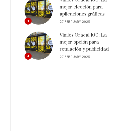
mejor elección para
aplicaciones gráficas
3
27 FEBRUARY 2025
Vinilos Oracal 100: La
mejor opción para
rotulación y publicidad
4
27 FEBRUARY 2025