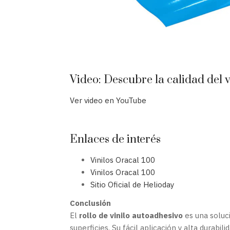
Video: Descubre la calidad del 
Ver video en YouTube
Enlaces de interés
Vinilos Oracal 100
Vinilos Oracal 100
Sitio Oficial de Helioday
Conclusión
El
rollo de vinilo autoadhesivo
es una soluc
superficies. Su fácil aplicación y alta durabi