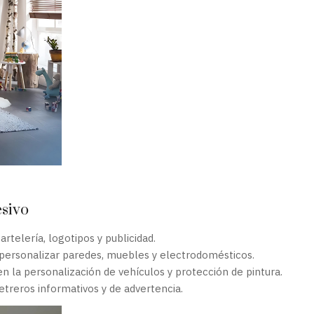
esivo
rtelería, logotipos y publicidad.
personalizar paredes, muebles y electrodomésticos.
 la personalización de vehículos y protección de pintura.
etreros informativos y de advertencia.