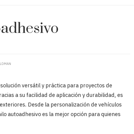
oadhesivo
ELDMAN
solución versátil y práctica para proyectos de
acias a su facilidad de aplicación y durabilidad, es
 exteriores. Desde la personalización de vehículos
inilo autoadhesivo es la mejor opción para quienes