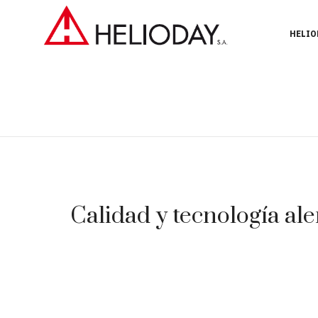
HELIO
Calidad y tecnología ale