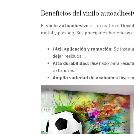
Beneficios del vinilo autoadhesi
El
vinilo autoadhesivo
es un material flexibl
metal y plástico. Sus principales beneficios i
Fácil aplicación y remoción:
Se instala
dejar residuos.
Alta durabilidad:
Diseñado para resisti
exteriores.
Amplia variedad de acabados:
Disponi