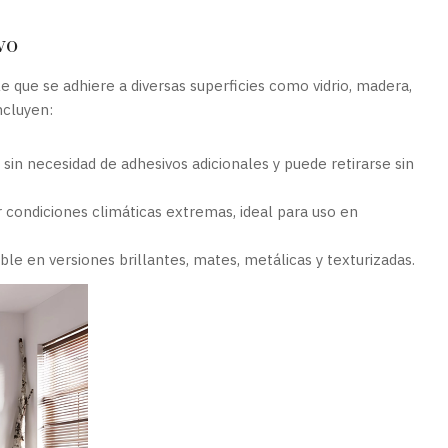
vo
e que se adhiere a diversas superficies como vidrio, madera,
ncluyen:
 sin necesidad de adhesivos adicionales y puede retirarse sin
r condiciones climáticas extremas, ideal para uso en
ble en versiones brillantes, mates, metálicas y texturizadas.