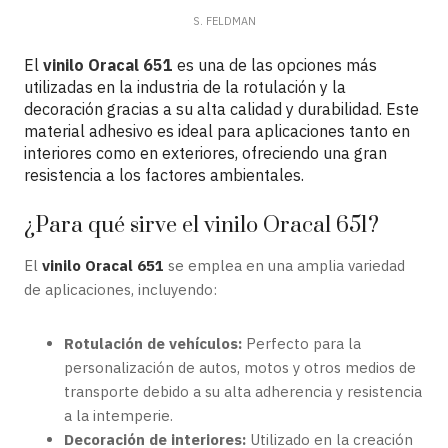
S. FELDMAN
El
vinilo Oracal 651
es una de las opciones más
utilizadas en la industria de la rotulación y la
decoración gracias a su alta calidad y durabilidad. Este
material adhesivo es ideal para aplicaciones tanto en
interiores como en exteriores, ofreciendo una gran
resistencia a los factores ambientales.
¿Para qué sirve el vinilo Oracal 651?
El
vinilo Oracal 651
se emplea en una amplia variedad
de aplicaciones, incluyendo:
Rotulación de vehículos:
Perfecto para la
personalización de autos, motos y otros medios de
transporte debido a su alta adherencia y resistencia
a la intemperie.
Decoración de interiores:
Utilizado en la creación