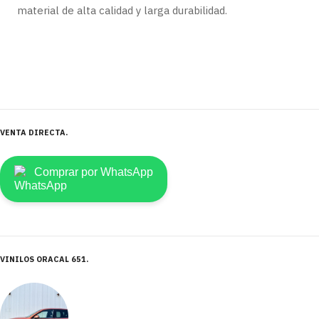
material de alta calidad y larga durabilidad.
VENTA DIRECTA
Comprar por WhatsApp
VINILOS ORACAL 651