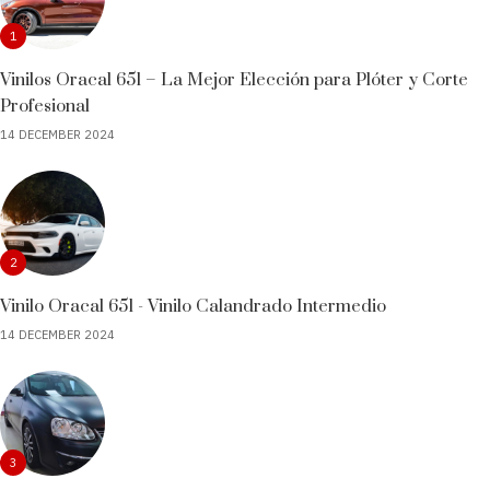
1
Vinilos Oracal 651 – La Mejor Elección para Plóter y Corte
Profesional
14 DECEMBER 2024
2
Vinilo Oracal 651 - Vinilo Calandrado Intermedio
14 DECEMBER 2024
3