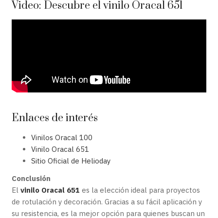
Video: Descubre el vinilo Oracal 651
Enlaces de interés
Vinilos Oracal 100
Vinilo Oracal 651
Sitio Oficial de Helioday
Conclusión
El
vinilo Oracal 651
es la elección ideal para proyectos
de rotulación y decoración. Gracias a su fácil aplicación y
su resistencia, es la mejor opción para quienes buscan un