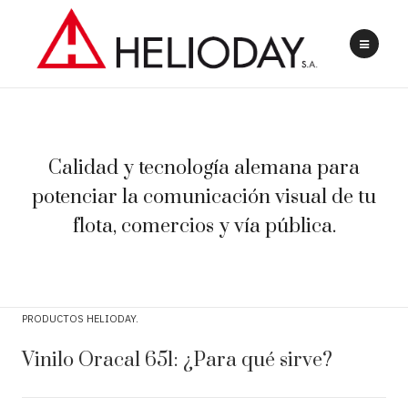
Calidad y tecnología alemana para
potenciar la comunicación visual de tu
flota, comercios y vía pública.
PRODUCTOS HELIODAY
Vinilo Oracal 651: ¿Para qué sirve?