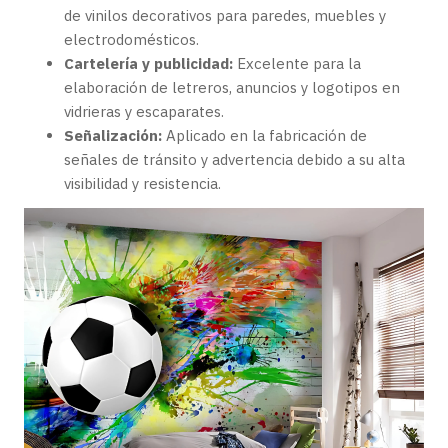
de vinilos decorativos para paredes, muebles y
electrodomésticos.
Cartelería y publicidad:
Excelente para la
elaboración de letreros, anuncios y logotipos en
vidrieras y escaparates.
Señalización:
Aplicado en la fabricación de
señales de tránsito y advertencia debido a su alta
visibilidad y resistencia.