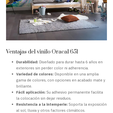
Ventajas del vinilo Oracal 651
Durabilidad:
Diseñado para durar hasta 6 años en
exteriores sin perder color ni adherencia.
Variedad de colores:
Disponible en una amplia
gama de colores, con opciones en acabado mate y
brillante.
Fácil aplicación:
Su adhesivo permanente facilita
la colocación sin dejar residuos.
Resistencia a la intemperie:
Soporta la exposición
al sol, lluvia y otros factores climáticos.