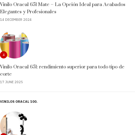
Vinilo Oracal 651 Mate – La Opción Ideal para Acabados
Elegantes y Profesionales
14 DECEMBER 2024
4
Vinilo Oracal 651: rendimiento superior para todo tipo de
corte
17 JUNE 2025
VINILOS ORACAL 100