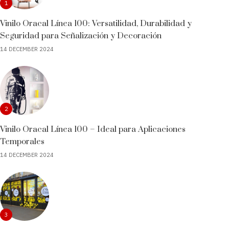
1
Vinilo Oracal Línea 100: Versatilidad, Durabilidad y
Seguridad para Señalización y Decoración
14 DECEMBER 2024
2
Vinilo Oracal Línea 100 – Ideal para Aplicaciones
Temporales
14 DECEMBER 2024
3