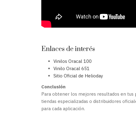
Enlaces de interés
Vinilos Oracal 100
Vinilo Oracal 651
Sitio Oficial de Helioday
Conclusión
Para obtener los mejores resultados en tu
tiendas especializadas o distribuidores oficia
para cada aplicación.