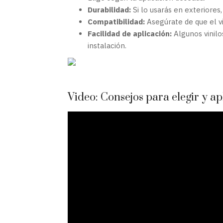
Durabilidad:
Si lo usarás en exteriores,
Compatibilidad:
Asegúrate de que el vi
Facilidad de aplicación:
Algunos vinilo
instalación.
Video: Consejos para elegir y ap