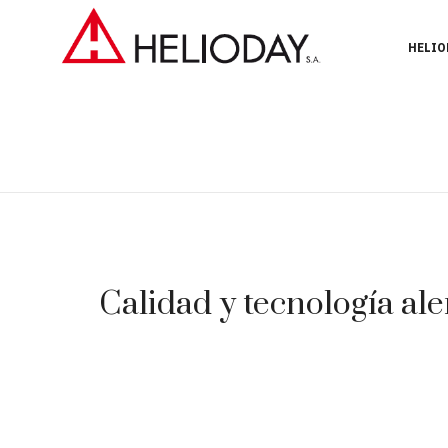
HELIO
Calidad y tecnología ale