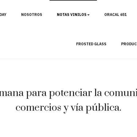
DAY
NOSOTROS
NOTAS VINILOS
ORACAL 651
FROSTED GLASS
PRODUC
mana para potenciar la comunic
comercios y vía pública.