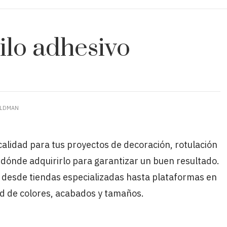
lo adhesivo
ELDMAN
alidad para tus proyectos de decoración, rotulación
dónde adquirirlo para garantizar un buen resultado.
 desde tiendas especializadas hasta plataformas en
ad de colores, acabados y tamaños.