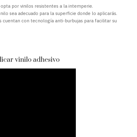
 opta por vinilos resistentes a la intemperie.
nilo sea adecuado para la superficie donde lo aplicarás.
s cuentan con tecnología anti-burbujas para facilitar su
licar vinilo adhesivo