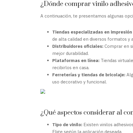
¿Dónde comprar vinilo adhesiv
A continuación, te presentamos algunas opc
Tiendas especializadas en impresión 
de alta calidad en diversos formatos y 
Distribuidores oficiales:
Comprar en s
mejor durabilidad.
Plataformas en línea:
Tiendas virtuale
recibirlos en casa.
Ferreterías y tiendas de bricolaje:
Alg
uso decorativo y funcional.
¿Qué aspectos considerar al co
Tipo de vinilo:
Existen vinilos adhesivo
Elige según la aplicación deseada.