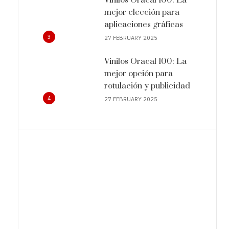
mejor elección para
aplicaciones gráficas
3
27 FEBRUARY 2025
Vinilos Oracal 100: La
mejor opción para
rotulación y publicidad
4
27 FEBRUARY 2025