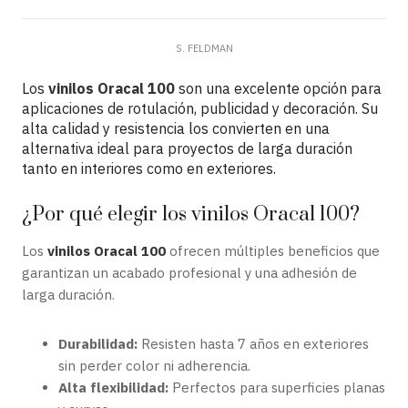
S. FELDMAN
Los
vinilos Oracal 100
son una excelente opción para
aplicaciones de rotulación, publicidad y decoración. Su
alta calidad y resistencia los convierten en una
alternativa ideal para proyectos de larga duración
tanto en interiores como en exteriores.
¿Por qué elegir los vinilos Oracal 100?
Los
vinilos Oracal 100
ofrecen múltiples beneficios que
garantizan un acabado profesional y una adhesión de
larga duración.
Durabilidad:
Resisten hasta 7 años en exteriores
sin perder color ni adherencia.
Alta flexibilidad:
Perfectos para superficies planas