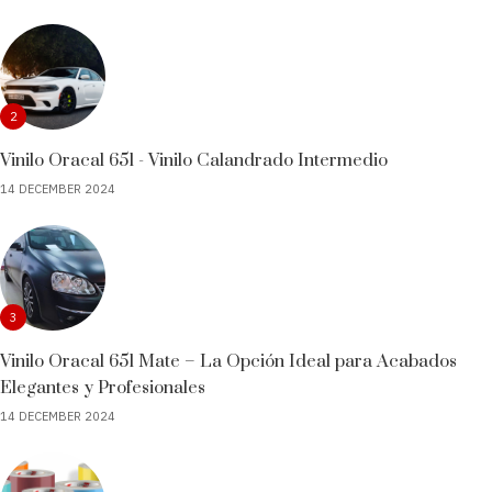
2
Vinilo Oracal 651 - Vinilo Calandrado Intermedio
14 DECEMBER 2024
3
Vinilo Oracal 651 Mate – La Opción Ideal para Acabados
Elegantes y Profesionales
14 DECEMBER 2024