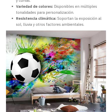
y curvas.
Variedad de colores:
Disponibles en múltiples
tonalidades para personalización.
Resistencia climática:
Soportan la exposición al
sol, lluvia y otros factores ambientales.