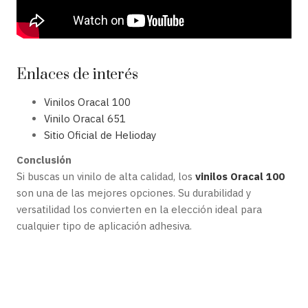
Enlaces de interés
Vinilos Oracal 100
Vinilo Oracal 651
Sitio Oficial de Helioday
Conclusión
Si buscas un vinilo de alta calidad, los
vinilos Oracal 100
son una de las mejores opciones. Su durabilidad y
versatilidad los convierten en la elección ideal para
cualquier tipo de aplicación adhesiva.