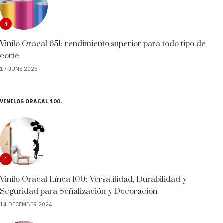
4
Vinilo Oracal 651: rendimiento superior para todo tipo de
corte
17 JUNE 2025
VINILOS ORACAL 100
1
Vinilo Oracal Línea 100: Versatilidad, Durabilidad y
Seguridad para Señalización y Decoración
14 DECEMBER 2024