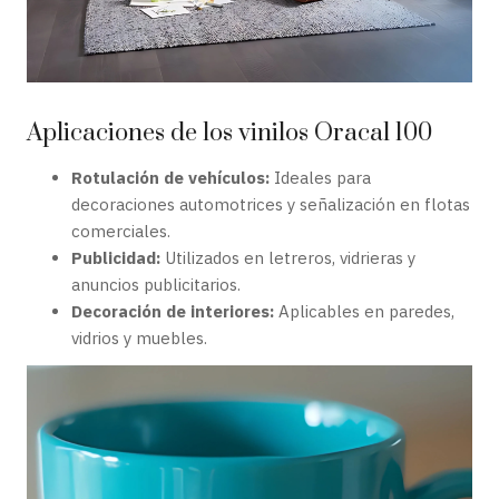
Aplicaciones de los vinilos Oracal 100
Rotulación de vehículos:
Ideales para
decoraciones automotrices y señalización en flotas
comerciales.
Publicidad:
Utilizados en letreros, vidrieras y
anuncios publicitarios.
Decoración de interiores:
Aplicables en paredes,
vidrios y muebles.