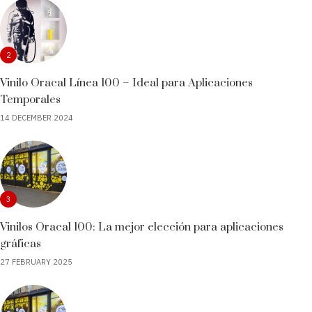
2
Vinilo Oracal Línea 100 – Ideal para Aplicaciones
Temporales
14 DECEMBER 2024
3
Vinilos Oracal 100: La mejor elección para aplicaciones
gráficas
27 FEBRUARY 2025