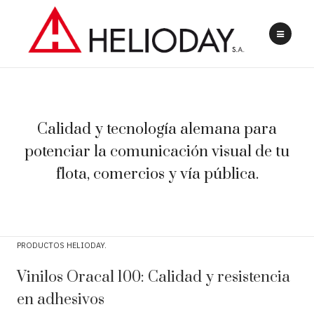
Calidad y tecnología alemana para
potenciar la comunicación visual de tu
flota, comercios y vía pública.
PRODUCTOS HELIODAY
Vinilos Oracal 100: Calidad y resistencia
en adhesivos