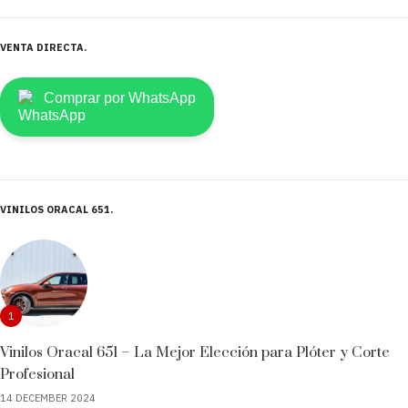
VENTA DIRECTA
Comprar por WhatsApp
VINILOS ORACAL 651
1
Vinilos Oracal 651 – La Mejor Elección para Plóter y Corte
Profesional
14 DECEMBER 2024