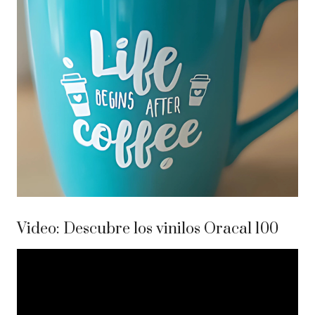
Video: Descubre los vinilos Oracal 100