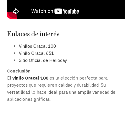
Enlaces de interés
Vinilos Oracal 100
Vinilo Oracal 651
Sitio Oficial de Helioday
Conclusión
El
vinilo Oracal 100
es la elección perfecta para
proyectos que requieren calidad y durabilidad. Su
versatilidad lo hace ideal para una amplia variedad de
aplicaciones gráficas.