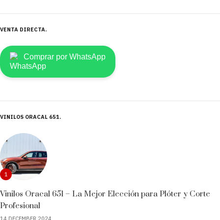
VENTA DIRECTA
Comprar por WhatsApp
VINILOS ORACAL 651
1
Vinilos Oracal 651 – La Mejor Elección para Plóter y Corte
Profesional
14 DECEMBER 2024