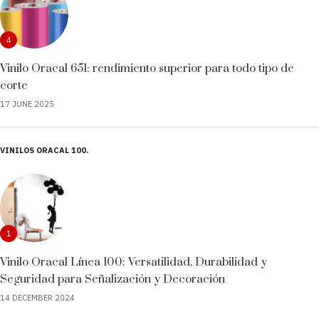
4
Vinilo Oracal 651: rendimiento superior para todo tipo de
corte
17 JUNE 2025
VINILOS ORACAL 100
1
Vinilo Oracal Línea 100: Versatilidad, Durabilidad y
Seguridad para Señalización y Decoración
14 DECEMBER 2024