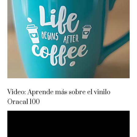
Video: Aprende más sobre el vinilo
Oracal 100