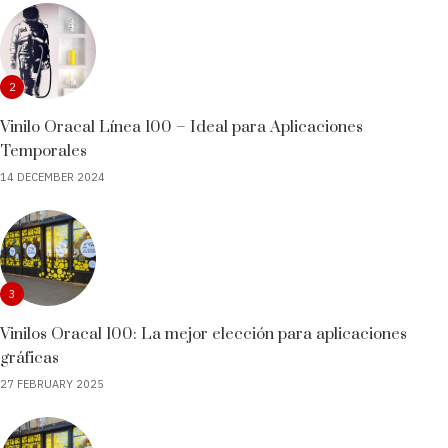
2
Vinilo Oracal Línea 100 – Ideal para Aplicaciones
Temporales
14 DECEMBER 2024
3
Vinilos Oracal 100: La mejor elección para aplicaciones
gráficas
27 FEBRUARY 2025