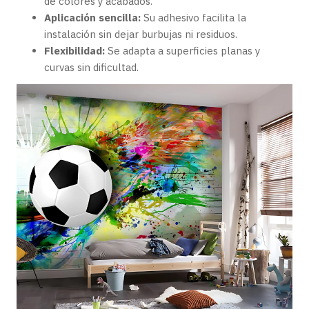
de colores y acabados.
Aplicación sencilla:
Su adhesivo facilita la
instalación sin dejar burbujas ni residuos.
Flexibilidad:
Se adapta a superficies planas y
curvas sin dificultad.