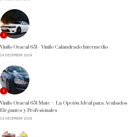
2
Vinilo Oracal 651 - Vinilo Calandrado Intermedio
14 DECEMBER 2024
3
Vinilo Oracal 651 Mate – La Opción Ideal para Acabados
Elegantes y Profesionales
14 DECEMBER 2024