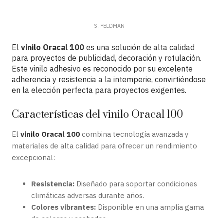
S. FELDMAN
El
vinilo Oracal 100
es una solución de alta calidad
para proyectos de publicidad, decoración y rotulación.
Este vinilo adhesivo es reconocido por su excelente
adherencia y resistencia a la intemperie, convirtiéndose
en la elección perfecta para proyectos exigentes.
Características del vinilo Oracal 100
El
vinilo Oracal 100
combina tecnología avanzada y
materiales de alta calidad para ofrecer un rendimiento
excepcional:
Resistencia:
Diseñado para soportar condiciones
climáticas adversas durante años.
Colores vibrantes:
Disponible en una amplia gama