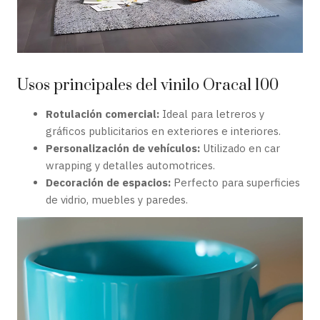
Usos principales del vinilo Oracal 100
Rotulación comercial:
Ideal para letreros y
gráficos publicitarios en exteriores e interiores.
Personalización de vehículos:
Utilizado en car
wrapping y detalles automotrices.
Decoración de espacios:
Perfecto para superficies
de vidrio, muebles y paredes.