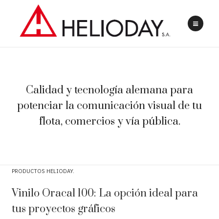
Calidad y tecnología alemana para
potenciar la comunicación visual de tu
flota, comercios y vía pública.
PRODUCTOS HELIODAY
Vinilo Oracal 100: La opción ideal para
tus proyectos gráficos