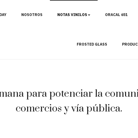
DAY
NOSOTROS
NOTAS VINILOS
ORACAL 651
FROSTED GLASS
PRODUC
mana para potenciar la comunic
comercios y vía pública.