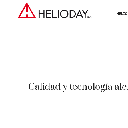
HELIO
Calidad y tecnología ale