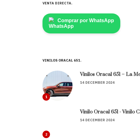
VENTA DIRECTA
Comprar por WhatsApp
VINILOS ORACAL 651
Vinilos Oracal 651 – La Me
14 DECEMBER 2024
1
Vinilo Oracal 651 - Vinilo
14 DECEMBER 2024
2