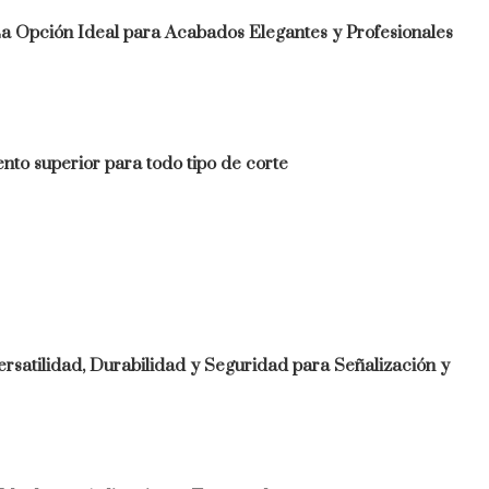
La Opción Ideal para Acabados Elegantes y Profesionales
ento superior para todo tipo de corte
ersatilidad, Durabilidad y Seguridad para Señalización y