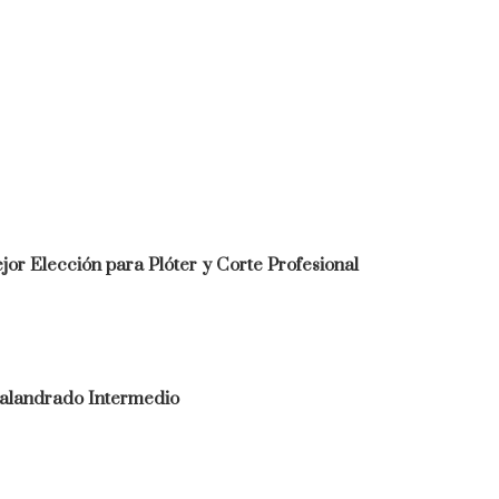
jor Elección para Plóter y Corte Profesional
 Calandrado Intermedio