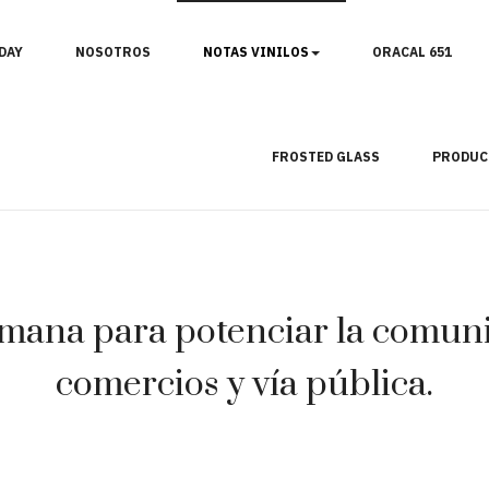
DAY
NOSOTROS
NOTAS VINILOS
ORACAL 651
FROSTED GLASS
PRODUC
mana para potenciar la comunic
comercios y vía pública.