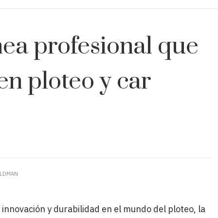
ínea profesional que
en ploteo y car
ELDMAN
 innovación y durabilidad en el mundo del ploteo, la