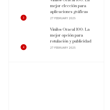
mejor elección para
aplicaciones gráficas
3
27 FEBRUARY 2025
Vinilos Oracal 100: La
mejor opción para
rotulación y publicidad
4
27 FEBRUARY 2025