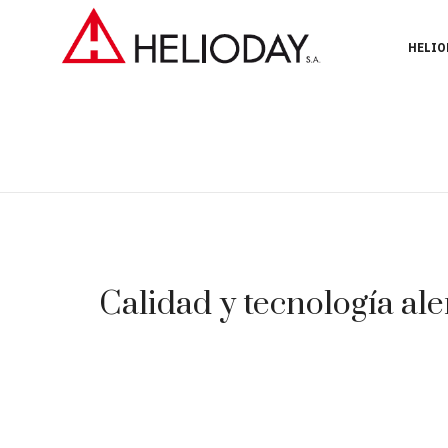
HELIO
Calidad y tecnología ale