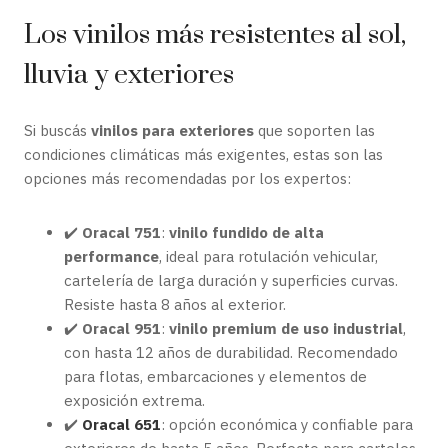
Los vinilos más resistentes al sol,
lluvia y exteriores
Si buscás
vinilos para exteriores
que soporten las
condiciones climáticas más exigentes, estas son las
opciones más recomendadas por los expertos:
✔️
Oracal 751
:
vinilo fundido de alta
performance
, ideal para rotulación vehicular,
cartelería de larga duración y superficies curvas.
Resiste hasta 8 años al exterior.
✔️
Oracal 951
:
vinilo premium de uso industrial
,
con hasta 12 años de durabilidad. Recomendado
para flotas, embarcaciones y elementos de
exposición extrema.
✔️
Oracal 651
: opción económica y confiable para