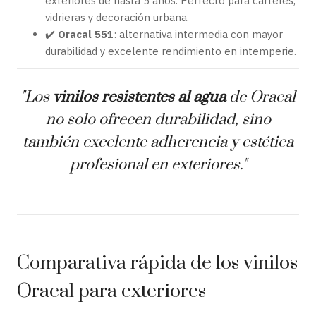
exteriores de hasta 5 años. Perfecto para carteles,
vidrieras y decoración urbana.
✔️
Oracal 551
: alternativa intermedia con mayor
durabilidad y excelente rendimiento en intemperie.
"Los
vinilos resistentes al agua
de Oracal
no solo ofrecen durabilidad, sino
también excelente adherencia y estética
profesional en exteriores."
Comparativa rápida de los vinilos
Oracal para exteriores