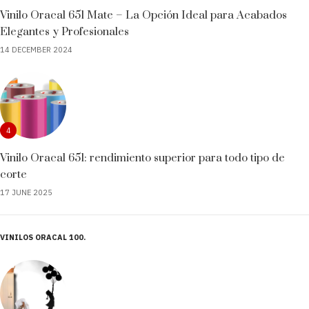
Vinilo Oracal 651 Mate – La Opción Ideal para Acabados
Elegantes y Profesionales
14 DECEMBER 2024
4
Vinilo Oracal 651: rendimiento superior para todo tipo de
corte
17 JUNE 2025
VINILOS ORACAL 100