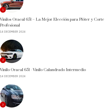
1
Vinilos Oracal 651 – La Mejor Elección para Plóter y Corte
Profesional
14 DECEMBER 2024
2
Vinilo Oracal 651 - Vinilo Calandrado Intermedio
14 DECEMBER 2024
3