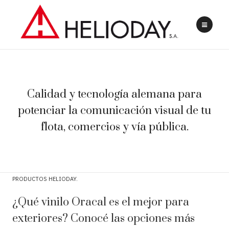
Calidad y tecnología alemana para
potenciar la comunicación visual de tu
flota, comercios y vía pública.
PRODUCTOS HELIODAY
¿Qué vinilo Oracal es el mejor para
exteriores? Conocé las opciones más