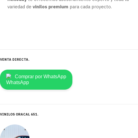
variedad de
vinilos premium
para cada proyecto.
VENTA DIRECTA
Comprar por WhatsApp
VINILOS ORACAL 651