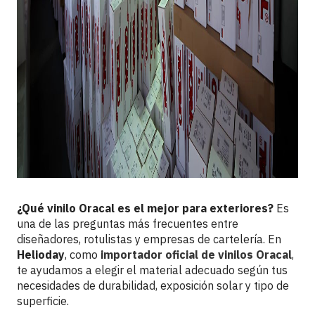
¿Qué vinilo Oracal es el mejor para exteriores?
Es
una de las preguntas más frecuentes entre
diseñadores, rotulistas y empresas de cartelería. En
Helioday
, como
importador oficial de vinilos Oracal
,
te ayudamos a elegir el material adecuado según tus
necesidades de durabilidad, exposición solar y tipo de
superficie.