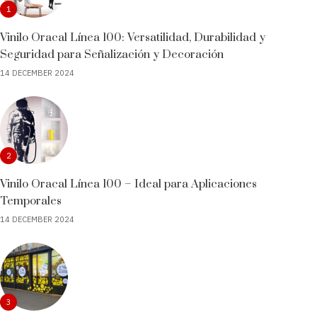
1
Vinilo Oracal Línea 100: Versatilidad, Durabilidad y
Seguridad para Señalización y Decoración
14 DECEMBER 2024
2
Vinilo Oracal Línea 100 – Ideal para Aplicaciones
Temporales
14 DECEMBER 2024
3