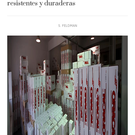
resistentes y duraderas
S. FELDMAN