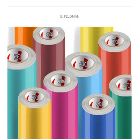
S. FELDMAN