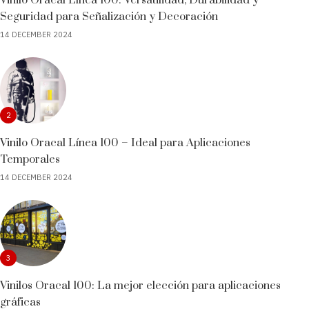
Seguridad para Señalización y Decoración
14 DECEMBER 2024
2
Vinilo Oracal Línea 100 – Ideal para Aplicaciones
Temporales
14 DECEMBER 2024
3
Vinilos Oracal 100: La mejor elección para aplicaciones
gráficas