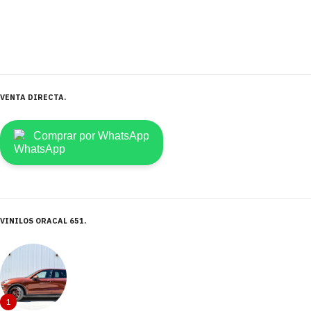
VENTA DIRECTA
Comprar por WhatsApp
VINILOS ORACAL 651
1