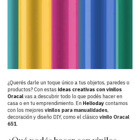
¿Querés darle un toque único a tus objetos, paredes o
productos? Con estas
ideas creativas con vinilos
Oracal
vas a descubrir todo lo que podés hacer en
casa o en tu emprendimiento. En
Helioday
contamos
con los mejores
vinilos para manualidades
,
decoración y diseño DIY, como el clásico
vinilo Oracal
651
.