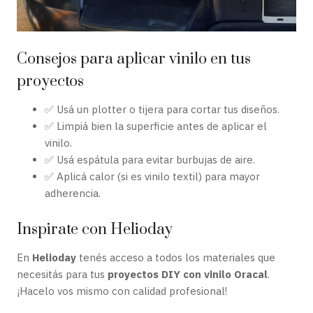
Consejos para aplicar vinilo en tus
proyectos
✅ Usá un plotter o tijera para cortar tus diseños.
✅ Limpiá bien la superficie antes de aplicar el
vinilo.
✅ Usá espátula para evitar burbujas de aire.
✅ Aplicá calor (si es vinilo textil) para mayor
adherencia.
Inspirate con Helioday
En
Helioday
tenés acceso a todos los materiales que
necesitás para tus
proyectos DIY con vinilo Oracal
.
¡Hacelo vos mismo con calidad profesional!