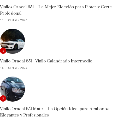
Vinilos Oracal 651 – La Mejor Elección para Plóter y Corte
Profesional
14 DECEMBER 2024
2
Vinilo Oracal 651 - Vinilo Calandrado Intermedio
14 DECEMBER 2024
3
Vinilo Oracal 651 Mate – La Opción Ideal para Acabados
Elegantes y Profesionales