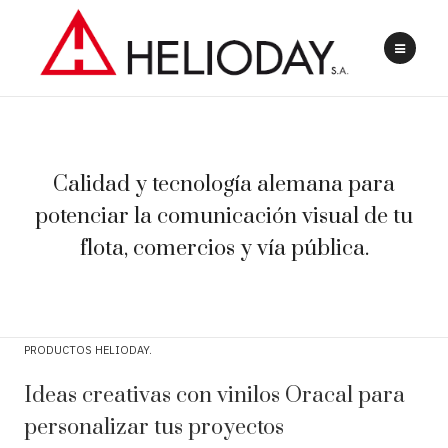
Calidad y tecnología alemana para
potenciar la comunicación visual de tu
flota, comercios y vía pública.
PRODUCTOS HELIODAY
Ideas creativas con vinilos Oracal para
personalizar tus proyectos