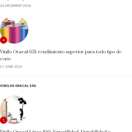
14 DECEMBER 2024
4
Vinilo Oracal 651: rendimiento superior para todo tipo de
corte
17 JUNE 2025
VINILOS ORACAL 100
1
Vinilo Oracal Línea 100: Versatilidad, Durabilidad y