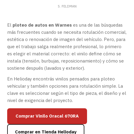
S. FELDMAN
El
ploteo de autos en Warnes
es una de las búsquedas
más frecuentes cuando se necesita rotulación comercial,
estética o renovación de imagen del vehículo. Pero, para
que el trabajo salga realmente profesional, lo primero
es elegir el material correcto: el vinilo define cómo se
instala (tensión, burbujas, reposicionamiento) y cómo se
sostiene después (lavados y exterior).
En Helioday encontrás vinilos pensados para ploteo
vehicular y también opciones para rotulación simple. La
clave es seleccionar según el tipo de pieza, el diseño y el
nivel de exigencia del proyecto.
Comprar Vinilo Oracal 670RA
Comprar en Tienda Helioday