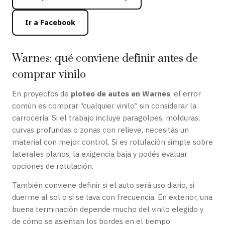
Ir a Facebook
Warnes: qué conviene definir antes de
comprar vinilo
En proyectos de
ploteo de autos en Warnes
, el error
común es comprar “cualquier vinilo” sin considerar la
carrocería. Si el trabajo incluye paragolpes, molduras,
curvas profundas o zonas con relieve, necesitás un
material con mejor control. Si es rotulación simple sobre
laterales planos, la exigencia baja y podés evaluar
opciones de rotulación.
También conviene definir si el auto será uso diario, si
duerme al sol o si se lava con frecuencia. En exterior, una
buena terminación depende mucho del vinilo elegido y
de cómo se asientan los bordes en el tiempo.