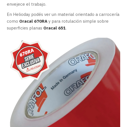
envejece el trabajo.
En Helioday podés ver un material orientado a carrocería
como
Oracal 670RA
y para rotulación simple sobre
superficies planas
Oracal 651
.