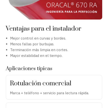
Ventajas para el instalador
Mejor control en curvas y bordes.
Menos fallas por burbujas.
Terminación más limpia en cortes.
Mayor estabilidad en el tiempo.
Aplicaciones típicas
Rotulación comercial
Marca + teléfono + servicio para lectura rápida.