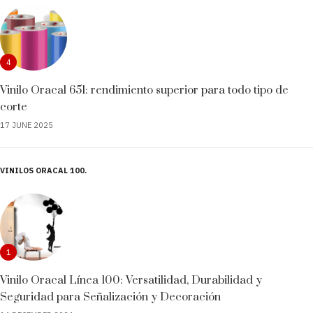
4
Vinilo Oracal 651: rendimiento superior para todo tipo de
corte
17 JUNE 2025
VINILOS ORACAL 100
1
Vinilo Oracal Línea 100: Versatilidad, Durabilidad y
Seguridad para Señalización y Decoración