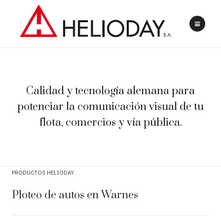
Calidad y tecnología alemana para
potenciar la comunicación visual de tu
flota, comercios y vía pública.
PRODUCTOS HELIODAY
Ploteo de autos en Warnes