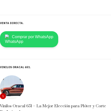
VENTA DIRECTA
Comprar por WhatsApp
VINILOS ORACAL 651
1
Vinilos Oracal 651 – La Mejor Elección para Plóter y Corte