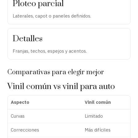
Ploteo parcial
Laterales, capot o paneles definidos.
Detalles
Franjas, techos, espejos y acentos.
Comparativas para elegir mejor
Vinil común vs vinil para auto
Aspecto
Vinil común
Curvas
Limitado
Correcciones
Más difíciles