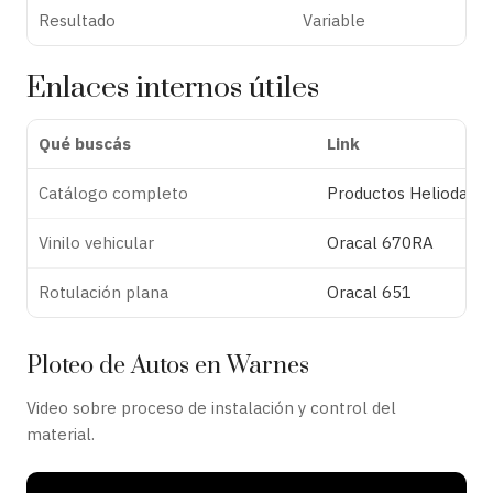
Resultado
Variable
Enlaces internos útiles
Qué buscás
Link
Catálogo completo
Productos Helioday
Vinilo vehicular
Oracal 670RA
Rotulación plana
Oracal 651
Ploteo de Autos en Warnes
Video sobre proceso de instalación y control del
material.