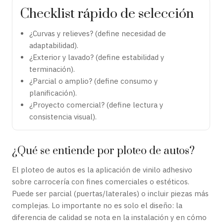
Checklist rápido de selección
¿Curvas y relieves? (define necesidad de
adaptabilidad).
¿Exterior y lavado? (define estabilidad y
terminación).
¿Parcial o amplio? (define consumo y
planificación).
¿Proyecto comercial? (define lectura y
consistencia visual).
¿Qué se entiende por ploteo de autos?
El ploteo de autos es la aplicación de vinilo adhesivo
sobre carrocería con fines comerciales o estéticos.
Puede ser parcial (puertas/laterales) o incluir piezas más
complejas. Lo importante no es solo el diseño: la
diferencia de calidad se nota en la instalación y en cómo