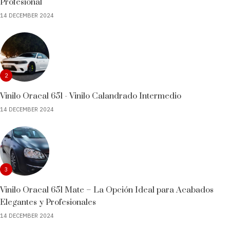
Profesional
14 DECEMBER 2024
2
Vinilo Oracal 651 - Vinilo Calandrado Intermedio
14 DECEMBER 2024
3
Vinilo Oracal 651 Mate – La Opción Ideal para Acabados
Elegantes y Profesionales
14 DECEMBER 2024