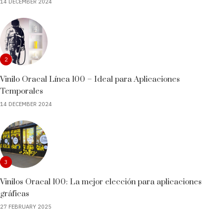
14 DECEMBER 2024
2
Vinilo Oracal Línea 100 – Ideal para Aplicaciones
Temporales
14 DECEMBER 2024
3
Vinilos Oracal 100: La mejor elección para aplicaciones
gráficas
27 FEBRUARY 2025