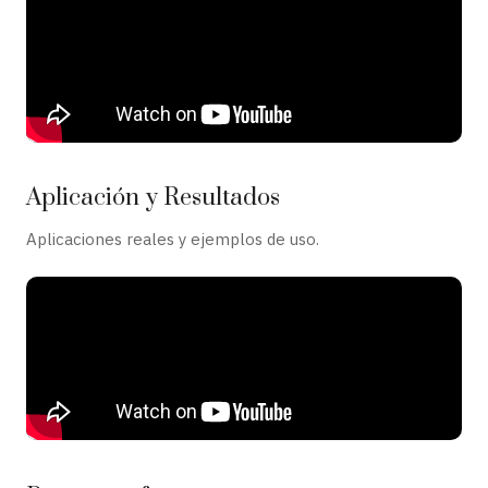
Aplicación y Resultados
Aplicaciones reales y ejemplos de uso.