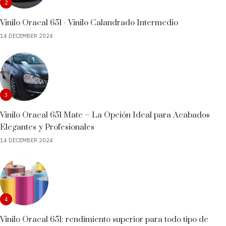
2
Vinilo Oracal 651 - Vinilo Calandrado Intermedio
14 DECEMBER 2024
3
Vinilo Oracal 651 Mate – La Opción Ideal para Acabados
Elegantes y Profesionales
14 DECEMBER 2024
4
Vinilo Oracal 651: rendimiento superior para todo tipo de