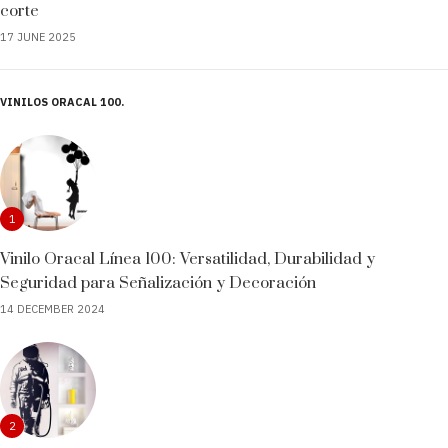
corte
17 JUNE 2025
VINILOS ORACAL 100
1
Vinilo Oracal Línea 100: Versatilidad, Durabilidad y
Seguridad para Señalización y Decoración
14 DECEMBER 2024
2