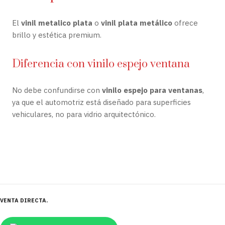
El
vinil metalico plata
o
vinil plata metálico
ofrece
brillo y estética premium.
Diferencia con vinilo espejo ventana
No debe confundirse con
vinilo espejo para ventanas
,
ya que el automotriz está diseñado para superficies
vehiculares, no para vidrio arquitectónico.
VENTA DIRECTA