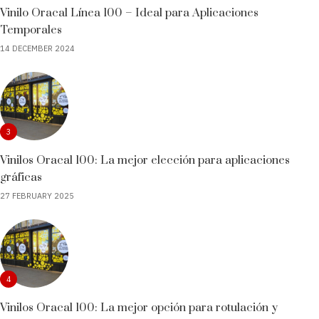
Vinilo Oracal Línea 100 – Ideal para Aplicaciones
Temporales
14 DECEMBER 2024
3
Vinilos Oracal 100: La mejor elección para aplicaciones
gráficas
27 FEBRUARY 2025
4
Vinilos Oracal 100: La mejor opción para rotulación y