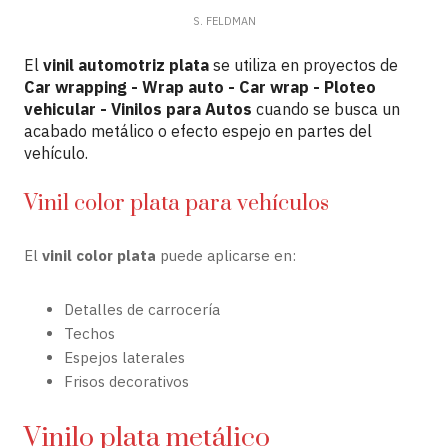
S. FELDMAN
El
vinil automotriz plata
se utiliza en proyectos de
Car wrapping - Wrap auto - Car wrap - Ploteo
vehicular - Vinilos para Autos
cuando se busca un
acabado metálico o efecto espejo en partes del
vehículo.
Vinil color plata para vehículos
El
vinil color plata
puede aplicarse en:
Detalles de carrocería
Techos
Espejos laterales
Frisos decorativos
Vinilo plata metálico