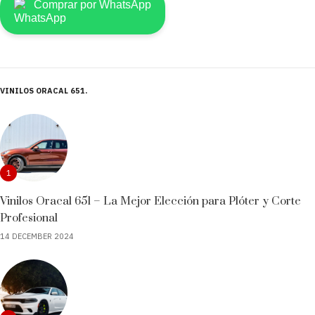
Comprar por WhatsApp
VINILOS ORACAL 651
1
Vinilos Oracal 651 – La Mejor Elección para Plóter y Corte
Profesional
14 DECEMBER 2024