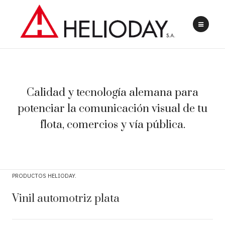
Calidad y tecnología alemana para
potenciar la comunicación visual de tu
flota, comercios y vía pública.
PRODUCTOS HELIODAY
Vinil automotriz plata