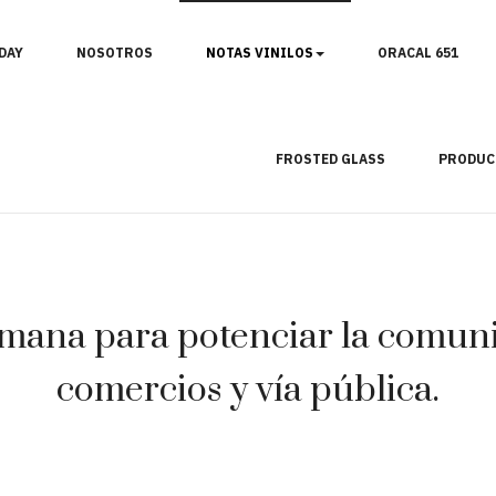
DAY
NOSOTROS
NOTAS VINILOS
ORACAL 651
FROSTED GLASS
PRODUC
mana para potenciar la comunic
comercios y vía pública.