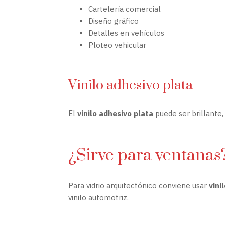
Cartelería comercial
Diseño gráfico
Detalles en vehículos
Ploteo vehicular
Vinilo adhesivo plata
El
vinilo adhesivo plata
puede ser brillante
¿Sirve para ventanas
Para vidrio arquitectónico conviene usar
vini
vinilo automotriz.