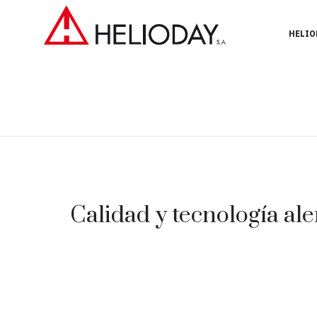
HELIO
Calidad y tecnología ale