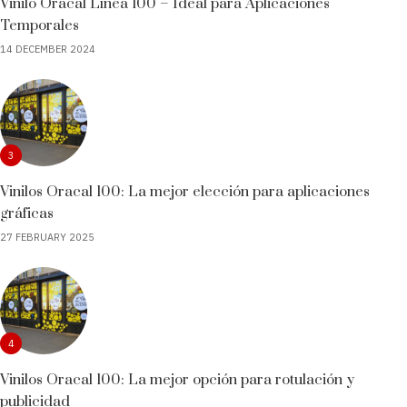
Vinilo Oracal Línea 100 – Ideal para Aplicaciones
Temporales
14 DECEMBER 2024
3
Vinilos Oracal 100: La mejor elección para aplicaciones
gráficas
27 FEBRUARY 2025
4
Vinilos Oracal 100: La mejor opción para rotulación y
publicidad