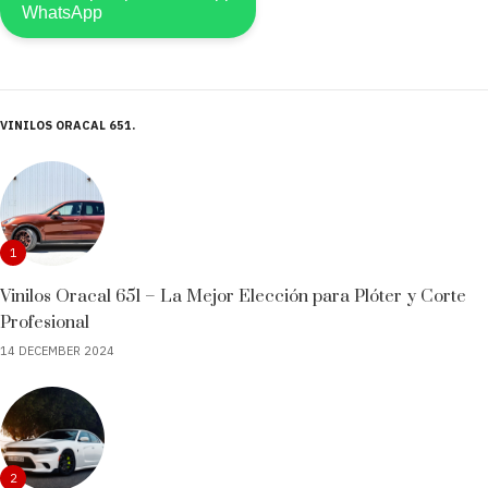
VINILOS ORACAL 651
1
Vinilos Oracal 651 – La Mejor Elección para Plóter y Corte
Profesional
14 DECEMBER 2024
2