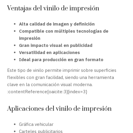
Ventajas del vinilo de impresión
Alta calidad de imagen y definición
Compatible con múltiples tecnologías de
impresión
Gran impacto visual en publicidad
Versatilidad en aplicaciones
Ideal para producción en gran formato
Este tipo de vinilo permite imprimir sobre superficies
flexibles con gran facilidad, siendo una herramienta
clave en la comunicación visual moderna.
:contentReference[oaicite:3]{index=3}
Aplicaciones del vinilo de impresión
Gráfica vehicular
Carteles publicitarios