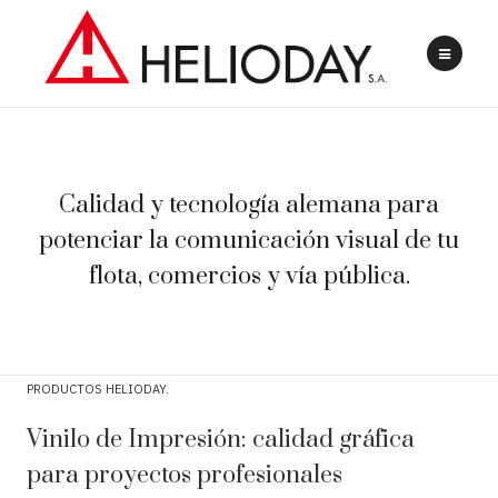
Calidad y tecnología alemana para
potenciar la comunicación visual de tu
flota, comercios y vía pública.
PRODUCTOS HELIODAY
Vinilo de Impresión: calidad gráfica
para proyectos profesionales