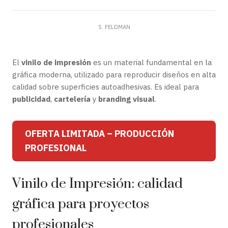
S. FELDMAN
El
vinilo de impresión
es un material fundamental en la
gráfica moderna, utilizado para reproducir diseños en alta
calidad sobre superficies autoadhesivas. Es ideal para
publicidad
,
cartelería
y
branding visual
.
OFERTA LIMITADA – PRODUCCIÓN
PROFESIONAL
Vinilo de Impresión: calidad
gráfica para proyectos
profesionales