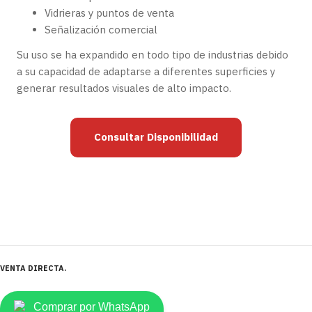
Vidrieras y puntos de venta
Señalización comercial
Su uso se ha expandido en todo tipo de industrias debido
a su capacidad de adaptarse a diferentes superficies y
generar resultados visuales de alto impacto.
Consultar Disponibilidad
VENTA DIRECTA
Comprar por WhatsApp