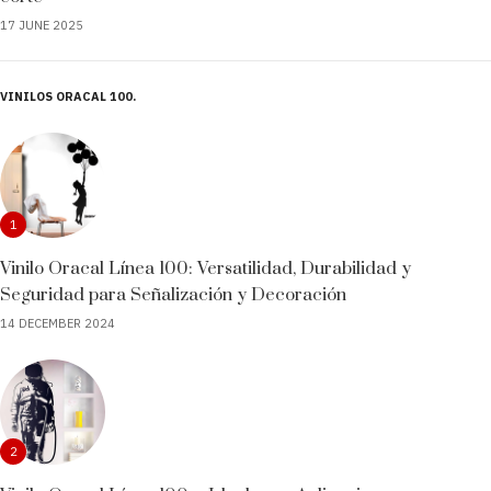
17 JUNE 2025
VINILOS ORACAL 100
1
Vinilo Oracal Línea 100: Versatilidad, Durabilidad y
Seguridad para Señalización y Decoración
14 DECEMBER 2024
2