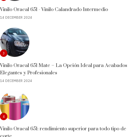
Vinilo Oracal 651 - Vinilo Calandrado Intermedio
14 DECEMBER 2024
3
Vinilo Oracal 651 Mate – La Opción Ideal para Acabados
Elegantes y Profesionales
14 DECEMBER 2024
4
Vinilo Oracal 651: rendimiento superior para todo tipo de
corte