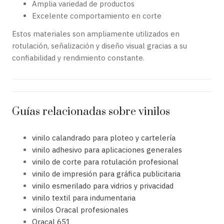
Amplia variedad de productos
Excelente comportamiento en corte
Estos materiales son ampliamente utilizados en
rotulación, señalización y diseño visual gracias a su
confiabilidad y rendimiento constante.
Guías relacionadas sobre vinilos
vinilo calandrado para ploteo y cartelería
vinilo adhesivo para aplicaciones generales
vinilo de corte para rotulación profesional
vinilo de impresión para gráfica publicitaria
vinilo esmerilado para vidrios y privacidad
vinilo textil para indumentaria
vinilos Oracal profesionales
Oracal 651