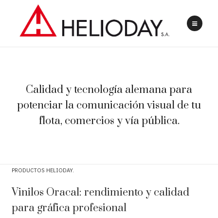
Calidad y tecnología alemana para
potenciar la comunicación visual de tu
flota, comercios y vía pública.
PRODUCTOS HELIODAY
Vinilos Oracal: rendimiento y calidad
para gráfica profesional