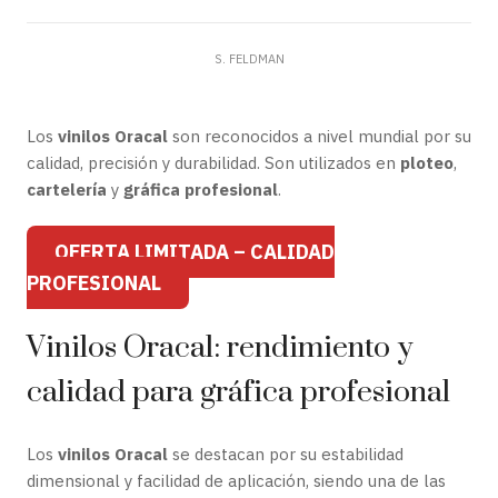
S. FELDMAN
Los
vinilos Oracal
son reconocidos a nivel mundial por su
calidad, precisión y durabilidad. Son utilizados en
ploteo
,
cartelería
y
gráfica profesional
.
OFERTA LIMITADA – CALIDAD
PROFESIONAL
Vinilos Oracal: rendimiento y
calidad para gráfica profesional
Los
vinilos Oracal
se destacan por su estabilidad
dimensional y facilidad de aplicación, siendo una de las