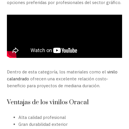
opciones preferidas por profesionales del sector gráfico.
Dentro de esta categoría, los materiales como el
vinilo
calandrado
ofrecen una excelente relación costo-
beneficio para proyectos de mediana duración.
Ventajas de los vinilos Oracal
Alta calidad profesional
Gran durabilidad exterior