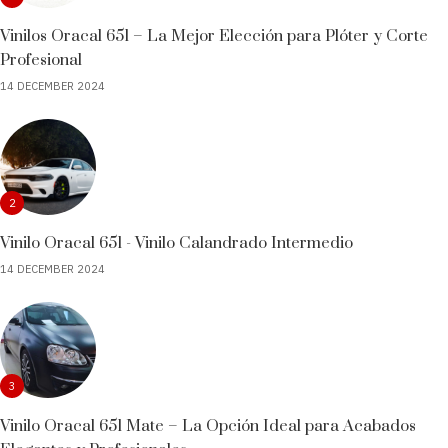
Vinilos Oracal 651 – La Mejor Elección para Plóter y Corte
Profesional
14 DECEMBER 2024
2
Vinilo Oracal 651 - Vinilo Calandrado Intermedio
14 DECEMBER 2024
3
Vinilo Oracal 651 Mate – La Opción Ideal para Acabados