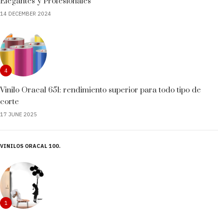
Elegantes y Profesionales
14 DECEMBER 2024
4
Vinilo Oracal 651: rendimiento superior para todo tipo de
corte
17 JUNE 2025
VINILOS ORACAL 100
1