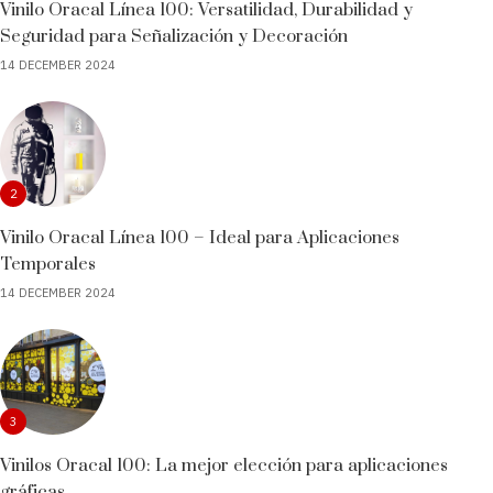
Vinilo Oracal Línea 100: Versatilidad, Durabilidad y
Seguridad para Señalización y Decoración
14 DECEMBER 2024
2
Vinilo Oracal Línea 100 – Ideal para Aplicaciones
Temporales
14 DECEMBER 2024
3
Vinilos Oracal 100: La mejor elección para aplicaciones
gráficas