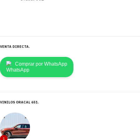
VENTA DIRECTA
Comprar por WhatsApp
VINILOS ORACAL 651
1