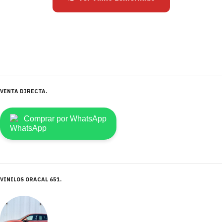
VENTA DIRECTA
Comprar por WhatsApp
VINILOS ORACAL 651