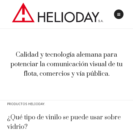
Calidad y tecnología alemana para
potenciar la comunicación visual de tu
flota, comercios y vía pública.
PRODUCTOS HELIODAY
¿Qué tipo de vinilo se puede usar sobre
vidrio?