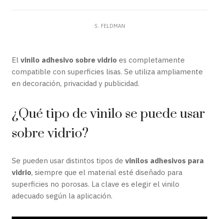
S. FELDMAN
El
vinilo adhesivo sobre vidrio
es completamente
compatible con superficies lisas. Se utiliza ampliamente
en decoración, privacidad y publicidad.
¿Qué tipo de vinilo se puede usar
sobre vidrio?
Se pueden usar distintos tipos de
vinilos adhesivos para
vidrio
, siempre que el material esté diseñado para
superficies no porosas. La clave es elegir el vinilo
adecuado según la aplicación.