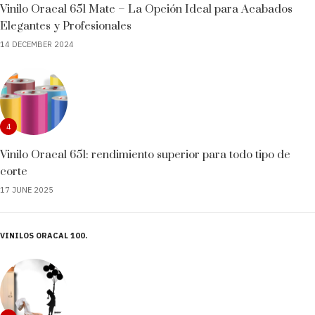
Vinilo Oracal 651 Mate – La Opción Ideal para Acabados
Elegantes y Profesionales
14 DECEMBER 2024
4
Vinilo Oracal 651: rendimiento superior para todo tipo de
corte
17 JUNE 2025
VINILOS ORACAL 100