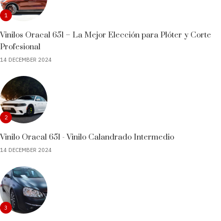
1
Vinilos Oracal 651 – La Mejor Elección para Plóter y Corte
Profesional
14 DECEMBER 2024
2
Vinilo Oracal 651 - Vinilo Calandrado Intermedio
14 DECEMBER 2024
3