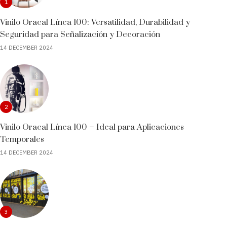
1
Vinilo Oracal Línea 100: Versatilidad, Durabilidad y
Seguridad para Señalización y Decoración
14 DECEMBER 2024
2
Vinilo Oracal Línea 100 – Ideal para Aplicaciones
Temporales
14 DECEMBER 2024
3