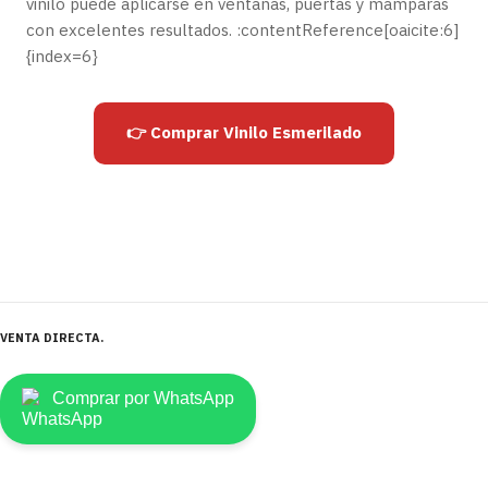
vinilo puede aplicarse en ventanas, puertas y mamparas
con excelentes resultados. :contentReference[oaicite:6]
{index=6}
👉 Comprar Vinilo Esmerilado
VENTA DIRECTA
Comprar por WhatsApp