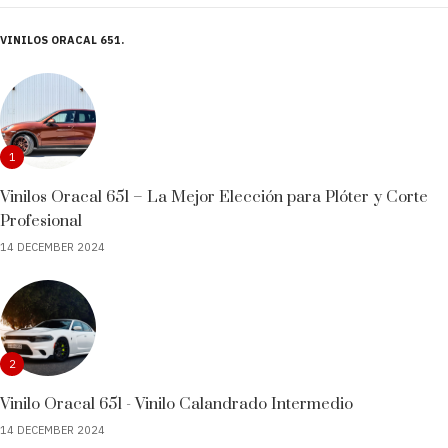
VINILOS ORACAL 651
1
Vinilos Oracal 651 – La Mejor Elección para Plóter y Corte
Profesional
14 DECEMBER 2024
2
Vinilo Oracal 651 - Vinilo Calandrado Intermedio
14 DECEMBER 2024