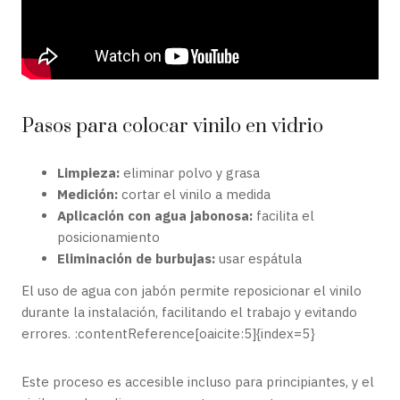
Pasos para colocar vinilo en vidrio
Limpieza:
eliminar polvo y grasa
Medición:
cortar el vinilo a medida
Aplicación con agua jabonosa:
facilita el
posicionamiento
Eliminación de burbujas:
usar espátula
El uso de agua con jabón permite reposicionar el vinilo
durante la instalación, facilitando el trabajo y evitando
errores. :contentReference[oaicite:5]{index=5}
Este proceso es accesible incluso para principiantes, y el