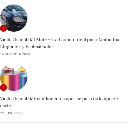
3
Vinilo Oracal 651 Mate – La Opción Ideal para Acabados
Elegantes y Profesionales
14 DECEMBER 2024
4
Vinilo Oracal 651: rendimiento superior para todo tipo de
corte
17 JUNE 2025