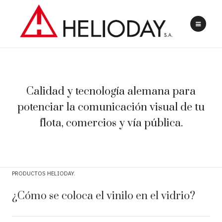
Calidad y tecnología alemana para
potenciar la comunicación visual de tu
flota, comercios y vía pública.
PRODUCTOS HELIODAY
¿Cómo se coloca el vinilo en el vidrio?