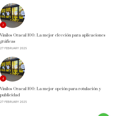
3
Vinilos Oracal 100: La mejor elección para aplicaciones
gráficas
27 FEBRUARY 2025
4
Vinilos Oracal 100: La mejor opción para rotulación y
publicidad
27 FEBRUARY 2025